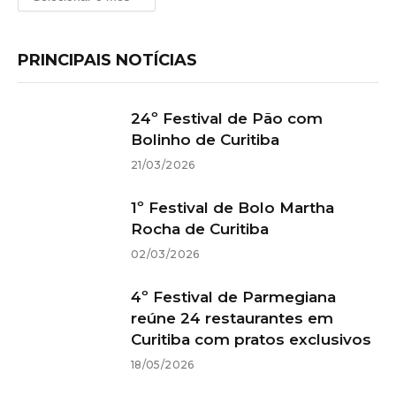
PRINCIPAIS NOTÍCIAS
24º Festival de Pão com
Bolinho de Curitiba
21/03/2026
1º Festival de Bolo Martha
Rocha de Curitiba
02/03/2026
4º Festival de Parmegiana
reúne 24 restaurantes em
Curitiba com pratos exclusivos
18/05/2026