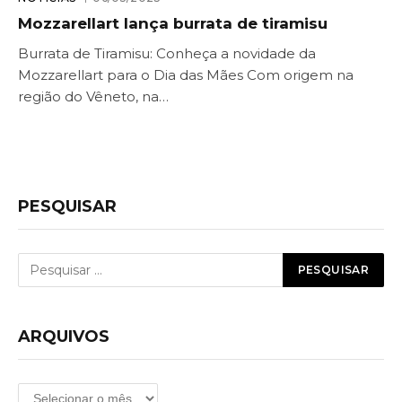
Mozzarellart lança burrata de tiramisu
Burrata de Tiramisu: Conheça a novidade da
Mozzarellart para o Dia das Mães Com origem na
região do Vêneto, na…
PESQUISAR
ARQUIVOS
Arquivos