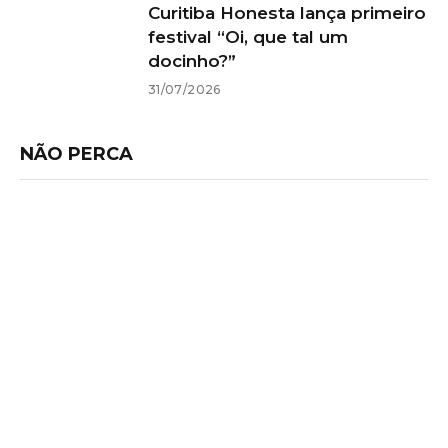
Curitiba Honesta lança primeiro
festival “Oi, que tal um
docinho?”
31/07/2026
NÃO PERCA