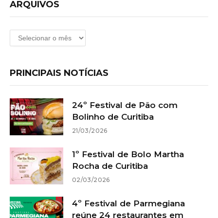
ARQUIVOS
Arquivos
PRINCIPAIS NOTÍCIAS
24º Festival de Pão com
Bolinho de Curitiba
21/03/2026
1º Festival de Bolo Martha
Rocha de Curitiba
02/03/2026
4º Festival de Parmegiana
reúne 24 restaurantes em