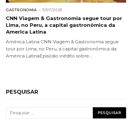
GASTRONOMIA
11/07/2025
CNN Viagem & Gastronomia segue tour por
Lima, no Peru, a capital gastronômica da
America Latina
América Latina CNN Viagem & Gastronomia segue
tour por Lima, no Peru, a capital gastronômica da
América LatinaEpisódio inédito sobre…
PESQUISAR