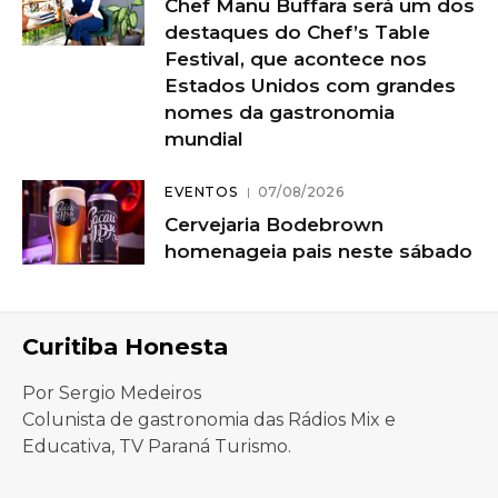
Chef Manu Buffara será um dos
destaques do Chef’s Table
Festival, que acontece nos
Estados Unidos com grandes
nomes da gastronomia
mundial
EVENTOS
07/08/2026
Cervejaria Bodebrown
homenageia pais neste sábado
Curitiba Honesta
Por Sergio Medeiros
Colunista de gastronomia das Rádios Mix e
Educativa, TV Paraná Turismo.