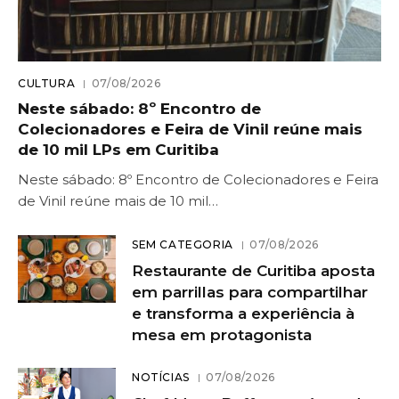
CULTURA
07/08/2026
Neste sábado: 8º Encontro de
Colecionadores e Feira de Vinil reúne mais
de 10 mil LPs em Curitiba
Neste sábado: 8º Encontro de Colecionadores e Feira
de Vinil reúne mais de 10 mil…
SEM CATEGORIA
07/08/2026
Restaurante de Curitiba aposta
em parrillas para compartilhar
e transforma a experiência à
mesa em protagonista
NOTÍCIAS
07/08/2026