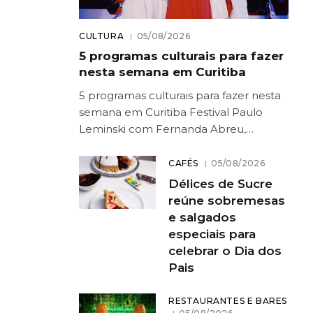
CULTURA
05/08/2026
5 programas culturais para fazer
nesta semana em Curitiba
5 programas culturais para fazer nesta
semana em Curitiba Festival Paulo
Leminski com Fernanda Abreu,…
CAFÉS
05/08/2026
Délices de Sucre
reúne sobremesas
e salgados
especiais para
celebrar o Dia dos
Pais
RESTAURANTES E BARES