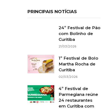
PRINCIPAIS NOTÍCIAS
24º Festival de Pão
com Bolinho de
Curitiba
21/03/2026
1º Festival de Bolo
Martha Rocha de
Curitiba
02/03/2026
4º Festival de
Parmegiana reúne
24 restaurantes
em Curitiba com