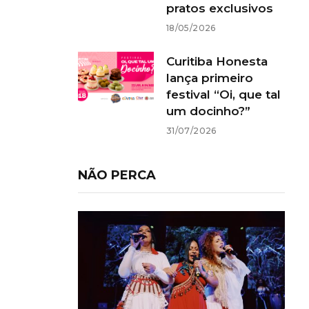
pratos exclusivos
18/05/2026
Curitiba Honesta
lança primeiro
festival “Oi, que tal
um docinho?”
31/07/2026
NÃO PERCA