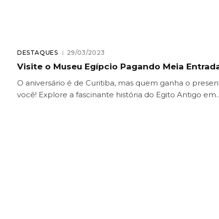
DESTAQUES
29/03/2023
Visite o Museu Egípcio Pagando Meia Entrad
O aniversário é de Curitiba, mas quem ganha o presen
você! Explore a fascinante história do Egito Antigo em