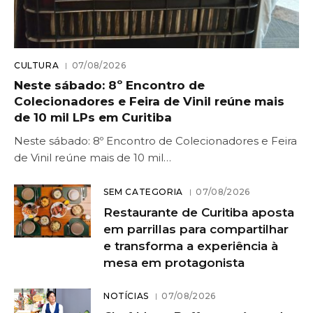
CULTURA
07/08/2026
Neste sábado: 8º Encontro de
Colecionadores e Feira de Vinil reúne mais
de 10 mil LPs em Curitiba
Neste sábado: 8º Encontro de Colecionadores e Feira
de Vinil reúne mais de 10 mil…
SEM CATEGORIA
07/08/2026
Restaurante de Curitiba aposta
em parrillas para compartilhar
e transforma a experiência à
mesa em protagonista
NOTÍCIAS
07/08/2026