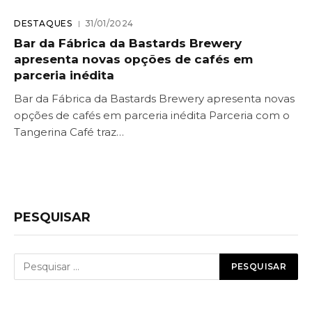
DESTAQUES
31/01/2024
Bar da Fábrica da Bastards Brewery
apresenta novas opções de cafés em
parceria inédita
Bar da Fábrica da Bastards Brewery apresenta novas
opções de cafés em parceria inédita Parceria com o
Tangerina Café traz…
PESQUISAR