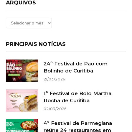
ARQUIVOS
Arquivos
PRINCIPAIS NOTÍCIAS
24º Festival de Pão com
Bolinho de Curitiba
21/03/2026
1º Festival de Bolo Martha
Rocha de Curitiba
02/03/2026
4º Festival de Parmegiana
reúne 24 restaurantes em