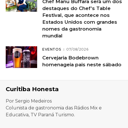
Chef Manu Buffara será um dos
destaques do Chef’s Table
Festival, que acontece nos
Estados Unidos com grandes
nomes da gastronomia
mundial
EVENTOS
07/08/2026
Cervejaria Bodebrown
homenageia pais neste sábado
Curitiba Honesta
Por Sergio Medeiros
Colunista de gastronomia das Rádios Mix e
Educativa, TV Paraná Turismo.