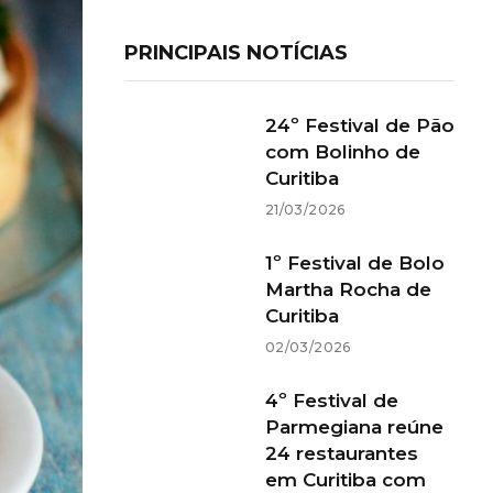
PRINCIPAIS NOTÍCIAS
24º Festival de Pão
com Bolinho de
Curitiba
21/03/2026
1º Festival de Bolo
Martha Rocha de
Curitiba
02/03/2026
4º Festival de
Parmegiana reúne
24 restaurantes
em Curitiba com