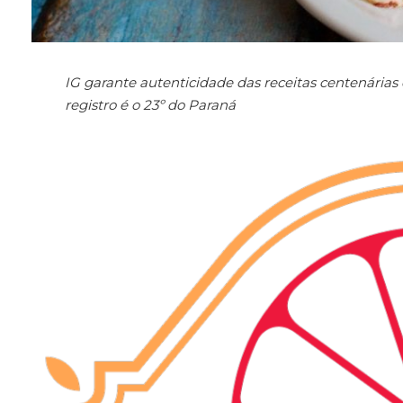
IG garante autenticidade das receitas centenárias 
registro é o 23º do Paraná