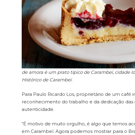
de amora é um prato típico de Carambeí, cidade l
Histórico de Carambeí.
Para Paulo Ricardo Los, proprietário de um café 
reconhecimento do trabalho e da dedicação das 
autenticidade.
“É motivo de muito orgulho, é algo que temos a
em Carambeí. Agora podemos mostrar para o Brasil 