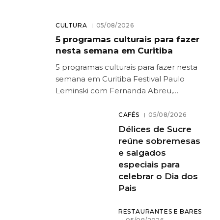
CULTURA
05/08/2026
5 programas culturais para fazer
nesta semana em Curitiba
5 programas culturais para fazer nesta
semana em Curitiba Festival Paulo
Leminski com Fernanda Abreu,…
CAFÉS
05/08/2026
Délices de Sucre
reúne sobremesas
e salgados
especiais para
celebrar o Dia dos
Pais
RESTAURANTES E BARES