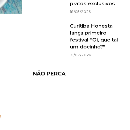
pratos exclusivos
18/05/2026
Curitiba Honesta
lança primeiro
festival “Oi, que tal
um docinho?”
31/07/2026
NÃO PERCA