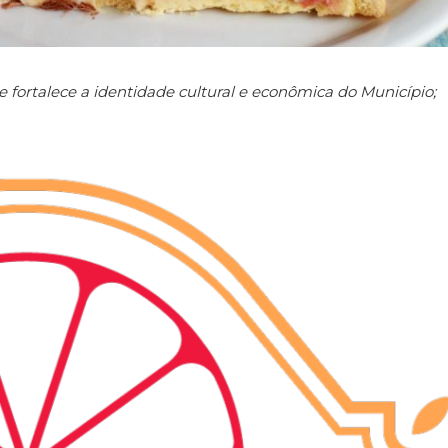
e fortalece a identidade cultural e econômica do Município;