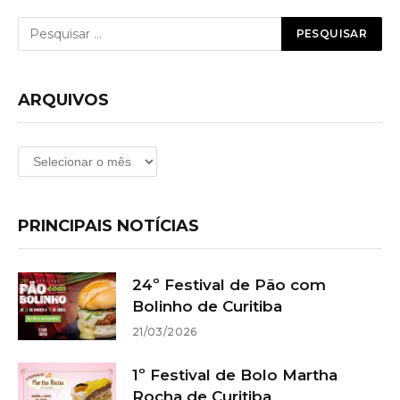
ARQUIVOS
Arquivos
PRINCIPAIS NOTÍCIAS
24º Festival de Pão com
Bolinho de Curitiba
21/03/2026
1º Festival de Bolo Martha
Rocha de Curitiba