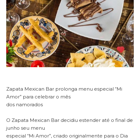
Zapata Mexican Bar prolonga menu especial “Mi
Amor” para celebrar o mês
dos namorados
O Zapata Mexican Bar decidiu estender até o final de
junho seu menu
especial “Mi Amor”, criado originalmente para o Dia