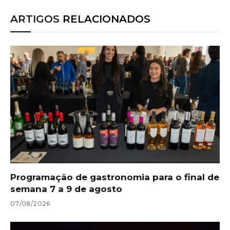
ARTIGOS
RELACIONADOS
Programação de gastronomia para o final de
semana 7 a 9 de agosto
07/08/2026