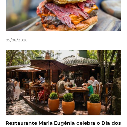
05/08/2026
Restaurante Maria Eugênia celebra o Dia dos