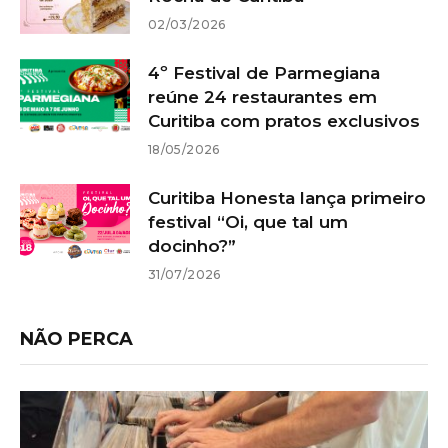
02/03/2026
4º Festival de Parmegiana
reúne 24 restaurantes em
Curitiba com pratos exclusivos
18/05/2026
Curitiba Honesta lança primeiro
festival “Oi, que tal um
docinho?”
31/07/2026
NÃO PERCA