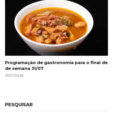
Programação de gastronomia para o final de
de semana 31/07
31/07/2026
PESQUISAR