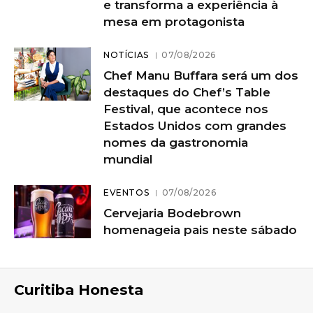
e transforma a experiência à
mesa em protagonista
NOTÍCIAS
07/08/2026
Chef Manu Buffara será um dos
destaques do Chef’s Table
Festival, que acontece nos
Estados Unidos com grandes
nomes da gastronomia
mundial
EVENTOS
07/08/2026
Cervejaria Bodebrown
homenageia pais neste sábado
Curitiba Honesta