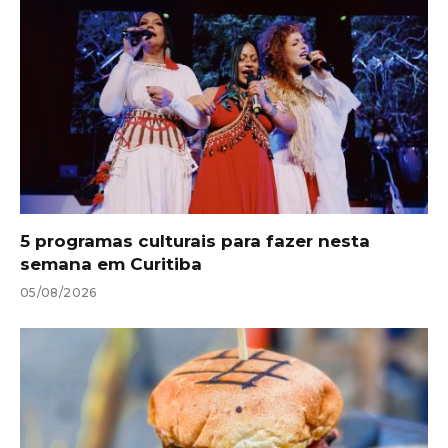
5 programas culturais para fazer nesta
semana em Curitiba
05/08/2026