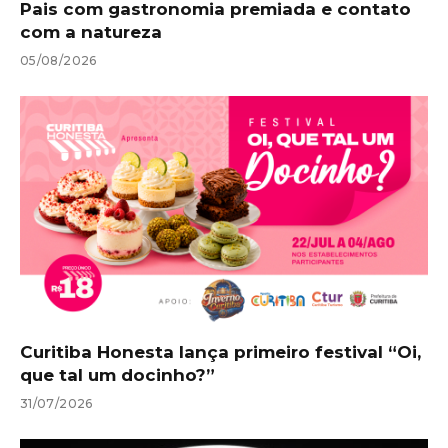
Pais com gastronomia premiada e contato
com a natureza
05/08/2026
Curitiba Honesta lança primeiro festival “Oi,
que tal um docinho?”
31/07/2026