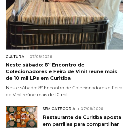
CULTURA
07/08/2026
Neste sábado: 8º Encontro de
Colecionadores e Feira de Vinil reúne mais
de 10 mil LPs em Curitiba
Neste sábado: 8º Encontro de Colecionadores e Feira
de Vinil reúne mais de 10 mil…
SEM CATEGORIA
07/08/2026
Restaurante de Curitiba aposta
em parrillas para compartilhar