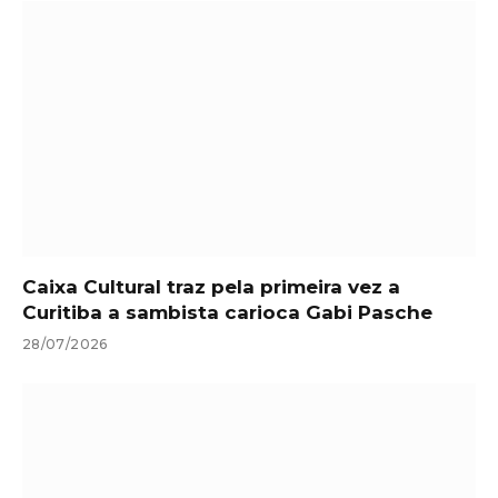
Caixa Cultural traz pela primeira vez a
Curitiba a sambista carioca Gabi Pasche
28/07/2026