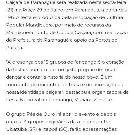
Caiçara de Paranaguá será realizada nesta sexta-feira
(21), na Praça 29 de Julho, em Paranaguá, a partir das
19h. A festa é produzida pela Associação de Cultura
Popular Mandicuera, por meio de recursos da
Mandicuera Ponto de Cultura Caiçara, com realização
da Prefeitura de Paranaguá e apoio da Portos do
Paraná.
“A presença dos 15 grupos de fandango é o coração
da festa. Cada um traz um jeito próprio de tocar,
dançar e contar a história do nosso povo. É um
momento de encontro, de troca e de afirmação da
nossa identidade caiçara”, destacou a organizadora da
Festa Nacional do Fandango, Mariana Zanette.
O grupo Pés de Ouro irá abrir o evento e depois
outros 14 grupos originários das cidades entre
Ubatuba (SP) e Itapoá (SC), farão apresentações