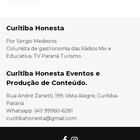
Curitiba Honesta
Por Sergio Medeiros
Colunista de gastronomia das Rádios Mix e
Educativa, TV Paraná Turismo.
Curitiba Honesta Eventos e
Produção de Conteúdo.
Rua André Zanetti, 199, Vista Alegre, Curitiba-
Paraná
Whatsapp: (41) 99960-6281
curitibahonesta@gmail.com