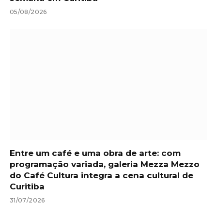
05/08/2026
Entre um café e uma obra de arte: com
programação variada, galeria Mezza Mezzo
do Café Cultura integra a cena cultural de
Curitiba
31/07/2026