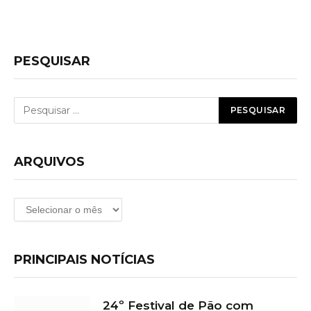
PESQUISAR
ARQUIVOS
Arquivos
PRINCIPAIS NOTÍCIAS
24º Festival de Pão com