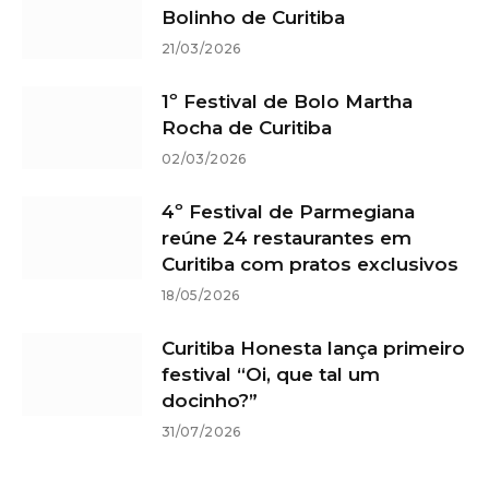
Bolinho de Curitiba
21/03/2026
1º Festival de Bolo Martha
Rocha de Curitiba
02/03/2026
4º Festival de Parmegiana
reúne 24 restaurantes em
Curitiba com pratos exclusivos
18/05/2026
Curitiba Honesta lança primeiro
festival “Oi, que tal um
docinho?”
31/07/2026