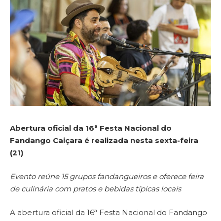
Abertura oficial da 16ª Festa Nacional do
Fandango Caiçara é realizada nesta sexta-feira
(21)
Evento reúne 15 grupos fandangueiros e oferece feira
de culinária com pratos e bebidas típicas locais
A abertura oficial da 16ª Festa Nacional do Fandango