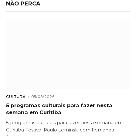
NÃO PERCA
CULTURA
05/08/2026
5 programas culturais para fazer nesta
semana em Curitiba
5 programas culturais para fazer nesta semana em
Curitiba Festival Paulo Leminski com Fernanda