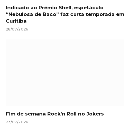
Indicado ao Prêmio Shell, espetáculo
“Nebulosa de Baco” faz curta temporada em
Curitiba
28/07/2026
Fim de semana Rock’n Roll no Jokers
23/07/2026