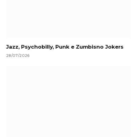
Jazz, Psychobilly, Punk e Zumbisno Jokers
28/07/2026