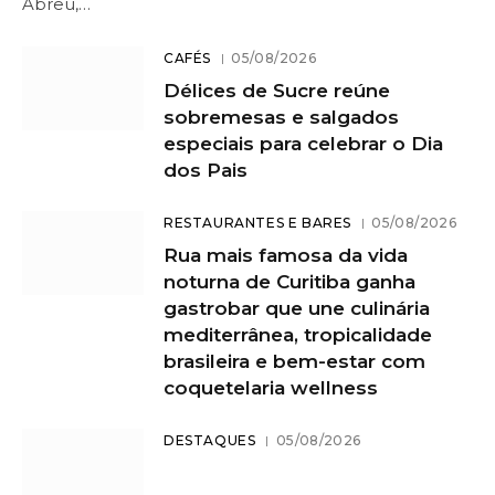
Abreu,…
CAFÉS
05/08/2026
Délices de Sucre reúne
sobremesas e salgados
especiais para celebrar o Dia
dos Pais
RESTAURANTES E BARES
05/08/2026
Rua mais famosa da vida
noturna de Curitiba ganha
gastrobar que une culinária
mediterrânea, tropicalidade
brasileira e bem-estar com
coquetelaria wellness
DESTAQUES
05/08/2026