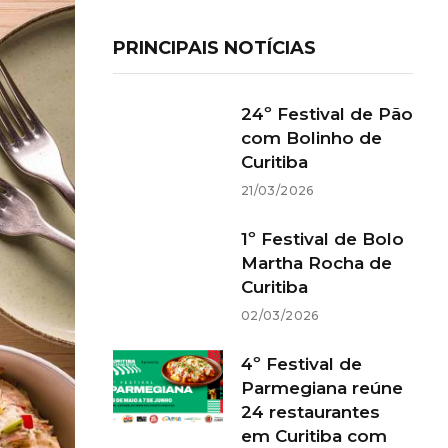
PRINCIPAIS NOTÍCIAS
24º Festival de Pão
com Bolinho de
Curitiba
21/03/2026
1º Festival de Bolo
Martha Rocha de
Curitiba
02/03/2026
4º Festival de
Parmegiana reúne
24 restaurantes
em Curitiba com