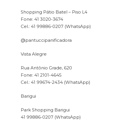
Shopping Pátio Batel – Piso L4
Fone: 41 3020-3674
Cel.: 41 99886-0207 (WhatsApp)
@pantuccipanificadora
Vista Alegre
Rua Antônio Grade, 620
Fone: 41 2101-4645
Cel.: 41 99674-2434 (WhatsApp)
Barigui
Park Shopping Barigui
41 99886-0207 (WhatsApp)