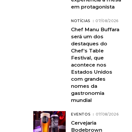
em protagonista
NOTÍCIAS
07/08/2026
Chef Manu Buffara
será um dos
destaques do
Chef’s Table
Festival, que
acontece nos
Estados Unidos
com grandes
nomes da
gastronomia
mundial
EVENTOS
07/08/2026
Cervejaria
Bodebrown