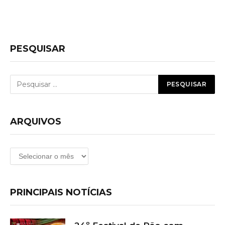
PESQUISAR
ARQUIVOS
Arquivos
PRINCIPAIS NOTÍCIAS