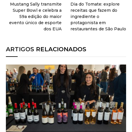
Mustang Sally transmite
Dia do Tomate: explore
Super Bowl e celebra a
receitas que fazem do
59a edição do maior
ingrediente o
evento único de esporte
protagonista em
dos EUA
restaurantes de São Paulo
ARTIGOS
RELACIONADOS