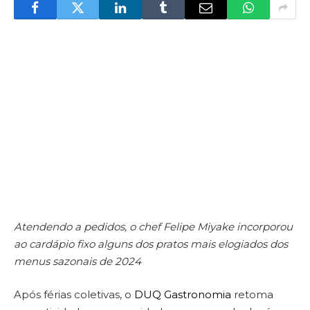
Atendendo a pedidos, o chef Felipe Miyake incorporou
ao cardápio fixo alguns dos pratos mais elogiados dos
menus sazonais de 2024
Após férias coletivas, o
DUQ Gastronomia
retoma