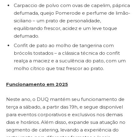
Carpaccio de polvo com ovas de capelim, páprica
defumada, queijo Pomerode e perfume de limão-
siciliano – um prato de personalidade,
equilibrando frescor, acidez e um leve toque
defumado.
Confit de pato ao molho de tangerina com
brócolis tostados – a clássica técnica do confit
realça a maciez e a suculência do pato, com um
molho cítrico que traz frescor ao prato.
Funcionamento em 2025
Neste ano, o DUQ mantém seu funcionamento de
terça a sábado, a partir das 19h, e segue disponível
para eventos corporativos e exclusivos nos demais
dias e horários. Além disso, expande sua atuação no
segmento de catering, levando a experiência do