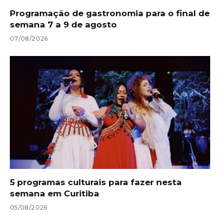
Programação de gastronomia para o final de
semana 7 a 9 de agosto
07/08/2026
5 programas culturais para fazer nesta
semana em Curitiba
05/08/2026