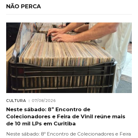
NÃO PERCA
CULTURA
07/08/2026
Neste sábado: 8º Encontro de
Colecionadores e Feira de Vinil reúne mais
de 10 mil LPs em Curitiba
Neste sábado: 8º Encontro de Colecionadores e Feira