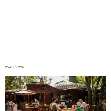
05/08/2026