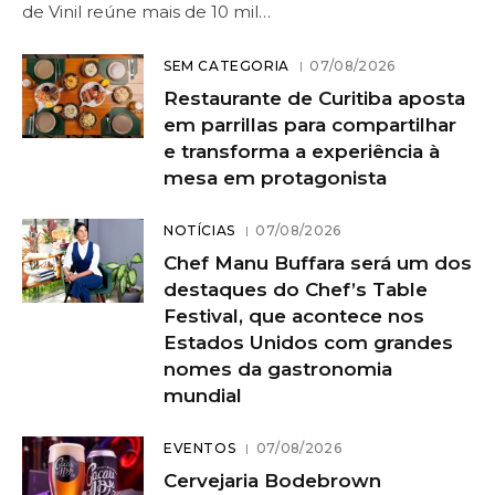
de Vinil reúne mais de 10 mil…
SEM CATEGORIA
07/08/2026
Restaurante de Curitiba aposta
em parrillas para compartilhar
e transforma a experiência à
mesa em protagonista
NOTÍCIAS
07/08/2026
Chef Manu Buffara será um dos
destaques do Chef’s Table
Festival, que acontece nos
Estados Unidos com grandes
nomes da gastronomia
mundial
EVENTOS
07/08/2026
Cervejaria Bodebrown