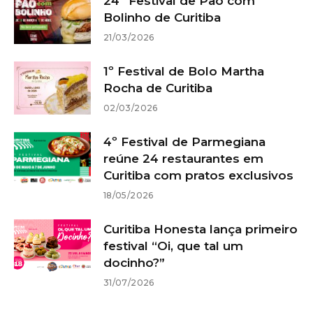
24º Festival de Pão com
Bolinho de Curitiba
21/03/2026
1º Festival de Bolo Martha
Rocha de Curitiba
02/03/2026
4º Festival de Parmegiana
reúne 24 restaurantes em
Curitiba com pratos exclusivos
18/05/2026
Curitiba Honesta lança primeiro
festival “Oi, que tal um
docinho?”
31/07/2026