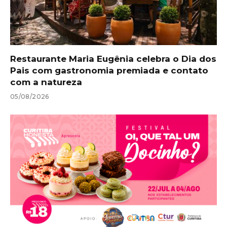
Restaurante Maria Eugênia celebra o Dia dos
Pais com gastronomia premiada e contato
com a natureza
05/08/2026