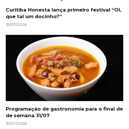
Curitiba Honesta lança primeiro festival “Oi,
que tal um docinho?”
31/07/2026
Programação de gastronomia para o final de
de semana 31/07
31/07/2026