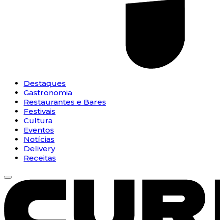
Destaques
Gastronomia
Restaurantes e Bares
Festivais
Cultura
Eventos
Notícias
Delivery
Receitas