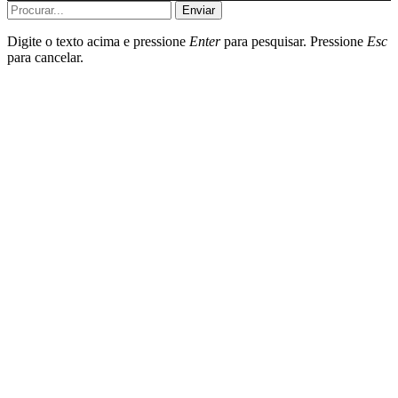
Enviar
Digite o texto acima e pressione
Enter
para pesquisar. Pressione
Esc
para cancelar.