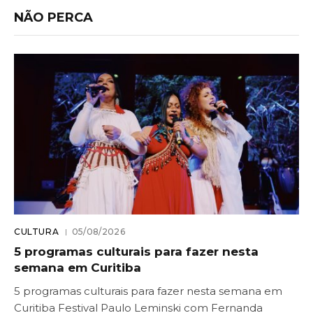
NÃO PERCA
CULTURA
05/08/2026
5 programas culturais para fazer nesta
semana em Curitiba
5 programas culturais para fazer nesta semana em
Curitiba Festival Paulo Leminski com Fernanda