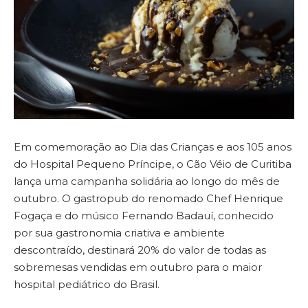
Em comemoração ao Dia das Crianças e aos 105 anos
do Hospital Pequeno Príncipe, o Cão Véio de Curitiba
lança uma campanha solidária ao longo do mês de
outubro. O gastropub do renomado Chef Henrique
Fogaça e do músico Fernando Badauí, conhecido
por sua gastronomia criativa e ambiente
descontraído, destinará 20% do valor de todas as
sobremesas vendidas em outubro para o maior
hospital pediátrico do Brasil.