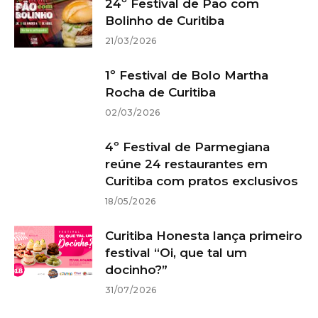
24º Festival de Pão com
Bolinho de Curitiba
21/03/2026
1º Festival de Bolo Martha
Rocha de Curitiba
02/03/2026
4º Festival de Parmegiana
reúne 24 restaurantes em
Curitiba com pratos exclusivos
18/05/2026
Curitiba Honesta lança primeiro
festival “Oi, que tal um
docinho?”
31/07/2026