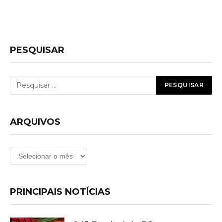
PESQUISAR
ARQUIVOS
Arquivos
PRINCIPAIS NOTÍCIAS