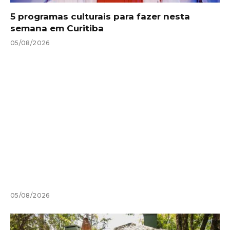
5 programas culturais para fazer nesta
semana em Curitiba
05/08/2026
05/08/2026