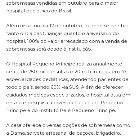
sobremesas vendidas em outubro para o maior
hospital pediátrico do Brasil.
Além disso, no dia 12 de outubro, quando se celebra
tanto o Dia das Crianças quanto o aniversário do
hospital, 100% do valor arrecadado com a venda de
sobremesas será doado à instituição.
O Hospital Pequeno Príncipe realiza anualmente
cerca de 250 mil consultas e 20 mil cirurgias, em 47
especialidades pediátricas, atendendo pacientes de
todo o país, sendo 60% via SUS. Além de oferecer
cuidados médicos especializados, o hospital atua em
ensino e pesquisa através da Faculdade Pequeno
Príncipe e do Instituto Pelé Pequeno Príncipe.
A casa oferece diversas opções de sobremesa como
a Dama, sorvete artesanal de paçoca, brigadeiro,