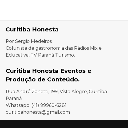
Curitiba Honesta
Por Sergio Medeiros
Colunista de gastronomia das Rádios Mix e
Educativa, TV Paraná Turismo.
Curitiba Honesta Eventos e
Produção de Conteúdo.
Rua André Zanetti, 199, Vista Alegre, Curitiba-
Paraná
Whatsapp: (41) 99960-6281
curitibahonesta@gmail.com