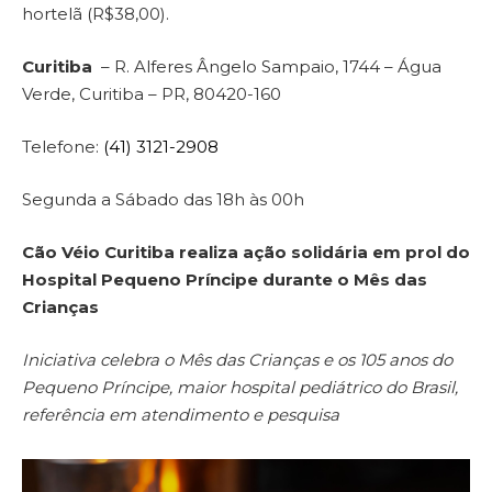
hortelã (R$38,00).
Curitiba
– R. Alferes Ângelo Sampaio, 1744 – Água
Verde, Curitiba – PR, 80420-160
Telefone:
(41) 3121-2908
Segunda a Sábado das 18h às 00h
Cão Véio Curitiba realiza ação solidária em prol do
Hospital Pequeno Príncipe durante o Mês das
Crianças
Iniciativa celebra o Mês das Crianças e os 105 anos do
Pequeno Príncipe, maior hospital pediátrico do Brasil,
referência em atendimento e pesquisa