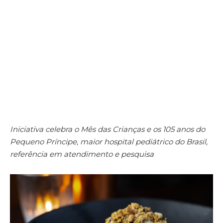
Iniciativa celebra o Mês das Crianças e os 105 anos do
Pequeno Príncipe, maior hospital pediátrico do Brasil,
referência em atendimento e pesquisa