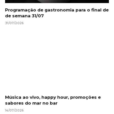
Programação de gastronomia para o final de
de semana 31/07
31/07/2026
Música ao vivo, happy hour, promoções e
sabores do mar no bar
14/07/2026