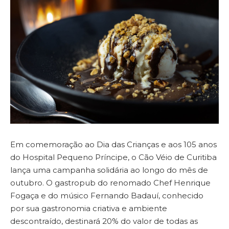
Em comemoração ao Dia das Crianças e aos 105 anos
do Hospital Pequeno Príncipe, o Cão Véio de Curitiba
lança uma campanha solidária ao longo do mês de
outubro. O gastropub do renomado Chef Henrique
Fogaça e do músico Fernando Badauí, conhecido
por sua gastronomia criativa e ambiente
descontraído, destinará 20% do valor de todas as