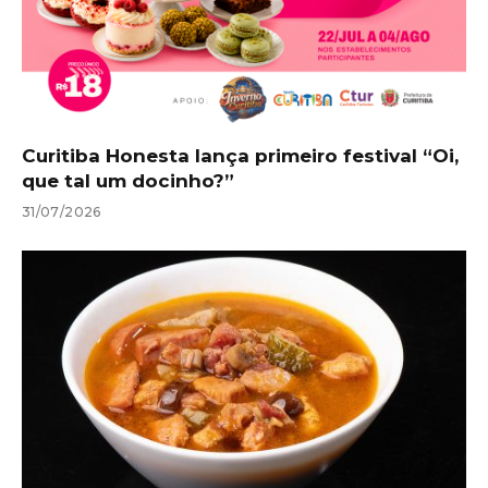
Curitiba Honesta lança primeiro festival “Oi,
que tal um docinho?”
31/07/2026