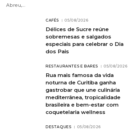
Abreu,…
CAFÉS
05/08/2026
Délices de Sucre reúne
sobremesas e salgados
especiais para celebrar o Dia
dos Pais
RESTAURANTES E BARES
05/08/2026
Rua mais famosa da vida
noturna de Curitiba ganha
gastrobar que une culinária
mediterrânea, tropicalidade
brasileira e bem-estar com
coquetelaria wellness
DESTAQUES
05/08/2026