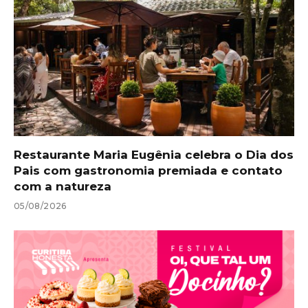
Restaurante Maria Eugênia celebra o Dia dos
Pais com gastronomia premiada e contato
com a natureza
05/08/2026