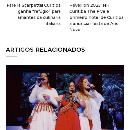
Fare la Scarpetta! Curitiba
Réveillon 2025: NH
ganha “refúgio” para
Curitiba The Five é
amantes da culinária
primeiro hotel de Curitiba
italiana
a anunciar festa de Ano
Novo
ARTIGOS
RELACIONADOS