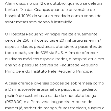
Além disso, no dia 12 de outubro, quando se celebra
tanto o Dia das Crianças quanto o aniversário do
hospital, 100% do valor arrecadado com a venda de
sobremesas será doado à instituição.
O Hospital Pequeno Príncipe realiza anualmente
cerca de 250 mil consultas e 20 mil cirurgias, em 47
especialidades pediátricas, atendendo pacientes de
todo o país, sendo 60% via SUS. Além de oferecer
cuidados médicos especializados, o hospital atua em
ensino e pesquisa através da Faculdade Pequeno
Príncipe e do Instituto Pelé Pequeno Príncipe.
A casa oferece diversas opções de sobremesa como
a Dama, sorvete artesanal de paçoca, brigadeiro,
praliné de castanhas e calda de chocolate belga
(R$38,00) e a Primavera, brigadeiro mousse de
maracujá, sorbet de manga, frutas tropicais, suspiro e