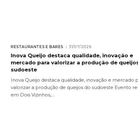
RESTAURANTES E BARES
31/07/2026
Inova Queijo destaca qualidade, inovação e
mercado para valorizar a produção de queijo
sudoeste
Inova Queijo destaca qualidade, inovação e mercado 
valorizar a produção de queijos do sudoeste Evento re
em Dois Vizinhos,…