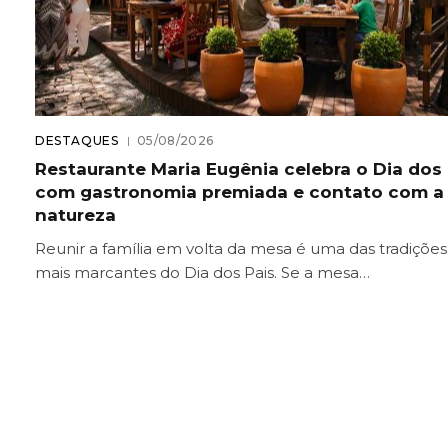
DESTAQUES
05/08/2026
Restaurante Maria Eugênia celebra o Dia dos 
com gastronomia premiada e contato com a
natureza
Reunir a família em volta da mesa é uma das tradições
mais marcantes do Dia dos Pais. Se a mesa…