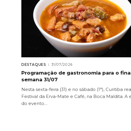
DESTAQUES
31/07/2026
Programação de gastronomia para o fina
semana 31/07
Nesta sexta-feira (31) e no sábado (1°), Curitiba rea
Festival da Erva-Mate e Café, na Boca Maldita. A 
do evento…