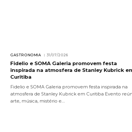
GASTRONOMIA
31/07/2026
Fidelio e SOMA Galeria promovem festa
inspirada na atmosfera de Stanley Kubrick e
Curitiba
Fidelio e SOMA Galeria promovem festa inspirada na
atmosfera de Stanley Kubrick em Curitiba Evento reú
arte, música, mistério e…