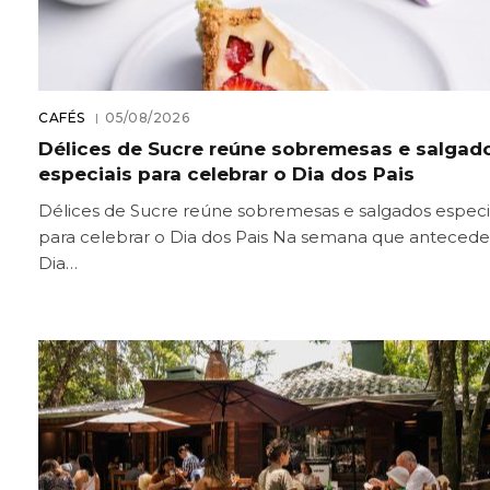
CAFÉS
05/08/2026
Délices de Sucre reúne sobremesas e salgad
especiais para celebrar o Dia dos Pais
Délices de Sucre reúne sobremesas e salgados especi
para celebrar o Dia dos Pais Na semana que antecede
Dia…