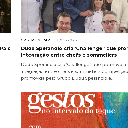
GASTRONOMIA
31/07/2026
Pais
Dudu Sperandio cria ‘Challenge” que pr
integração entre chefs e sommeliers
Dudu Sperandio cria ‘Challenge” que promove a
integração entre chefs e sommeliers Competição
promovida pelo Grupo Dudu Sperandio e…