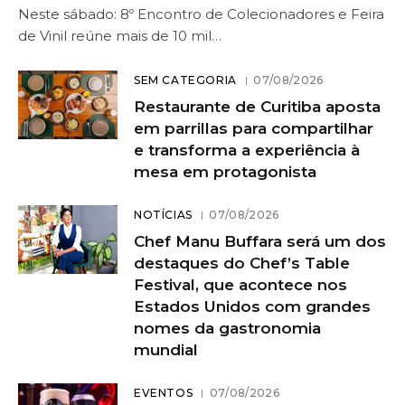
Neste sábado: 8º Encontro de Colecionadores e Feira
de Vinil reúne mais de 10 mil…
SEM CATEGORIA
07/08/2026
Restaurante de Curitiba aposta
em parrillas para compartilhar
e transforma a experiência à
mesa em protagonista
NOTÍCIAS
07/08/2026
Chef Manu Buffara será um dos
destaques do Chef’s Table
Festival, que acontece nos
Estados Unidos com grandes
nomes da gastronomia
mundial
EVENTOS
07/08/2026