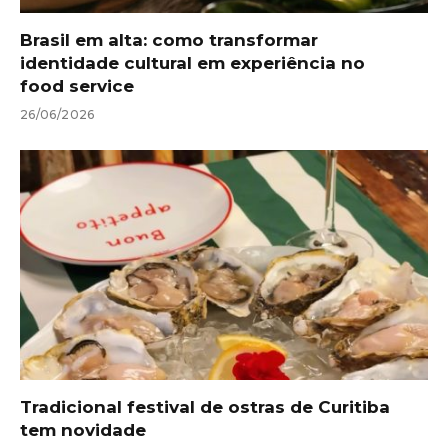
Brasil em alta: como transformar
identidade cultural em experiência no
food service
26/06/2026
Tradicional festival de ostras de Curitiba
tem novidade