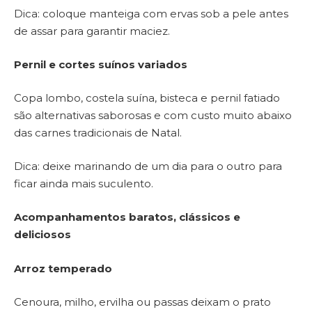
Dica: coloque manteiga com ervas sob a pele antes
de assar para garantir maciez.
Pernil e cortes suínos variados
Copa lombo, costela suína, bisteca e pernil fatiado
são alternativas saborosas e com custo muito abaixo
das carnes tradicionais de Natal.
Dica: deixe marinando de um dia para o outro para
ficar ainda mais suculento.
Acompanhamentos baratos, clássicos e
deliciosos
Arroz temperado
Cenoura, milho, ervilha ou passas deixam o prato