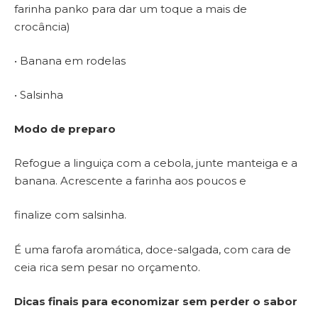
farinha panko para dar um toque a mais de
crocância)
• Banana em rodelas
• Salsinha
Modo de preparo
Refogue a linguiça com a cebola, junte manteiga e a
banana. Acrescente a farinha aos poucos e
finalize com salsinha.
É uma farofa aromática, doce-salgada, com cara de
ceia rica sem pesar no orçamento.
Dicas finais para economizar sem perder o sabor