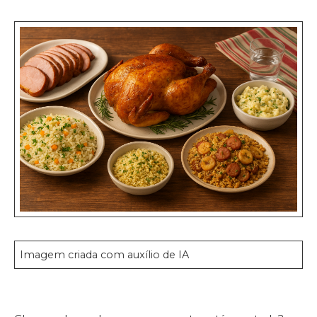
Imagem criada com auxílio de IA