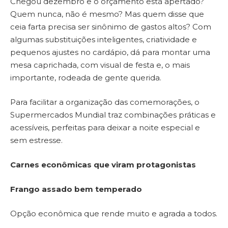
Chegou dezembro e o orçamento está apertado?
Quem nunca, não é mesmo? Mas quem disse que
ceia farta precisa ser sinônimo de gastos altos? Com
algumas substituições inteligentes, criatividade e
pequenos ajustes no cardápio, dá para montar uma
mesa caprichada, com visual de festa e, o mais
importante, rodeada de gente querida.
Para facilitar a organização das comemorações, o
Supermercados Mundial traz combinações práticas e
acessíveis, perfeitas para deixar a noite especial e
sem estresse.
Carnes econômicas que viram protagonistas
Frango assado bem temperado
Opção econômica que rende muito e agrada a todos.