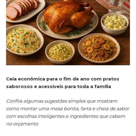
Ceia econômica para o fim de ano com pratos
saborosos e acessíveis para toda a família
Confira algumas sugestões simples que mostram
como montar uma mesa bonita, farta e cheia de sabor
com escolhas inteligentes e ingredientes que cabem
no orçamento