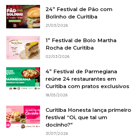
24º Festival de Pão com
Bolinho de Curitiba
21/03/2026
1º Festival de Bolo Martha
Rocha de Curitiba
02/03/2026
4º Festival de Parmegiana
reúne 24 restaurantes em
Curitiba com pratos exclusivos
18/05/2026
Curitiba Honesta lança primeiro
festival “Oi, que tal um
docinho?”
31/07/2026