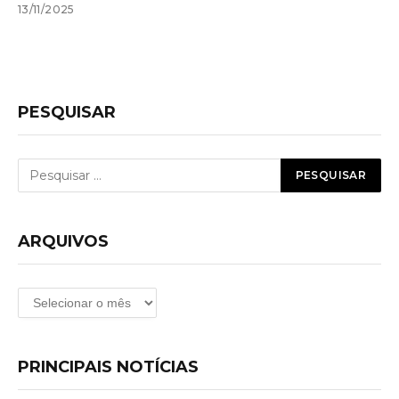
13/11/2025
PESQUISAR
ARQUIVOS
Arquivos
PRINCIPAIS NOTÍCIAS