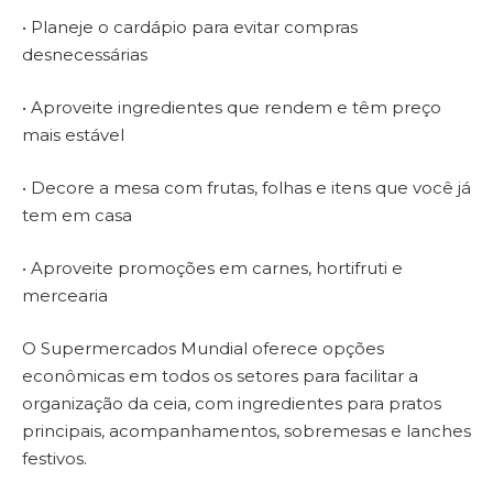
• Planeje o cardápio para evitar compras
desnecessárias
• Aproveite ingredientes que rendem e têm preço
mais estável
• Decore a mesa com frutas, folhas e itens que você já
tem em casa
• Aproveite promoções em carnes, hortifruti e
mercearia
O Supermercados Mundial oferece opções
econômicas em todos os setores para facilitar a
organização da ceia, com ingredientes para pratos
principais, acompanhamentos, sobremesas e lanches
festivos.