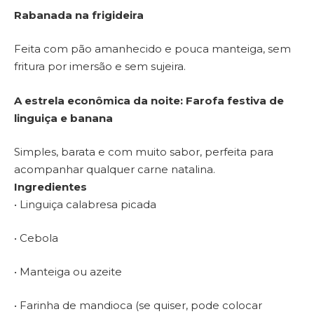
Rabanada na frigideira
Feita com pão amanhecido e pouca manteiga, sem
fritura por imersão e sem sujeira.
A estrela econômica da noite: Farofa festiva de
linguiça e banana
Simples, barata e com muito sabor, perfeita para
acompanhar qualquer carne natalina.
Ingredientes
• Linguiça calabresa picada
• Cebola
• Manteiga ou azeite
• Farinha de mandioca (se quiser, pode colocar