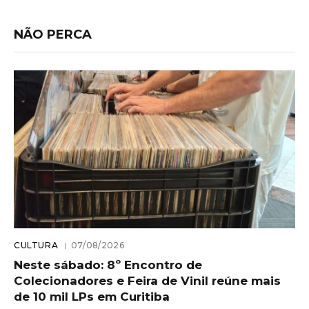
NÃO PERCA
CULTURA
07/08/2026
Neste sábado: 8º Encontro de
Colecionadores e Feira de Vinil reúne mais
de 10 mil LPs em Curitiba