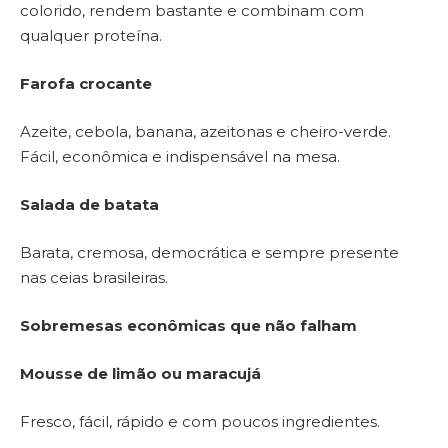
colorido, rendem bastante e combinam com
qualquer proteína.
Farofa crocante
Azeite, cebola, banana, azeitonas e cheiro-verde.
Fácil, econômica e indispensável na mesa.
Salada de batata
Barata, cremosa, democrática e sempre presente
nas ceias brasileiras.
Sobremesas econômicas que não falham
Mousse de limão ou maracujá
Fresco, fácil, rápido e com poucos ingredientes.