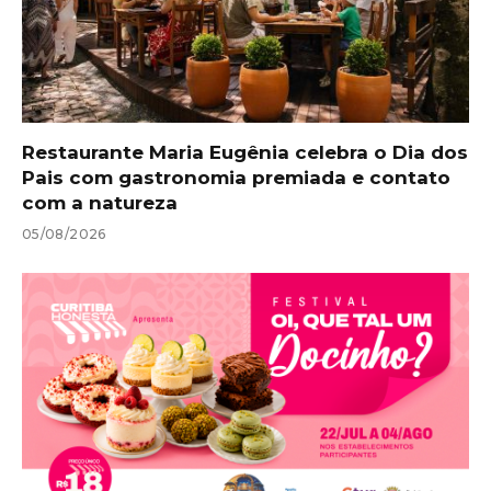
Restaurante Maria Eugênia celebra o Dia dos
Pais com gastronomia premiada e contato
com a natureza
05/08/2026