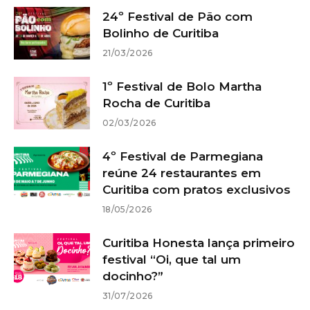
24º Festival de Pão com
Bolinho de Curitiba
21/03/2026
1º Festival de Bolo Martha
Rocha de Curitiba
02/03/2026
4º Festival de Parmegiana
reúne 24 restaurantes em
Curitiba com pratos exclusivos
18/05/2026
Curitiba Honesta lança primeiro
festival “Oi, que tal um
docinho?”
31/07/2026