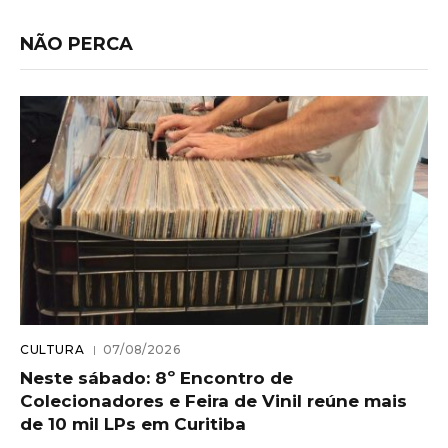
NÃO PERCA
CULTURA
07/08/2026
Neste sábado: 8º Encontro de
Colecionadores e Feira de Vinil reúne mais
de 10 mil LPs em Curitiba