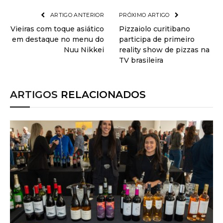
ARTIGO ANTERIOR
PRÓXIMO ARTIGO
Vieiras com toque asiático
Pizzaiolo curitibano
em destaque no menu do
participa de primeiro
Nuu Nikkei
reality show de pizzas na
TV brasileira
ARTIGOS
RELACIONADOS