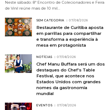
Neste sábado: 8º Encontro de Colecionadores e Feira
de Vinil reúne mais de 10 mil…
SEM CATEGORIA
07/08/2026
Restaurante de Curitiba aposta
em parrillas para compartilhar
e transforma a experiência à
mesa em protagonista
NOTÍCIAS
07/08/2026
Chef Manu Buffara será um dos
destaques do Chef’s Table
Festival, que acontece nos
Estados Unidos com grandes
nomes da gastronomia
mundial
EVENTOS
07/08/2026