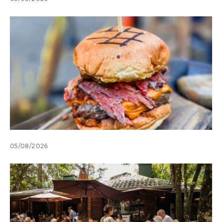
05/08/2026