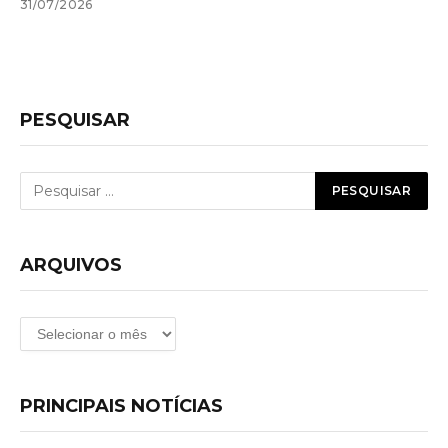
31/07/2026
PESQUISAR
ARQUIVOS
Arquivos
PRINCIPAIS NOTÍCIAS