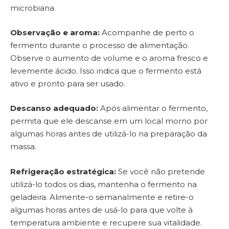
microbiana.
Observação e aroma:
Acompanhe de perto o
fermento durante o processo de alimentação.
Observe o aumento de volume e o aroma fresco e
levemente ácido. Isso indica que o fermento está
ativo e pronto para ser usado.
Descanso adequado:
Após alimentar o fermento,
permita que ele descanse em um local morno por
algumas horas antes de utilizá-lo na preparação da
massa.
Refrigeração estratégica:
Se você não pretende
utilizá-lo todos os dias, mantenha o fermento na
geladeira. Alimente-o semanalmente e retire-o
algumas horas antes de usá-lo para que volte à
temperatura ambiente e recupere sua vitalidade.