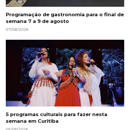
Programação de gastronomia para o final de
semana 7 a 9 de agosto
07/08/2026
5 programas culturais para fazer nesta
semana em Curitiba
05/08/2026