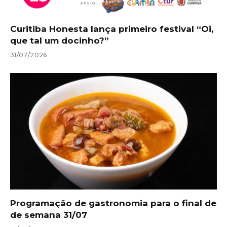
Curitiba Honesta lança primeiro festival “Oi,
que tal um docinho?”
31/07/2026
Programação de gastronomia para o final de
de semana 31/07