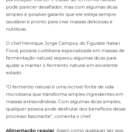
pode parecer desafiador, mas com algumas dicas
simples é possível garantir que ele esteja sempre
saudável e pronto para criar massas deliciosas e
nutritivas.
O chef Henrique Jorge Campos, do Figurate Italian
Food, pizzaria curitibana especializada em massas de
fermentação natural, separou algumas dicas para
ajudar a manter o fermento natural em excelente
estado.
“O fermento natural é uma incrível fonte de vida
microbiana que transforma simples ingredientes em
massas extraordinárias. Com algumas dicas simples,
qualquer pessoa pode desfrutar dos benefícios desse
processo fascinante”, comenta o chef.
Alimentação regular
: Assim como qualquer ser vivo,