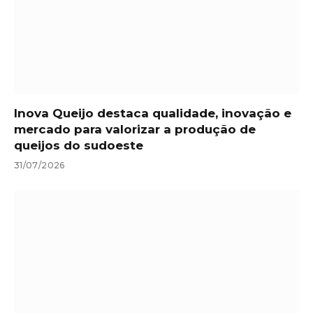
Inova Queijo destaca qualidade, inovação e
mercado para valorizar a produção de
queijos do sudoeste
31/07/2026