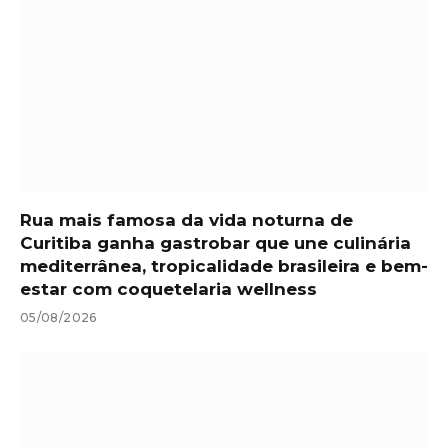
Rua mais famosa da vida noturna de
Curitiba ganha gastrobar que une culinária
mediterrânea, tropicalidade brasileira e bem-
estar com coquetelaria wellness
05/08/2026