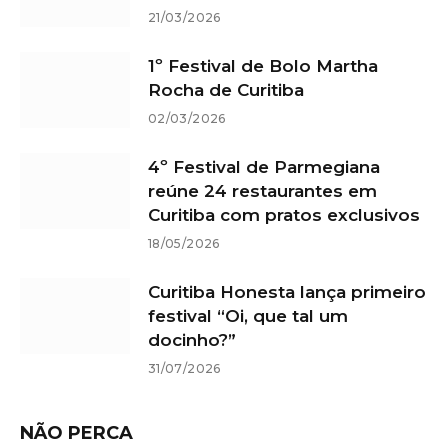
21/03/2026
1º Festival de Bolo Martha
Rocha de Curitiba
02/03/2026
4º Festival de Parmegiana
reúne 24 restaurantes em
Curitiba com pratos exclusivos
18/05/2026
Curitiba Honesta lança primeiro
festival “Oi, que tal um
docinho?”
31/07/2026
NÃO PERCA