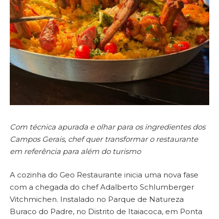
Com técnica apurada e olhar para os ingredientes dos
Campos Gerais, chef quer transformar o restaurante
em referência para além do turismo
A cozinha do Geo Restaurante inicia uma nova fase
com a chegada do chef Adalberto Schlumberger
Vitchmichen. Instalado no Parque de Natureza
Buraco do Padre, no Distrito de Itaiacoca, em Ponta