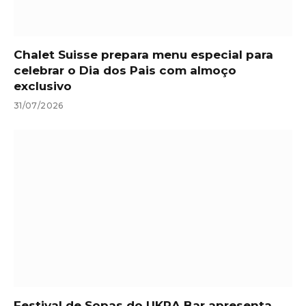
Chalet Suisse prepara menu especial para
celebrar o Dia dos Pais com almoço
exclusivo
31/07/2026
Festival de Sopas do UKRA Bar apresenta