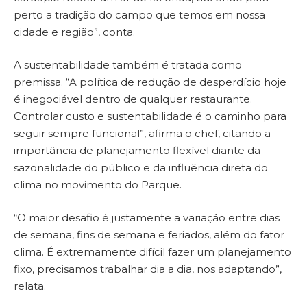
perto a tradição do campo que temos em nossa
cidade e região”, conta.
A sustentabilidade também é tratada como
premissa. “A política de redução de desperdício hoje
é inegociável dentro de qualquer restaurante.
Controlar custo e sustentabilidade é o caminho para
seguir sempre funcional”, afirma o chef, citando a
importância de planejamento flexível diante da
sazonalidade do público e da influência direta do
clima no movimento do Parque.
“O maior desafio é justamente a variação entre dias
de semana, fins de semana e feriados, além do fator
clima. É extremamente difícil fazer um planejamento
fixo, precisamos trabalhar dia a dia, nos adaptando”,
relata.