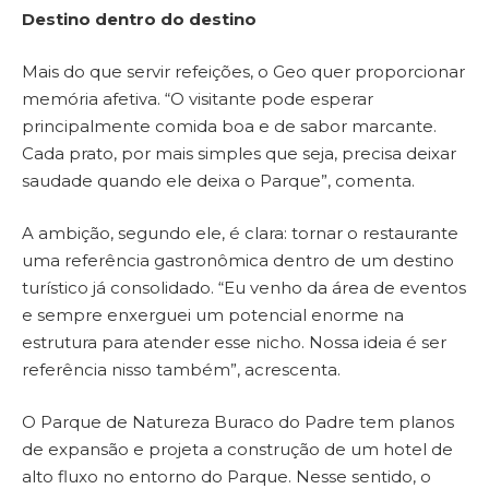
Destino dentro do destino
Mais do que servir refeições, o Geo quer proporcionar
memória afetiva. “O visitante pode esperar
principalmente comida boa e de sabor marcante.
Cada prato, por mais simples que seja, precisa deixar
saudade quando ele deixa o Parque”, comenta.
A ambição, segundo ele, é clara: tornar o restaurante
uma referência gastronômica dentro de um destino
turístico já consolidado. “Eu venho da área de eventos
e sempre enxerguei um potencial enorme na
estrutura para atender esse nicho. Nossa ideia é ser
referência nisso também”, acrescenta.
O Parque de Natureza Buraco do Padre tem planos
de expansão e projeta a construção de um hotel de
alto fluxo no entorno do Parque. Nesse sentido, o