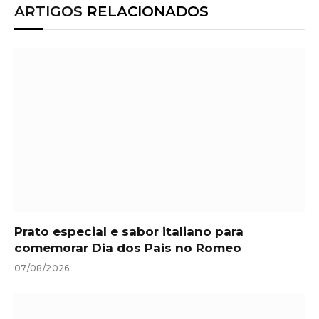
ARTIGOS
RELACIONADOS
Prato especial e sabor italiano para
comemorar Dia dos Pais no Romeo
07/08/2026