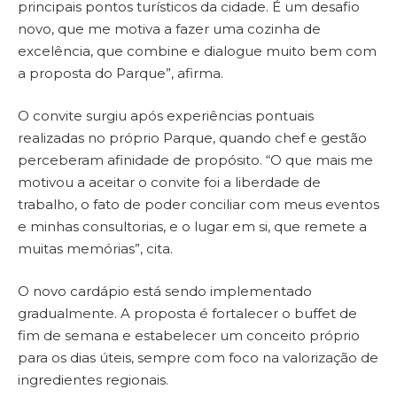
principais pontos turísticos da cidade. É um desafio
novo, que me motiva a fazer uma cozinha de
excelência, que combine e dialogue muito bem com
a proposta do Parque”, afirma.
O convite surgiu após experiências pontuais
realizadas no próprio Parque, quando chef e gestão
perceberam afinidade de propósito. “O que mais me
motivou a aceitar o convite foi a liberdade de
trabalho, o fato de poder conciliar com meus eventos
e minhas consultorias, e o lugar em si, que remete a
muitas memórias”, cita.
O novo cardápio está sendo implementado
gradualmente. A proposta é fortalecer o buffet de
fim de semana e estabelecer um conceito próprio
para os dias úteis, sempre com foco na valorização de
ingredientes regionais.