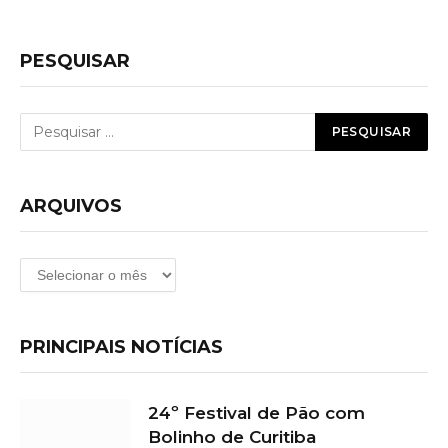
PESQUISAR
ARQUIVOS
Arquivos
PRINCIPAIS NOTÍCIAS
24º Festival de Pão com
Bolinho de Curitiba