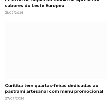
sabores do Leste Europeu
31/07/2026
Curitiba tem quartas-feiras dedicadas ao
pastrami artesanal com menu promocional
27/07/2026