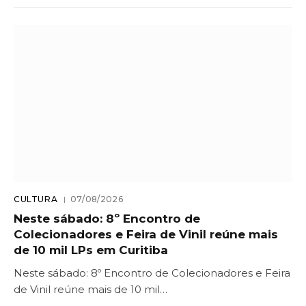
CULTURA
07/08/2026
Neste sábado: 8º Encontro de
Colecionadores e Feira de Vinil reúne mais
de 10 mil LPs em Curitiba
Neste sábado: 8º Encontro de Colecionadores e Feira
de Vinil reúne mais de 10 mil…