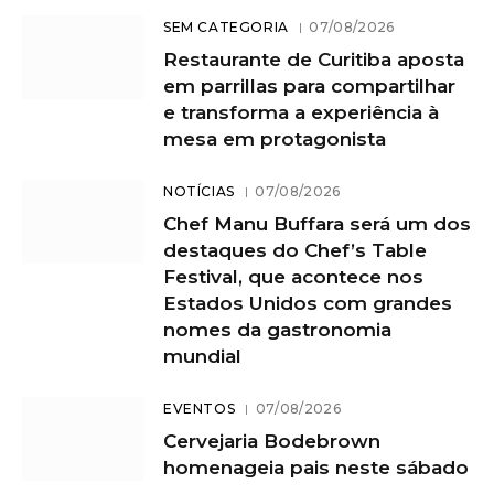
SEM CATEGORIA
07/08/2026
Restaurante de Curitiba aposta
em parrillas para compartilhar
e transforma a experiência à
mesa em protagonista
NOTÍCIAS
07/08/2026
Chef Manu Buffara será um dos
destaques do Chef’s Table
Festival, que acontece nos
Estados Unidos com grandes
nomes da gastronomia
mundial
EVENTOS
07/08/2026
Cervejaria Bodebrown
homenageia pais neste sábado