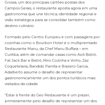
Grossa, um dos principais cartões-postais dos
Campos Gerais, o restaurante aposta agora em uma
gastronomia que une técnica, identidade regional e
visão estratégica para se consolidar também como
destino culinário.
Formado pelo Centro Europeu e com passagens por
cozinhas como o Bourbon Hotel e o multipremiado
Restaurante Manu, da Chef Manu Buffara – em
Curitiba, além de comandar casas como Aioli Bistrô,
Fat Jack Bar e Bistrô, Miro Cozinha e Vinho, Zaz
Coquetelaria, Bandido Parrilla e Brazero Garcia,
Adalberto assume o desafio de representar
gastronomicamente um dos pontos turísticos mais
visitados da cidade.
“Estar à frente do Geo Restaurante é um prazer,
primeiramente pelo desafio de representar um dos