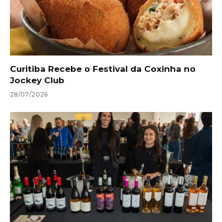
Curitiba Recebe o Festival da Coxinha no
Jockey Club
28/07/2026