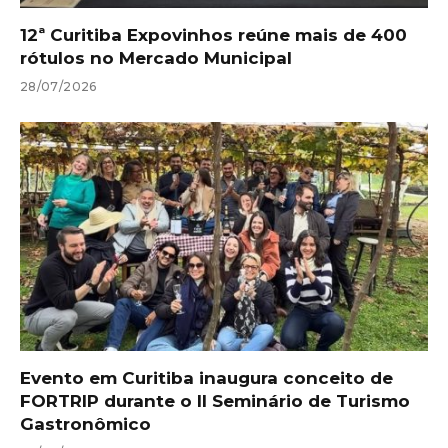
12ª Curitiba Expovinhos reúne mais de 400
rótulos no Mercado Municipal
28/07/2026
Evento em Curitiba inaugura conceito de
FORTRIP durante o II Seminário de Turismo
Gastronômico