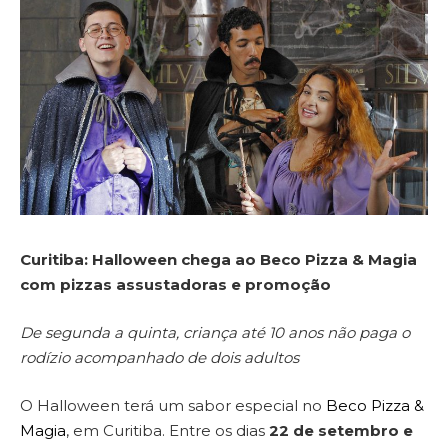
Curitiba: Halloween chega ao Beco Pizza & Magia
com pizzas assustadoras e promoção
De segunda a quinta, criança até 10 anos não paga o
rodízio acompanhado de dois adultos
O Halloween terá um sabor especial no
Beco Pizza &
Magia
, em Curitiba. Entre os dias
22 de setembro e