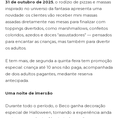
31 de outubro de 2025
, o rodízio de pizzas e massas
inspirado no universo da fantasia apresenta uma
novidade: os clientes vão receber mini massas
assadas diretamente nas mesas para finalizar com
toppings divertidos, como marshmallows, confeitos
coloridos, azedos e doces “assustadores” — pensados
para encantar as crianças, mas também para divertir
os adultos.
E tem mais, de segunda a quinta-feira tem promoção
especial: criança até 10 anos não paga, acompanhada
de dois adultos pagantes, mediante reserva
antecipada.
Uma noite de imersão
Durante todo o período, o Beco ganha decoração
especial de Halloween, tornando a experiência ainda