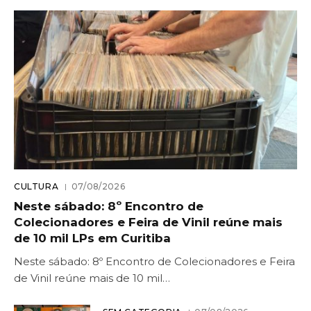
CULTURA
07/08/2026
Neste sábado: 8º Encontro de
Colecionadores e Feira de Vinil reúne mais
de 10 mil LPs em Curitiba
Neste sábado: 8º Encontro de Colecionadores e Feira
de Vinil reúne mais de 10 mil…