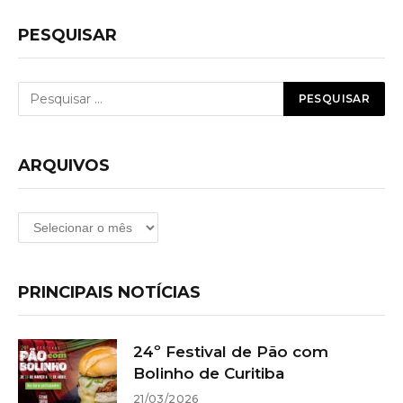
PESQUISAR
ARQUIVOS
Arquivos
PRINCIPAIS NOTÍCIAS
24º Festival de Pão com
Bolinho de Curitiba
21/03/2026