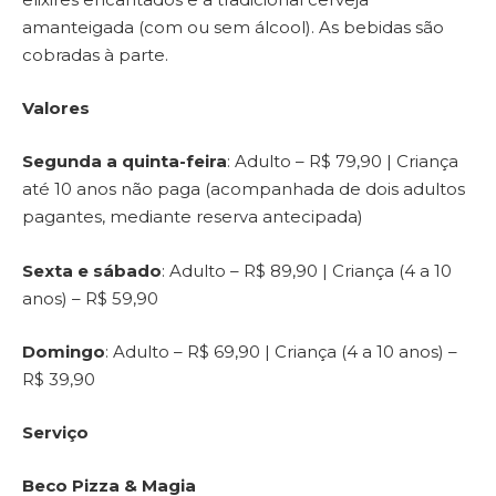
amanteigada (com ou sem álcool). As bebidas são
cobradas à parte.
Valores
Segunda a quinta-feira
: Adulto – R$ 79,90 | Criança
até 10 anos não paga (acompanhada de dois adultos
pagantes, mediante reserva antecipada)
Sexta e sábado
: Adulto – R$ 89,90 | Criança (4 a 10
anos) – R$ 59,90
Domingo
: Adulto – R$ 69,90 | Criança (4 a 10 anos) –
R$ 39,90
Serviço
Beco Pizza & Magia