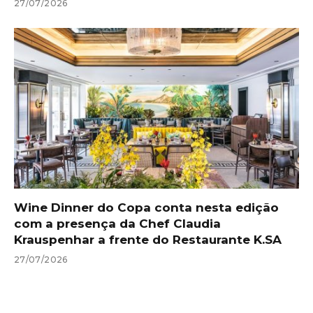
27/07/2026
Wine Dinner do Copa conta nesta edição
com a presença da Chef Claudia
Krauspenhar a frente do Restaurante K.SA
27/07/2026