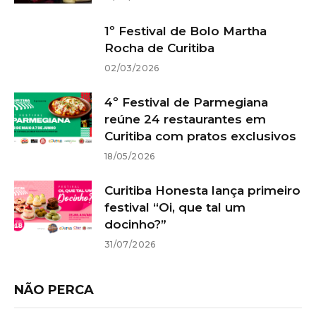
1º Festival de Bolo Martha
Rocha de Curitiba
02/03/2026
4º Festival de Parmegiana
reúne 24 restaurantes em
Curitiba com pratos exclusivos
18/05/2026
Curitiba Honesta lança primeiro
festival “Oi, que tal um
docinho?”
31/07/2026
NÃO PERCA