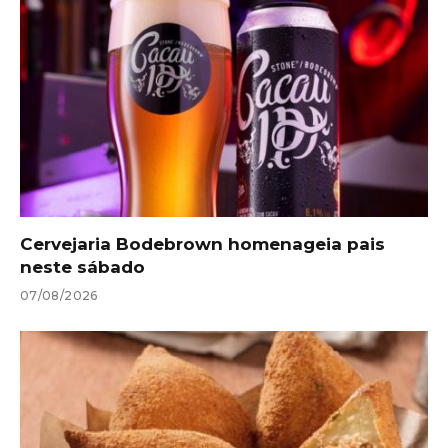
Cervejaria Bodebrown homenageia pais
neste sábado
07/08/2026