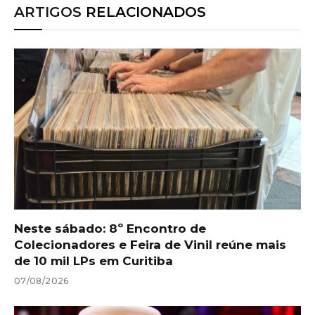
ARTIGOS
RELACIONADOS
Neste sábado: 8º Encontro de
Colecionadores e Feira de Vinil reúne mais
de 10 mil LPs em Curitiba
07/08/2026