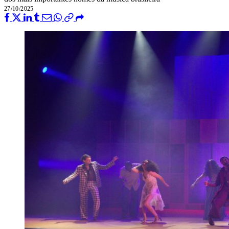
27/10/2025