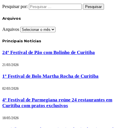
Pesquisar por:
Arquivos
Arquivos
Principais Notícias
24º Festival de Pão com Bolinho de Curitiba
21/03/2026
1º Festival de Bolo Martha Rocha de Curitiba
02/03/2026
4º Festival de Parmegiana reúne 24 restaurantes em
Curitiba com pratos exclusivos
18/05/2026