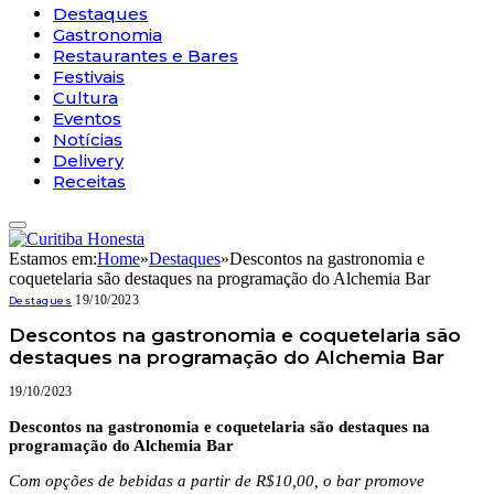
Destaques
Gastronomia
Restaurantes e Bares
Festivais
Cultura
Eventos
Notícias
Delivery
Receitas
Estamos em:
Home
»
Destaques
»
Descontos na gastronomia e
coquetelaria são destaques na programação do Alchemia Bar
19/10/2023
Destaques
Descontos na gastronomia e coquetelaria são
destaques na programação do Alchemia Bar
19/10/2023
Descontos na gastronomia e coquetelaria são destaques na
programação do Alchemia Bar
Com opções de bebidas a partir de R$10,00, o bar promove