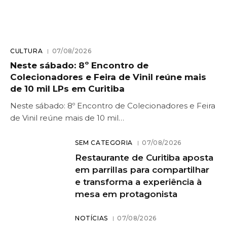
CULTURA
07/08/2026
Neste sábado: 8º Encontro de
Colecionadores e Feira de Vinil reúne mais
de 10 mil LPs em Curitiba
Neste sábado: 8º Encontro de Colecionadores e Feira
de Vinil reúne mais de 10 mil…
SEM CATEGORIA
07/08/2026
Restaurante de Curitiba aposta
em parrillas para compartilhar
e transforma a experiência à
mesa em protagonista
NOTÍCIAS
07/08/2026