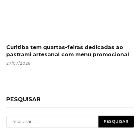
Curitiba tem quartas-feiras dedicadas ao
pastrami artesanal com menu promocional
27/07/2026
PESQUISAR