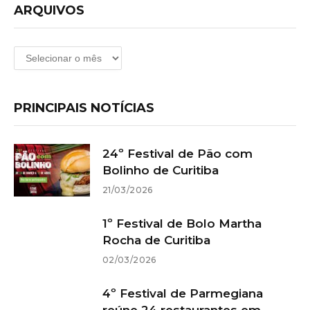
ARQUIVOS
Arquivos
PRINCIPAIS NOTÍCIAS
24º Festival de Pão com
Bolinho de Curitiba
21/03/2026
1º Festival de Bolo Martha
Rocha de Curitiba
02/03/2026
4º Festival de Parmegiana