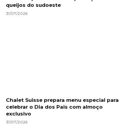
queijos do sudoeste
31/07/2026
Chalet Suisse prepara menu especial para
celebrar o Dia dos Pais com almoço
exclusivo
31/07/2026