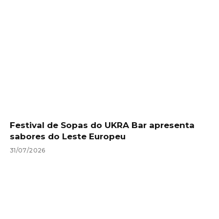
Festival de Sopas do UKRA Bar apresenta
sabores do Leste Europeu
31/07/2026