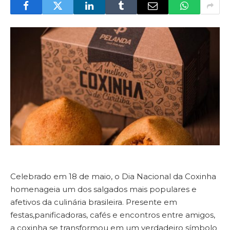
Celebrado em 18 de maio, o Dia Nacional da Coxinha
homenageia um dos salgados mais populares e
afetivos da culinária brasileira. Presente em
festas,panificadoras, cafés e encontros entre amigos,
a coxinha se transformou em um verdadeiro símbolo