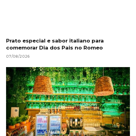
Prato especial e sabor italiano para
comemorar Dia dos Pais no Romeo
07/08/2026