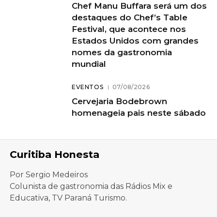
Chef Manu Buffara será um dos
destaques do Chef’s Table
Festival, que acontece nos
Estados Unidos com grandes
nomes da gastronomia
mundial
EVENTOS
07/08/2026
Cervejaria Bodebrown
homenageia pais neste sábado
Curitiba Honesta
Por Sergio Medeiros
Colunista de gastronomia das Rádios Mix e
Educativa, TV Paraná Turismo.