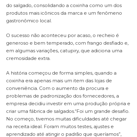
do salgado, consolidando a coxinha como um dos
produtos mais icônicos da marca e um fenômeno
gastronômico local.
O sucesso não aconteceu por acaso, o recheio é
generoso e bem temperado, com frango desfiado e,
em algumas variações, catupiry, que adiciona uma
cremosidade extra.
A história começou de forma simples, quando a
coxinha era apenas mais um item das lojas de
conveniência. Com o aumento da procura e
problemas de padronização dos fornecedores, a
empresa decidiu investir em uma produção própria e
criar uma fábrica de salgados.“Foi um grande desafio.
No começo, tivemos muitas dificuldades até chegar
na receita ideal. Foram muitos testes, ajustes e
aprendizado até atingir o padrão que queríamos”,