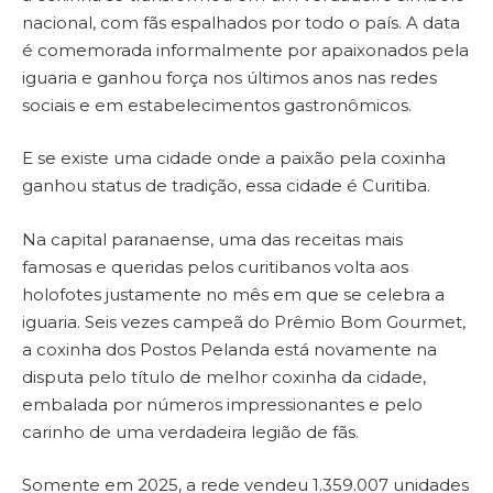
nacional, com fãs espalhados por todo o país. A data
é comemorada informalmente por apaixonados pela
iguaria e ganhou força nos últimos anos nas redes
sociais e em estabelecimentos gastronômicos.
E se existe uma cidade onde a paixão pela coxinha
ganhou status de tradição, essa cidade é Curitiba.
Na capital paranaense, uma das receitas mais
famosas e queridas pelos curitibanos volta aos
holofotes justamente no mês em que se celebra a
iguaria. Seis vezes campeã do Prêmio Bom Gourmet,
a coxinha dos Postos Pelanda está novamente na
disputa pelo título de melhor coxinha da cidade,
embalada por números impressionantes e pelo
carinho de uma verdadeira legião de fãs.
Somente em 2025, a rede vendeu 1.359.007 unidades