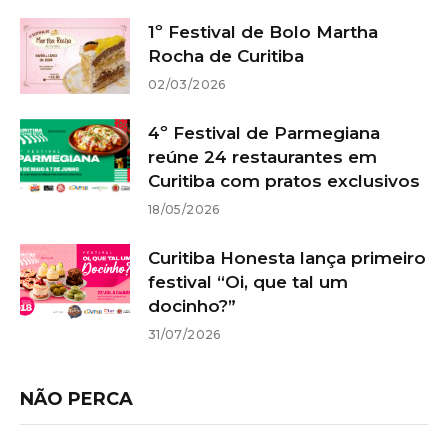
1º Festival de Bolo Martha
Rocha de Curitiba
02/03/2026
4º Festival de Parmegiana
reúne 24 restaurantes em
Curitiba com pratos exclusivos
18/05/2026
Curitiba Honesta lança primeiro
festival “Oi, que tal um
docinho?”
31/07/2026
NÃO PERCA