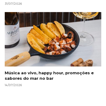
31/07/2026
Música ao vivo, happy hour, promoções e
sabores do mar no bar
14/07/2026