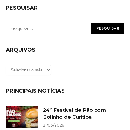
PESQUISAR
ARQUIVOS
Arquivos
PRINCIPAIS NOTÍCIAS
24º Festival de Pão com
Bolinho de Curitiba
21/03/2026