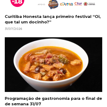
Curitiba Honesta lança primeiro festival “Oi,
que tal um docinho?”
31/07/2026
Programação de gastronomia para o final de
de semana 31/07