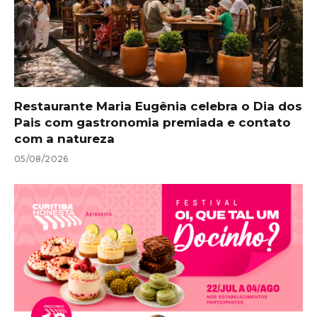
Restaurante Maria Eugênia celebra o Dia dos
Pais com gastronomia premiada e contato
com a natureza
05/08/2026