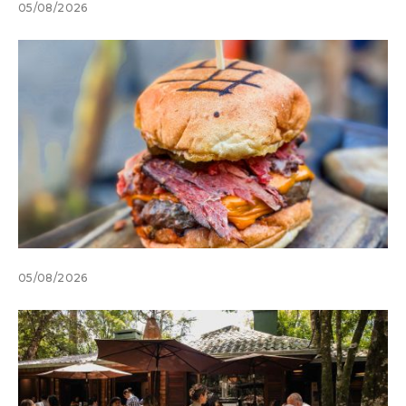
05/08/2026
05/08/2026