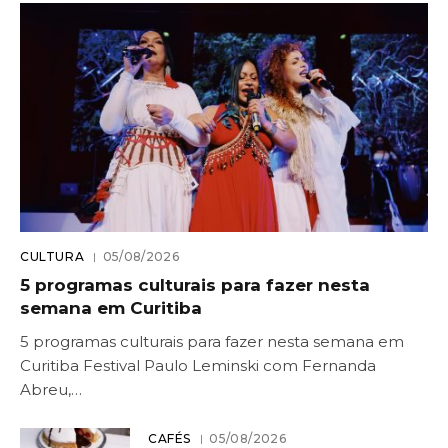
CULTURA
05/08/2026
5 programas culturais para fazer nesta
semana em Curitiba
5 programas culturais para fazer nesta semana em
Curitiba Festival Paulo Leminski com Fernanda
Abreu,…
CAFÉS
05/08/2026