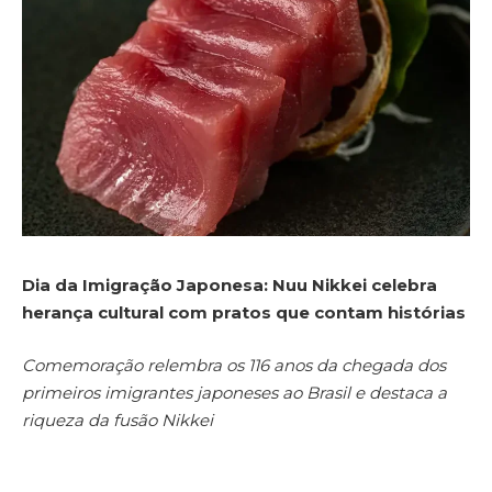
Dia da Imigração Japonesa: Nuu Nikkei celebra
herança cultural com pratos que contam histórias
Comemoração relembra os 116 anos da chegada dos
primeiros imigrantes japoneses ao Brasil e destaca a
riqueza da fusão Nikkei