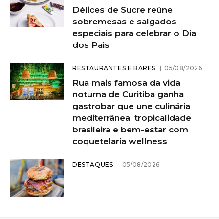
Délices de Sucre reúne
sobremesas e salgados
especiais para celebrar o Dia
dos Pais
RESTAURANTES E BARES
05/08/2026
Rua mais famosa da vida
noturna de Curitiba ganha
gastrobar que une culinária
mediterrânea, tropicalidade
brasileira e bem-estar com
coquetelaria wellness
DESTAQUES
05/08/2026