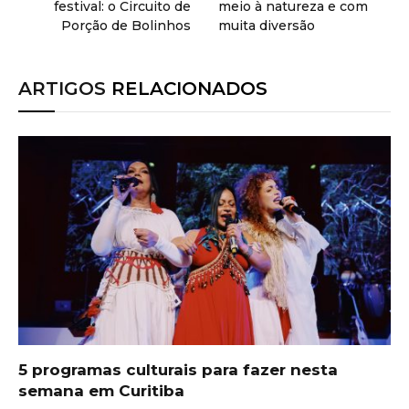
festival: o Circuito de
meio à natureza e com
Porção de Bolinhos
muita diversão
ARTIGOS
RELACIONADOS
5 programas culturais para fazer nesta
semana em Curitiba