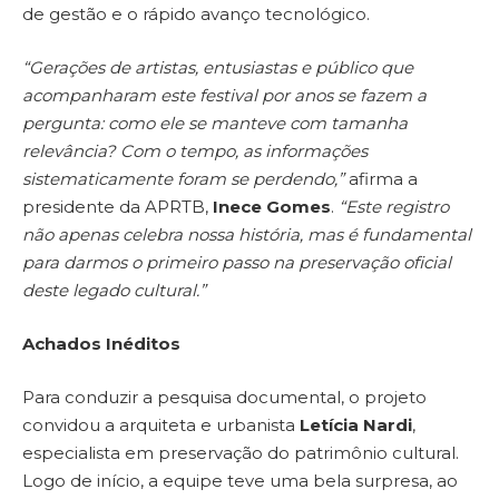
de gestão e o rápido avanço tecnológico.
“Gerações de artistas, entusiastas e público que
acompanharam este festival por anos se fazem a
pergunta: como ele se manteve com tamanha
relevância? Com o tempo, as informações
sistematicamente foram se perdendo,”
afirma a
presidente da APRTB,
Inece Gomes
.
“Este registro
não apenas celebra nossa história, mas é fundamental
para darmos o primeiro passo na preservação oficial
deste legado cultural.”
Achados Inéditos
Para conduzir a pesquisa documental, o projeto
convidou a arquiteta e urbanista
Letícia Nardi
,
especialista em preservação do patrimônio cultural.
Logo de início, a equipe teve uma bela surpresa, ao