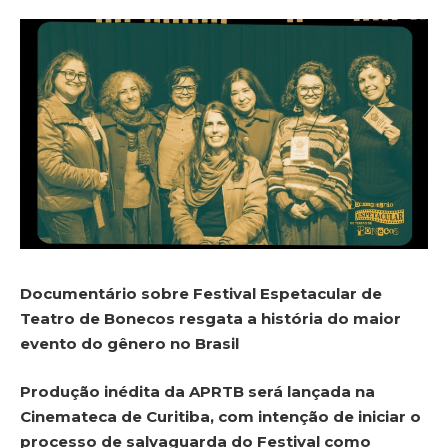
Documentário sobre Festival Espetacular de
Teatro de Bonecos resgata a história do maior
evento do gênero no Brasil
Produção inédita da APRTB será lançada na
Cinemateca de Curitiba, com intenção de iniciar o
processo de salvaguarda do Festival como