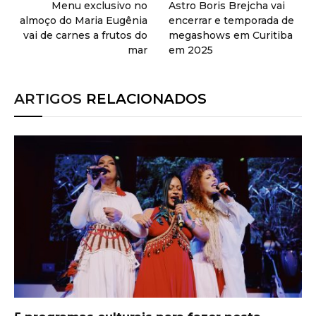
Menu exclusivo no
Astro Boris Brejcha vai
almoço do Maria Eugênia
encerrar e temporada de
vai de carnes a frutos do
megashows em Curitiba
mar
em 2025
ARTIGOS
RELACIONADOS