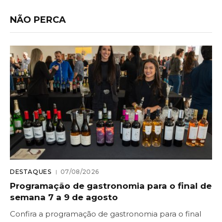
NÃO PERCA
DESTAQUES
07/08/2026
Programação de gastronomia para o final de
semana 7 a 9 de agosto
Confira a programação de gastronomia para o final