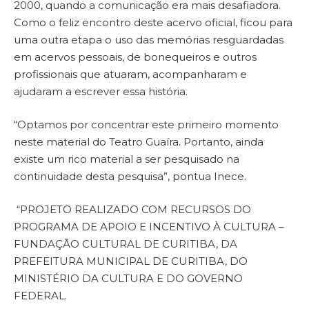
2000, quando a comunicação era mais desafiadora.
Como o feliz encontro deste acervo oficial, ficou para
uma outra etapa o uso das memórias resguardadas
em acervos pessoais, de bonequeiros e outros
profissionais que atuaram, acompanharam e
ajudaram a escrever essa história.
“Optamos por concentrar este primeiro momento
neste material do Teatro Guaíra. Portanto, ainda
existe um rico material a ser pesquisado na
continuidade desta pesquisa”, pontua Inece.
“PROJETO REALIZADO COM RECURSOS DO
PROGRAMA DE APOIO E INCENTIVO À CULTURA –
FUNDAÇÃO CULTURAL DE CURITIBA, DA
PREFEITURA MUNICIPAL DE CURITIBA, DO
MINISTÉRIO DA CULTURA E DO GOVERNO
FEDERAL.