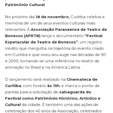
Patrimônio Cultural
No próximo dia
18 de novembro
, Curitiba celebra a
memória de um de seus eventos culturais mais
relevantes. A
Associação Paranaense de Teatro de
Bonecos (APRTB)
lança o documentário
“Festival
Espetacular de Teatro de Bonecos”
, um registro
inédito que mergulha na trajetória do evento criado
em Curitiba e que viveu seu auge nas décadas de 90
e 2000, tornando-se uma referência no teatro de
animação no Brasil e na América Latina.
O lançamento será realizado na
Cinemateca de
Curitiba
, com horário
às 15h
, e marca o ponto de
partida para a solicitação de
salvaguarda do
Festival como Patrimônio Histórico, Artístico e
Cultural
da cidade. É também uma das ações de
celebração dos 40 anos da Associação, celebrados