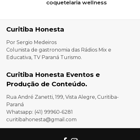
coquetelaria wellness
Curitiba Honesta
Por Sergio Medeiros
Colunista de gastronomia das Rádios Mix e
Educativa, TV Paraná Turismo.
Curitiba Honesta Eventos e
Produção de Conteúdo.
Rua André Zanetti, 199, Vista Alegre, Curitiba-
Paraná
Whatsapp: (41) 99960-6281
curitibahonesta@gmail.com