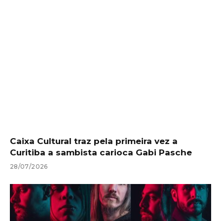
Caixa Cultural traz pela primeira vez a
Curitiba a sambista carioca Gabi Pasche
28/07/2026