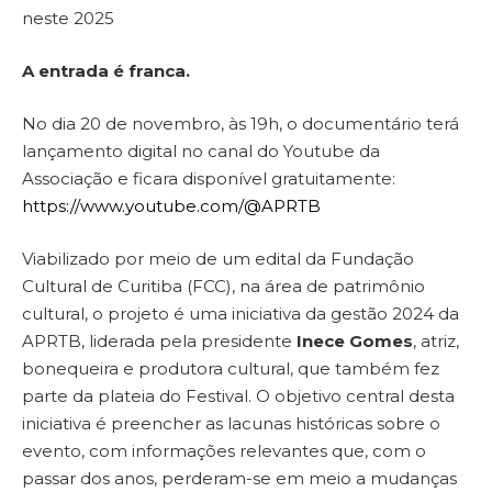
neste 2025
A entrada é franca.
No dia 20 de novembro, às 19h, o documentário terá
lançamento digital no canal do Youtube da
Associação e ficara disponível gratuitamente:
https://www.youtube.com/@APRTB
Viabilizado por meio de um edital da Fundação
Cultural de Curitiba (FCC), na área de patrimônio
cultural, o projeto é uma iniciativa da gestão 2024 da
APRTB, liderada pela presidente
Inece Gomes
, atriz,
bonequeira e produtora cultural, que também fez
parte da plateia do Festival. O objetivo central desta
iniciativa é preencher as lacunas históricas sobre o
evento, com informações relevantes que, com o
passar dos anos, perderam-se em meio a mudanças