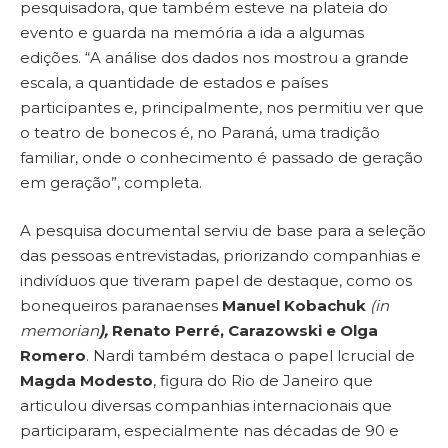
pesquisadora, que também esteve na plateia do
evento e guarda na memória a ida a algumas
edições. “A análise dos dados nos mostrou a grande
escala, a quantidade de estados e países
participantes e, principalmente, nos permitiu ver que
o teatro de bonecos é, no Paraná, uma tradição
familiar, onde o conhecimento é passado de geração
em geração”, completa.
A pesquisa documental serviu de base para a seleção
das pessoas entrevistadas, priorizando companhias e
indivíduos que tiveram papel de destaque, como os
bonequeiros paranaenses
Manuel Kobachuk
(in
memorian
),
Renato Perré, Carazowski e Olga
Romero
. Nardi também destaca o papel lcrucial de
Magda Modesto
, figura do Rio de Janeiro que
articulou diversas companhias internacionais que
participaram, especialmente nas décadas de 90 e