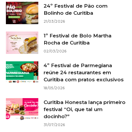
24º Festival de Pão com
Bolinho de Curitiba
21/03/2026
1º Festival de Bolo Martha
Rocha de Curitiba
02/03/2026
4º Festival de Parmegiana
reúne 24 restaurantes em
Curitiba com pratos exclusivos
18/05/2026
Curitiba Honesta lança primeiro
festival “Oi, que tal um
docinho?”
31/07/2026