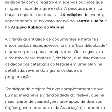
se deparar com o registro em acervos públicos que
ninguém fazia ideia que existia. A pesquisa permitiu
traçar a trajetória de todas as
24 edições
do evento,
concentrando-se no vasto acervo do
Teatro Guaíra
e
no
Arquivo Público do Paraná
.
A grande quantidade de documentos e materiais
encontrados nesses acervos foi uma “boa dificuldade”
e uma surpresa para a equipe, que não imaginava a
dimensão desse material”, diz Nardi, que sistematizou
os dados dos catálogos do festival em uma planilha
detalhada, revelando a grandiosidade da
programação.
“Participar do projeto foi algo completamente novo.
Eu não imaginava a grandiosidade do festival, que na
maior parte de suas edições teve apoio de diversos
órgãos governamentais e da Associação,” comenta a