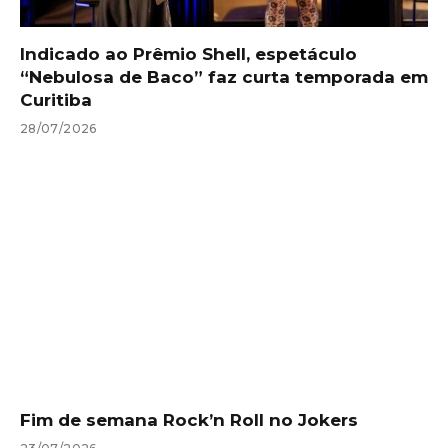
Indicado ao Prêmio Shell, espetáculo
“Nebulosa de Baco” faz curta temporada em
Curitiba
28/07/2026
Fim de semana Rock’n Roll no Jokers