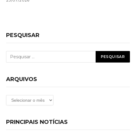
23/07/2026
PESQUISAR
ARQUIVOS
Arquivos
PRINCIPAIS NOTÍCIAS