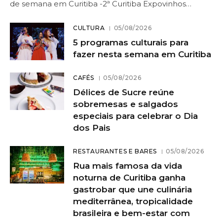
de semana em Curitiba -2ª Curitiba Expovinhos…
CULTURA
05/08/2026
5 programas culturais para
fazer nesta semana em Curitiba
CAFÉS
05/08/2026
Délices de Sucre reúne
sobremesas e salgados
especiais para celebrar o Dia
dos Pais
RESTAURANTES E BARES
05/08/2026
Rua mais famosa da vida
noturna de Curitiba ganha
gastrobar que une culinária
mediterrânea, tropicalidade
brasileira e bem-estar com