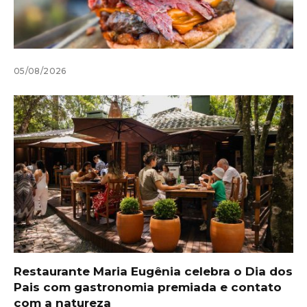
05/08/2026
Restaurante Maria Eugênia celebra o Dia dos
Pais com gastronomia premiada e contato
com a natureza