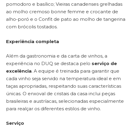
pomodoro e basílico; Vieiras canadenses grelhadas
ao molho cremoso bonne femme e crocante de
alho-poró e o Confit de pato ao molho de tangerina
com brócolis tostados.
Experiência completa
Além da gastronomia e da carta de vinhos, a
experiência no DUQ se destaca pelo
serviço de
excelência
. A equipe é treinada para garantir que
cada vinho seja servido na temperatura ideal e em
taças apropriadas, respeitando suas características
únicas. O enxoval de cristais da casa inclui peças
brasileiras e austríacas, selecionadas especialmente
para realçar os diferentes estilos de vinho.
Serviço