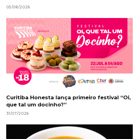
05/08/2026
Curitiba Honesta lança primeiro festival “Oi,
que tal um docinho?”
31/07/2026