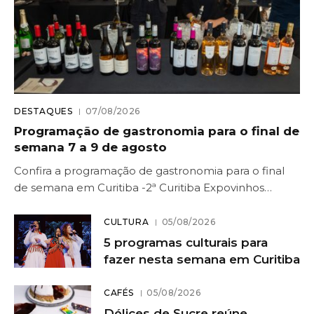
DESTAQUES
07/08/2026
Programação de gastronomia para o final de
semana 7 a 9 de agosto
Confira a programação de gastronomia para o final
de semana em Curitiba -2ª Curitiba Expovinhos…
CULTURA
05/08/2026
5 programas culturais para
fazer nesta semana em Curitiba
CAFÉS
05/08/2026
Délices de Sucre reúne