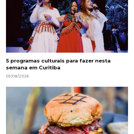
5 programas culturais para fazer nesta
semana em Curitiba
05/08/2026