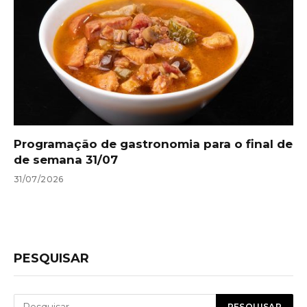
Programação de gastronomia para o final de
de semana 31/07
31/07/2026
PESQUISAR