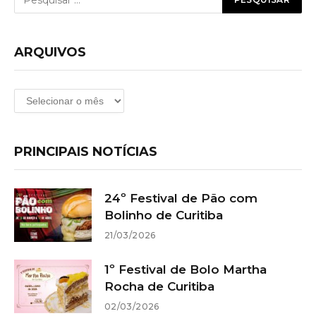
ARQUIVOS
Arquivos
PRINCIPAIS NOTÍCIAS
24º Festival de Pão com
Bolinho de Curitiba
21/03/2026
1º Festival de Bolo Martha
Rocha de Curitiba
02/03/2026