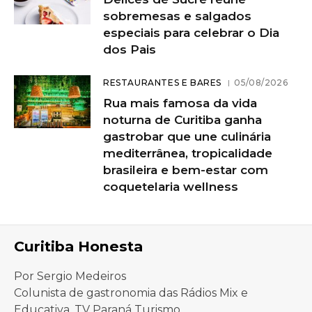
sobremesas e salgados
especiais para celebrar o Dia
dos Pais
RESTAURANTES E BARES
05/08/2026
Rua mais famosa da vida
noturna de Curitiba ganha
gastrobar que une culinária
mediterrânea, tropicalidade
brasileira e bem-estar com
coquetelaria wellness
Curitiba Honesta
Por Sergio Medeiros
Colunista de gastronomia das Rádios Mix e
Educativa, TV Paraná Turismo.