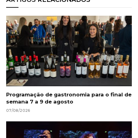
Programação de gastronomia para o final de
semana 7 a 9 de agosto
07/08/2026