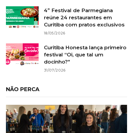
4º Festival de Parmegiana
reúne 24 restaurantes em
Curitiba com pratos exclusivos
18/05/2026
Curitiba Honesta lança primeiro
festival “Oi, que tal um
docinho?”
31/07/2026
NÃO PERCA