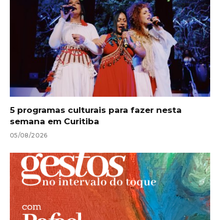
5 programas culturais para fazer nesta
semana em Curitiba
05/08/2026