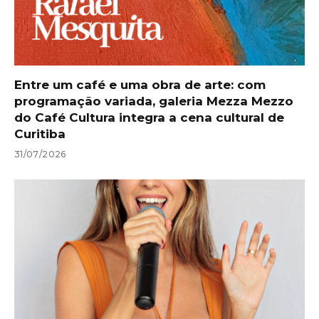
Entre um café e uma obra de arte: com
programação variada, galeria Mezza Mezzo
do Café Cultura integra a cena cultural de
Curitiba
31/07/2026