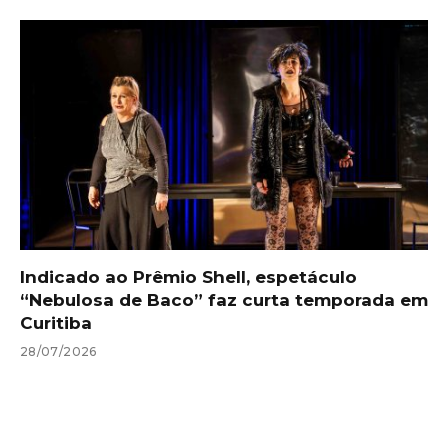
Indicado ao Prêmio Shell, espetáculo
“Nebulosa de Baco” faz curta temporada em
Curitiba
28/07/2026