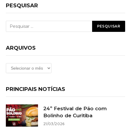
PESQUISAR
ARQUIVOS
Arquivos
PRINCIPAIS NOTÍCIAS
24º Festival de Pão com
Bolinho de Curitiba
21/03/2026