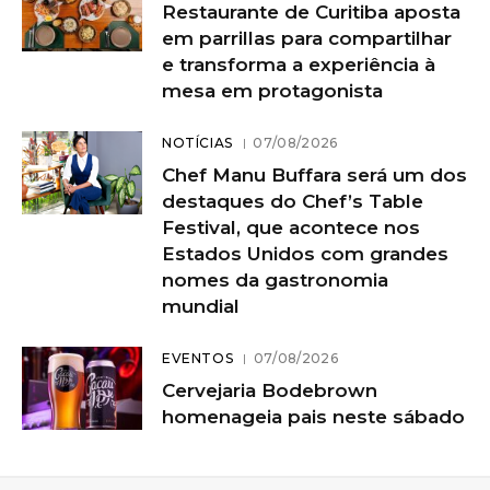
Restaurante de Curitiba aposta
em parrillas para compartilhar
e transforma a experiência à
mesa em protagonista
NOTÍCIAS
07/08/2026
Chef Manu Buffara será um dos
destaques do Chef’s Table
Festival, que acontece nos
Estados Unidos com grandes
nomes da gastronomia
mundial
EVENTOS
07/08/2026
Cervejaria Bodebrown
homenageia pais neste sábado