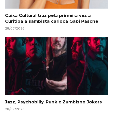
Caixa Cultural traz pela primeira vez a
Curitiba a sambista carioca Gabi Pasche
28/07/2026
Jazz, Psychobilly, Punk e Zumbisno Jokers
28/07/2026