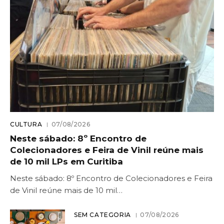
CULTURA
07/08/2026
Neste sábado: 8º Encontro de
Colecionadores e Feira de Vinil reúne mais
de 10 mil LPs em Curitiba
Neste sábado: 8º Encontro de Colecionadores e Feira
de Vinil reúne mais de 10 mil…
SEM CATEGORIA
07/08/2026