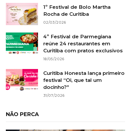
1º Festival de Bolo Martha
Rocha de Curitiba
02/03/2026
4º Festival de Parmegiana
reúne 24 restaurantes em
Curitiba com pratos exclusivos
18/05/2026
Curitiba Honesta lança primeiro
festival “Oi, que tal um
docinho?”
31/07/2026
NÃO PERCA