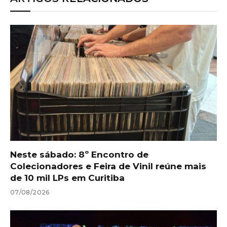
Neste sábado: 8º Encontro de
Colecionadores e Feira de Vinil reúne mais
de 10 mil LPs em Curitiba
07/08/2026