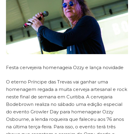
Festa cervejeira homenageia Ozzy e lança novidade
O eterno Príncipe das Trevas vai ganhar uma
homenagem regada a muita cerveja artesanal e rock
neste final de semana em Curitiba. A cervejaria
Bodebrown realiza no sábado uma edição especial
do evento Growler Day para homenagear Ozzy
Osbourne, a lenda roqueira que faleceu aos 76 anos
na última terça-feira. Para isso, o evento terá três