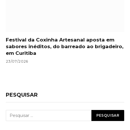
Festival da Coxinha Artesanal aposta em
sabores inéditos, do barreado ao brigadeiro,
em Curitiba
23/07/2026
PESQUISAR