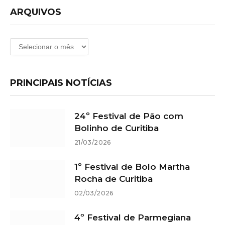
ARQUIVOS
Arquivos
PRINCIPAIS NOTÍCIAS
24º Festival de Pão com
Bolinho de Curitiba
21/03/2026
1º Festival de Bolo Martha
Rocha de Curitiba
02/03/2026
4º Festival de Parmegiana