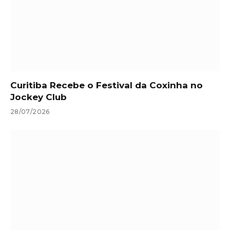
Curitiba Recebe o Festival da Coxinha no
Jockey Club
28/07/2026