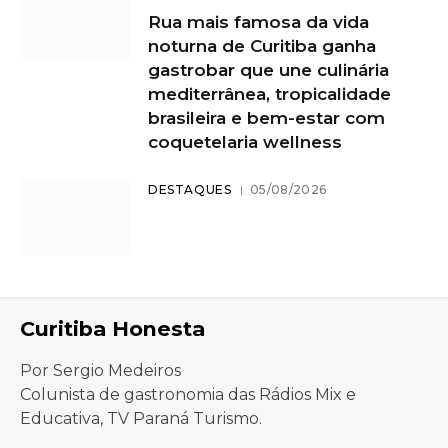
Rua mais famosa da vida
noturna de Curitiba ganha
gastrobar que une culinária
mediterrânea, tropicalidade
brasileira e bem-estar com
coquetelaria wellness
DESTAQUES
05/08/2026
Curitiba Honesta
Por Sergio Medeiros
Colunista de gastronomia das Rádios Mix e
Educativa, TV Paraná Turismo.