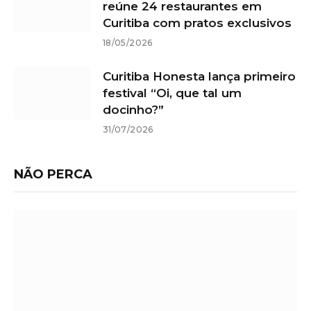
reúne 24 restaurantes em
Curitiba com pratos exclusivos
18/05/2026
Curitiba Honesta lança primeiro
festival “Oi, que tal um
docinho?”
31/07/2026
NÃO PERCA