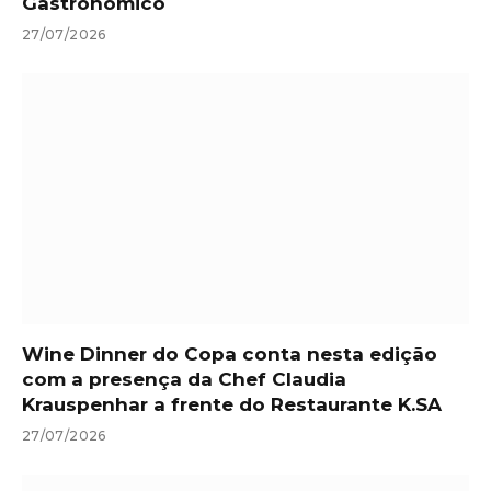
Gastronômico
27/07/2026
Wine Dinner do Copa conta nesta edição
com a presença da Chef Claudia
Krauspenhar a frente do Restaurante K.SA
27/07/2026