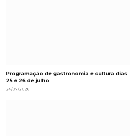
Programação de gastronomia e cultura dias
25 e 26 de julho
24/07/2026