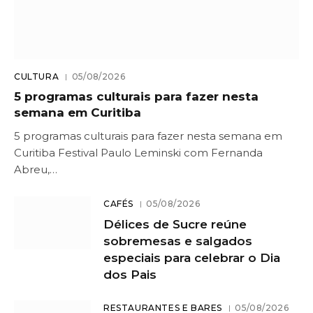
CULTURA
05/08/2026
5 programas culturais para fazer nesta
semana em Curitiba
5 programas culturais para fazer nesta semana em
Curitiba Festival Paulo Leminski com Fernanda
Abreu,…
CAFÉS
05/08/2026
Délices de Sucre reúne
sobremesas e salgados
especiais para celebrar o Dia
dos Pais
RESTAURANTES E BARES
05/08/2026