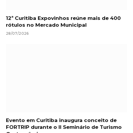
12ª Curitiba Expovinhos reúne mais de 400
rótulos no Mercado Municipal
28/07/2026
Evento em Curitiba inaugura conceito de
FORTRIP durante o II Seminário de Turismo