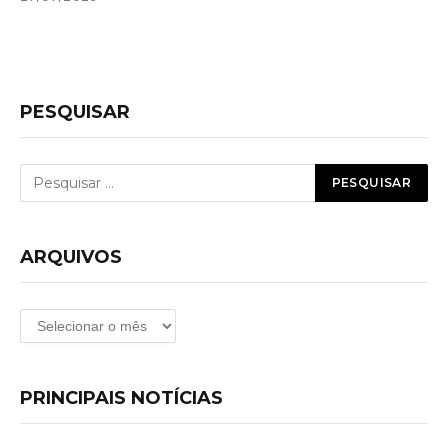
PESQUISAR
ARQUIVOS
Arquivos
PRINCIPAIS NOTÍCIAS