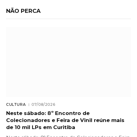
NÃO PERCA
CULTURA
07/08/2026
Neste sábado: 8º Encontro de
Colecionadores e Feira de Vinil reúne mais
de 10 mil LPs em Curitiba