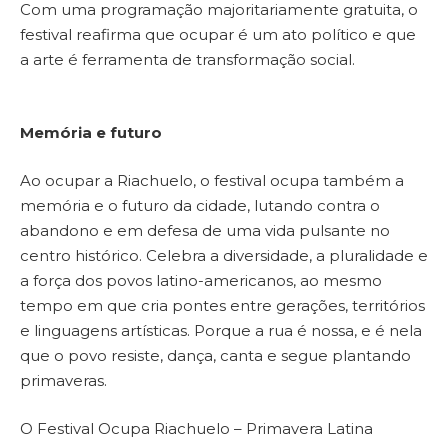
Com uma programação majoritariamente gratuita, o
festival reafirma que ocupar é um ato político e que
a arte é ferramenta de transformação social.
Memória e futuro
Ao ocupar a Riachuelo, o festival ocupa também a
memória e o futuro da cidade, lutando contra o
abandono e em defesa de uma vida pulsante no
centro histórico. Celebra a diversidade, a pluralidade e
a força dos povos latino-americanos, ao mesmo
tempo em que cria pontes entre gerações, territórios
e linguagens artísticas. Porque a rua é nossa, e é nela
que o povo resiste, dança, canta e segue plantando
primaveras.
O Festival Ocupa Riachuelo – Primavera Latina