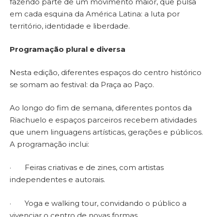
fazendo parte de um movimento maior, que pulsa
em cada esquina da América Latina: a luta por
território, identidade e liberdade.
Programação plural e diversa
Nesta edição, diferentes espaços do centro histórico
se somam ao festival: da Praça ao Paço.
Ao longo do fim de semana, diferentes pontos da
Riachuelo e espaços parceiros recebem atividades
que unem linguagens artísticas, gerações e públicos.
A programação inclui:
· Feiras criativas e de zines, com artistas
independentes e autorais.
· Yoga e walking tour, convidando o público a
vivenciar o centro de novas formas.