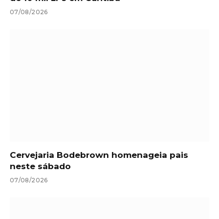
07/08/2026
Cervejaria Bodebrown homenageia pais
neste sábado
07/08/2026