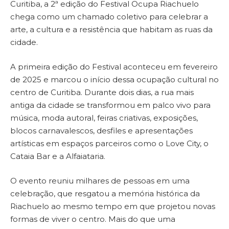
Curitiba, a 2ª edição do Festival Ocupa Riachuelo
chega como um chamado coletivo para celebrar a
arte, a cultura e a resistência que habitam as ruas da
cidade.
A primeira edição do Festival aconteceu em fevereiro
de 2025 e marcou o início dessa ocupação cultural no
centro de Curitiba. Durante dois dias, a rua mais
antiga da cidade se transformou em palco vivo para
música, moda autoral, feiras criativas, exposições,
blocos carnavalescos, desfiles e apresentações
artísticas em espaços parceiros como o Love City, o
Cataia Bar e a Alfaiataria.
O evento reuniu milhares de pessoas em uma
celebração, que resgatou a memória histórica da
Riachuelo ao mesmo tempo em que projetou novas
formas de viver o centro. Mais do que uma