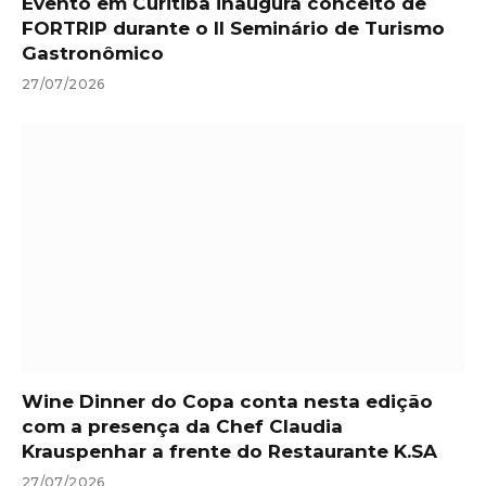
Evento em Curitiba inaugura conceito de
FORTRIP durante o II Seminário de Turismo
Gastronômico
27/07/2026
Wine Dinner do Copa conta nesta edição
com a presença da Chef Claudia
Krauspenhar a frente do Restaurante K.SA
27/07/2026