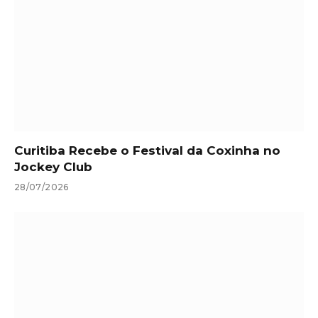
Curitiba Recebe o Festival da Coxinha no
Jockey Club
28/07/2026