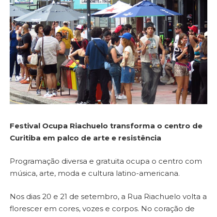
Festival Ocupa Riachuelo transforma o centro de
Curitiba em palco de arte e resistência
Programação diversa e gratuita ocupa o centro com
música, arte, moda e cultura latino-americana.
Nos dias 20 e 21 de setembro, a Rua Riachuelo volta a
florescer em cores, vozes e corpos. No coração de