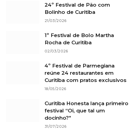
24º Festival de Pão com
Bolinho de Curitiba
21/03/2026
1º Festival de Bolo Martha
Rocha de Curitiba
02/03/2026
4º Festival de Parmegiana
reúne 24 restaurantes em
Curitiba com pratos exclusivos
18/05/2026
Curitiba Honesta lança primeiro
festival “Oi, que tal um
docinho?”
31/07/2026