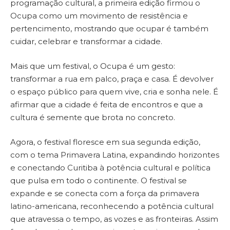
programação cultural, a primeira edição firmou o
Ocupa como um movimento de resistência e
pertencimento, mostrando que ocupar é também
cuidar, celebrar e transformar a cidade.
Mais que um festival, o Ocupa é um gesto:
transformar a rua em palco, praça e casa. É devolver
o espaço público para quem vive, cria e sonha nele. É
afirmar que a cidade é feita de encontros e que a
cultura é semente que brota no concreto.
Agora, o festival floresce em sua segunda edição,
com o tema Primavera Latina, expandindo horizontes
e conectando Curitiba à potência cultural e política
que pulsa em todo o continente. O festival se
expande e se conecta com a força da primavera
latino-americana, reconhecendo a potência cultural
que atravessa o tempo, as vozes e as fronteiras. Assim