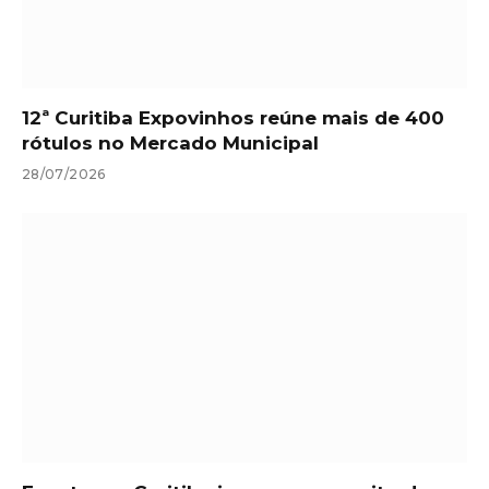
12ª Curitiba Expovinhos reúne mais de 400
rótulos no Mercado Municipal
28/07/2026