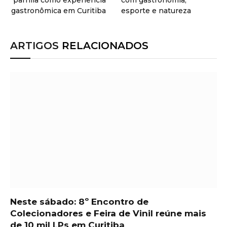
gastronômica em Curitiba
esporte e natureza
ARTIGOS
RELACIONADOS
Neste sábado: 8º Encontro de
Colecionadores e Feira de Vinil reúne mais
de 10 mil LPs em Curitiba