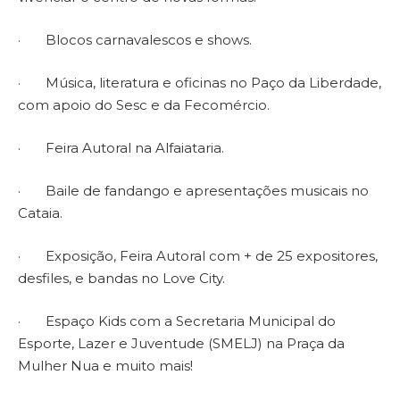
· Blocos carnavalescos e shows.
· Música, literatura e oficinas no Paço da Liberdade,
com apoio do Sesc e da Fecomércio.
· Feira Autoral na Alfaiataria.
· Baile de fandango e apresentações musicais no
Cataia.
· Exposição, Feira Autoral com + de 25 expositores,
desfiles, e bandas no Love City.
· Espaço Kids com a Secretaria Municipal do
Esporte, Lazer e Juventude (SMELJ) na Praça da
Mulher Nua e muito mais!