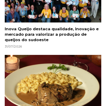
Inova Queijo destaca qualidade, inovação e
mercado para valorizar a produção de
queijos do sudoeste
31/07/2026