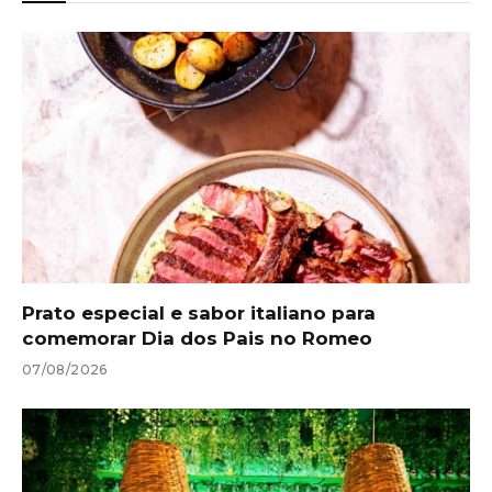
Prato especial e sabor italiano para
comemorar Dia dos Pais no Romeo
07/08/2026