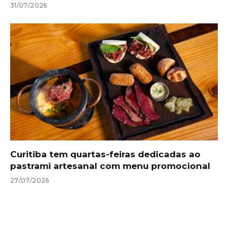
31/07/2026
Curitiba tem quartas-feiras dedicadas ao
pastrami artesanal com menu promocional
27/07/2026