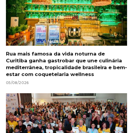
Rua mais famosa da vida noturna de
Curitiba ganha gastrobar que une culinária
mediterrânea, tropicalidade brasileira e bem-
estar com coquetelaria wellness
05/08/2026