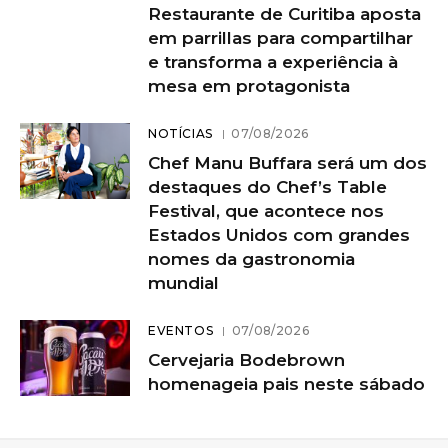
Restaurante de Curitiba aposta
em parrillas para compartilhar
e transforma a experiência à
mesa em protagonista
NOTÍCIAS
07/08/2026
Chef Manu Buffara será um dos
destaques do Chef’s Table
Festival, que acontece nos
Estados Unidos com grandes
nomes da gastronomia
mundial
EVENTOS
07/08/2026
Cervejaria Bodebrown
homenageia pais neste sábado