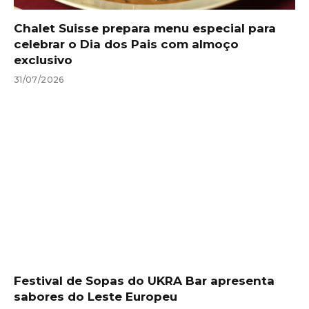
Chalet Suisse prepara menu especial para
celebrar o Dia dos Pais com almoço
exclusivo
31/07/2026
Festival de Sopas do UKRA Bar apresenta
sabores do Leste Europeu