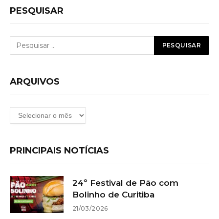
PESQUISAR
ARQUIVOS
Arquivos
PRINCIPAIS NOTÍCIAS
24º Festival de Pão com
Bolinho de Curitiba
21/03/2026