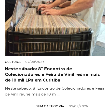
CULTURA
07/08/2026
Neste sábado: 8º Encontro de
Colecionadores e Feira de Vinil reúne mais
de 10 mil LPs em Curitiba
Neste sábado: 8º Encontro de Colecionadores e Feira
de Vinil reúne mais de 10 mil…
SEM CATEGORIA
07/08/2026