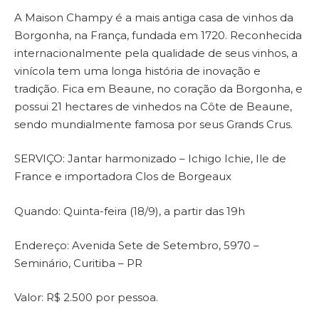
A Maison Champy é a mais antiga casa de vinhos da
Borgonha, na França, fundada em 1720. Reconhecida
internacionalmente pela qualidade de seus vinhos, a
vinícola tem uma longa história de inovação e
tradição. Fica em Beaune, no coração da Borgonha, e
possui 21 hectares de vinhedos na Côte de Beaune,
sendo mundialmente famosa por seus Grands Crus.
SERVIÇO: Jantar harmonizado – Ichigo Ichie, Ile de
France e importadora Clos de Borgeaux
Quando: Quinta-feira (18/9), a partir das 19h
Endereço: Avenida Sete de Setembro, 5970 –
Seminário, Curitiba – PR
Valor: R$ 2.500 por pessoa.