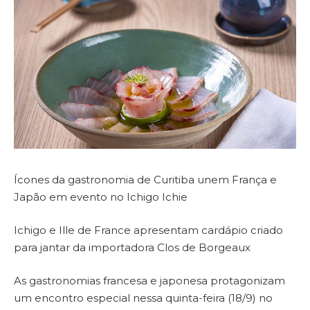
Ícones da gastronomia de Curitiba unem França e
Japão em evento no Ichigo Ichie
Ichigo e Ille de France apresentam cardápio criado
para jantar da importadora Clos de Borgeaux
As gastronomias francesa e japonesa protagonizam
um encontro especial nessa quinta-feira (18/9) no