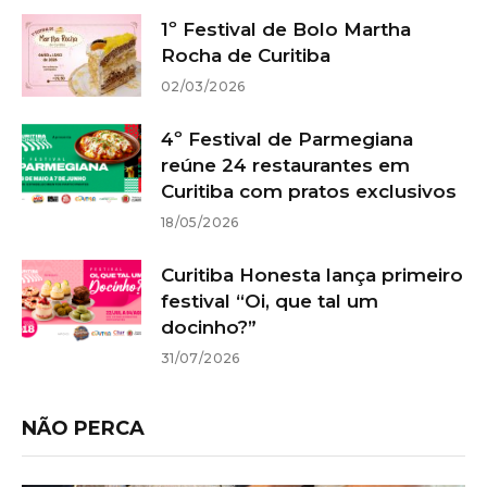
1º Festival de Bolo Martha
Rocha de Curitiba
02/03/2026
4º Festival de Parmegiana
reúne 24 restaurantes em
Curitiba com pratos exclusivos
18/05/2026
Curitiba Honesta lança primeiro
festival “Oi, que tal um
docinho?”
31/07/2026
NÃO PERCA