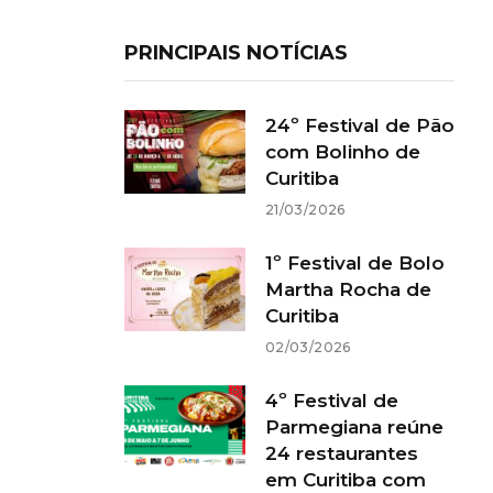
PRINCIPAIS NOTÍCIAS
24º Festival de Pão
com Bolinho de
Curitiba
21/03/2026
1º Festival de Bolo
Martha Rocha de
Curitiba
02/03/2026
4º Festival de
Parmegiana reúne
24 restaurantes
em Curitiba com