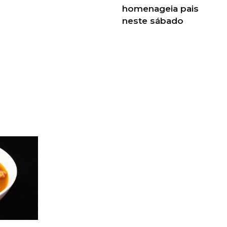
homenageia pais
neste sábado