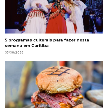
5 programas culturais para fazer nesta
semana em Curitiba
05/08/2026