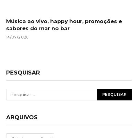
Música ao vivo, happy hour, promoções e
sabores do mar no bar
14/07/2026
PESQUISAR
ARQUIVOS
Arquivos