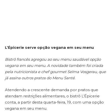
L’Épicerie serve opção vegana em seu menu
Bistrô francês agregou ao seu menu saudável opção
vegana em seu menu. A novidade também foi criada
pela nutricionista e chef gourmet Selma Vosgerau, que
já assina outros pratos do Menu Santé.
Atendendo a crescente demanda por pratos que
atendam restrições alimentares, o bistrô L’Épicerie
conta, a partir desta quarta-feira, 19, com uma opção
vegana em seu menu.