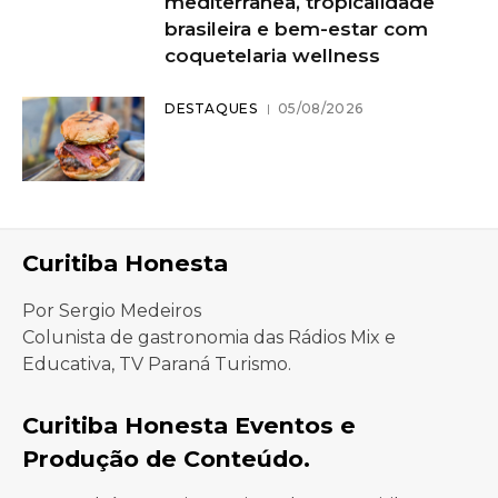
mediterrânea, tropicalidade
brasileira e bem-estar com
coquetelaria wellness
DESTAQUES
05/08/2026
Curitiba Honesta
Por Sergio Medeiros
Colunista de gastronomia das Rádios Mix e
Educativa, TV Paraná Turismo.
Curitiba Honesta Eventos e
Produção de Conteúdo.