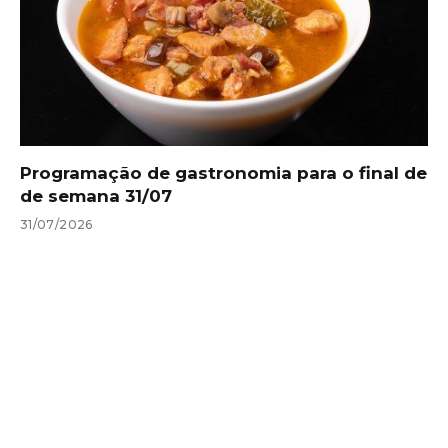
Programação de gastronomia para o final de
de semana 31/07
31/07/2026