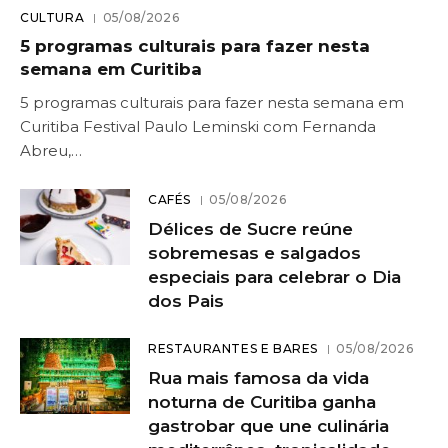
CULTURA
05/08/2026
5 programas culturais para fazer nesta
semana em Curitiba
5 programas culturais para fazer nesta semana em
Curitiba Festival Paulo Leminski com Fernanda
Abreu,…
CAFÉS
05/08/2026
Délices de Sucre reúne
sobremesas e salgados
especiais para celebrar o Dia
dos Pais
RESTAURANTES E BARES
05/08/2026
Rua mais famosa da vida
noturna de Curitiba ganha
gastrobar que une culinária