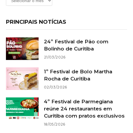
PRINCIPAIS NOTÍCIAS
24º Festival de Pão com
Bolinho de Curitiba
21/03/2026
1º Festival de Bolo Martha
Rocha de Curitiba
02/03/2026
4º Festival de Parmegiana
reúne 24 restaurantes em
Curitiba com pratos exclusivos
18/05/2026