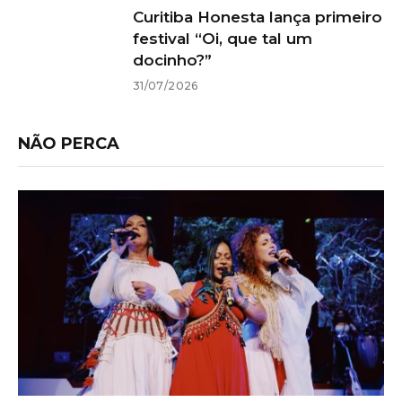
Curitiba Honesta lança primeiro
festival “Oi, que tal um
docinho?”
31/07/2026
NÃO PERCA