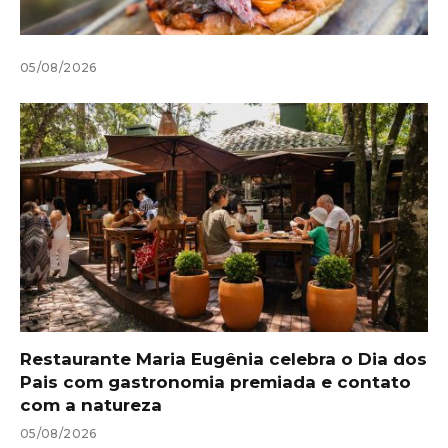
05/08/2026
Restaurante Maria Eugênia celebra o Dia dos
Pais com gastronomia premiada e contato
com a natureza
05/08/2026