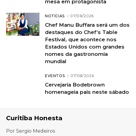
mesa em protagonista
NOTÍCIAS
07/08/2026
Chef Manu Buffara será um dos
destaques do Chef’s Table
Festival, que acontece nos
Estados Unidos com grandes
nomes da gastronomia
mundial
EVENTOS
07/08/2026
Cervejaria Bodebrown
homenageia pais neste sábado
Curitiba Honesta
Por Sergio Medeiros