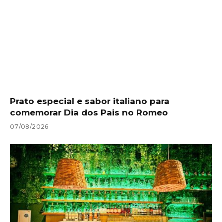
Prato especial e sabor italiano para
comemorar Dia dos Pais no Romeo
07/08/2026