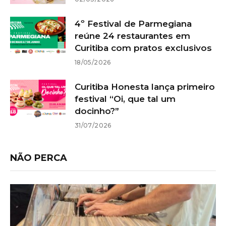
4º Festival de Parmegiana
reúne 24 restaurantes em
Curitiba com pratos exclusivos
18/05/2026
Curitiba Honesta lança primeiro
festival “Oi, que tal um
docinho?”
31/07/2026
NÃO PERCA