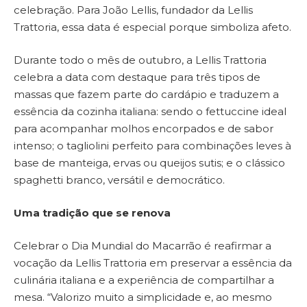
celebração. Para João Lellis, fundador da Lellis
Trattoria, essa data é especial porque simboliza afeto.
Durante todo o mês de outubro, a Lellis Trattoria
celebra a data com destaque para três tipos de
massas que fazem parte do cardápio e traduzem a
essência da cozinha italiana: sendo o fettuccine ideal
para acompanhar molhos encorpados e de sabor
intenso; o tagliolini perfeito para combinações leves à
base de manteiga, ervas ou queijos sutis; e o clássico
spaghetti branco, versátil e democrático.
Uma tradição que se renova
Celebrar o Dia Mundial do Macarrão é reafirmar a
vocação da Lellis Trattoria em preservar a essência da
culinária italiana e a experiência de compartilhar a
mesa. “Valorizo muito a simplicidade e, ao mesmo