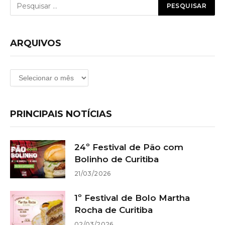
ARQUIVOS
Arquivos
PRINCIPAIS NOTÍCIAS
24º Festival de Pão com
Bolinho de Curitiba
21/03/2026
1º Festival de Bolo Martha
Rocha de Curitiba
02/03/2026