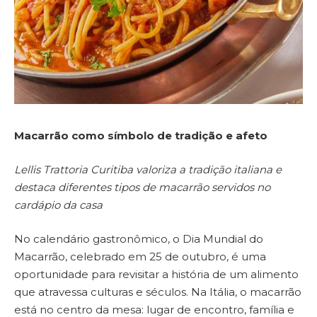
Macarrão como símbolo de tradição e afeto
Lellis Trattoria Curitiba valoriza a tradição italiana e
destaca diferentes tipos de macarrão servidos no
cardápio da casa
No calendário gastronômico, o Dia Mundial do
Macarrão, celebrado em 25 de outubro, é uma
oportunidade para revisitar a história de um alimento
que atravessa culturas e séculos. Na Itália, o macarrão
está no centro da mesa: lugar de encontro, família e