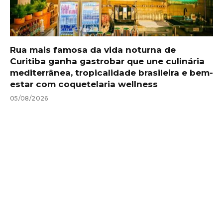
Rua mais famosa da vida noturna de
Curitiba ganha gastrobar que une culinária
mediterrânea, tropicalidade brasileira e bem-
estar com coquetelaria wellness
05/08/2026