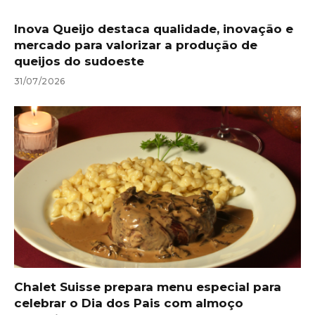
Inova Queijo destaca qualidade, inovação e
mercado para valorizar a produção de
queijos do sudoeste
31/07/2026
Chalet Suisse prepara menu especial para
celebrar o Dia dos Pais com almoço