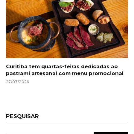
Curitiba tem quartas-feiras dedicadas ao
pastrami artesanal com menu promocional
27/07/2026
PESQUISAR