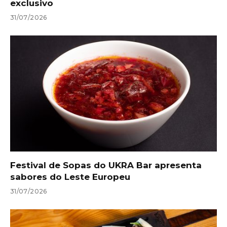
exclusivo
31/07/2026
Festival de Sopas do UKRA Bar apresenta
sabores do Leste Europeu
31/07/2026