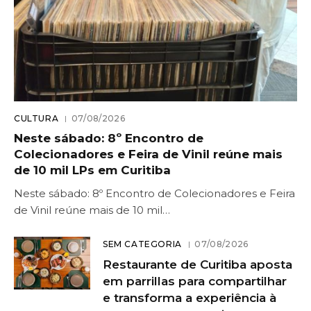
CULTURA
07/08/2026
Neste sábado: 8º Encontro de
Colecionadores e Feira de Vinil reúne mais
de 10 mil LPs em Curitiba
Neste sábado: 8º Encontro de Colecionadores e Feira
de Vinil reúne mais de 10 mil…
SEM CATEGORIA
07/08/2026
Restaurante de Curitiba aposta
em parrillas para compartilhar
e transforma a experiência à