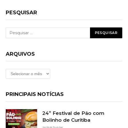
PESQUISAR
ARQUIVOS
Arquivos
PRINCIPAIS NOTÍCIAS
24º Festival de Pão com
Bolinho de Curitiba