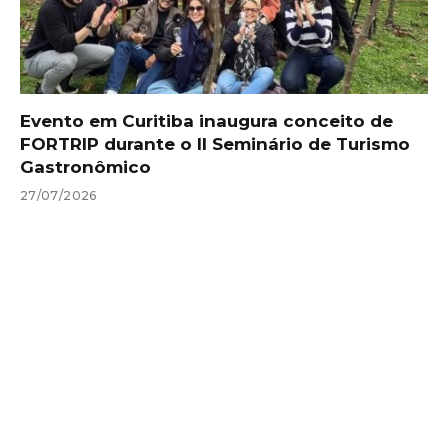
Evento em Curitiba inaugura conceito de
FORTRIP durante o II Seminário de Turismo
Gastronômico
27/07/2026