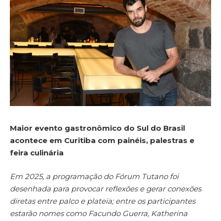
Maior evento gastronômico do Sul do Brasil
acontece em Curitiba com painéis, palestras e
feira culinária
Em 2025, a programação do Fórum Tutano foi
desenhada para provocar reflexões e gerar conexões
diretas entre palco e plateia; entre os participantes
estarão nomes como Facundo Guerra, Katherina