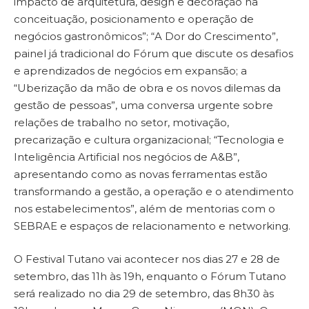
impacto de arquitetura, design e decoração na
conceituação, posicionamento e operação de
negócios gastronômicos”; “A Dor do Crescimento”,
painel já tradicional do Fórum que discute os desafios
e aprendizados de negócios em expansão; a
“Uberização da mão de obra e os novos dilemas da
gestão de pessoas”, uma conversa urgente sobre
relações de trabalho no setor, motivação,
precarização e cultura organizacional; “Tecnologia e
Inteligência Artificial nos negócios de A&B”,
apresentando como as novas ferramentas estão
transformando a gestão, a operação e o atendimento
nos estabelecimentos”, além de mentorias com o
SEBRAE e espaços de relacionamento e networking.
O Festival Tutano vai acontecer nos dias 27 e 28 de
setembro, das 11h às 19h, enquanto o Fórum Tutano
será realizado no dia 29 de setembro, das 8h30 às