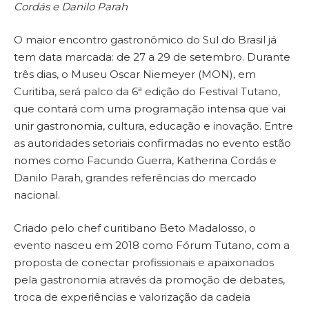
Cordás e Danilo Parah
O maior encontro gastronômico do Sul do Brasil já
tem data marcada: de 27 a 29 de setembro. Durante
três dias, o Museu Oscar Niemeyer (MON), em
Curitiba, será palco da 6ª edição do Festival Tutano,
que contará com uma programação intensa que vai
unir gastronomia, cultura, educação e inovação. Entre
as autoridades setoriais confirmadas no evento estão
nomes como Facundo Guerra, Katherina Cordás e
Danilo Parah, grandes referências do mercado
nacional.
Criado pelo chef curitibano Beto Madalosso, o
evento nasceu em 2018 como Fórum Tutano, com a
proposta de conectar profissionais e apaixonados
pela gastronomia através da promoção de debates,
troca de experiências e valorização da cadeia