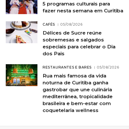
5 programas culturais para
fazer nesta semana em Curitiba
CAFÉS
05/08/2026
Délices de Sucre reúne
sobremesas e salgados
especiais para celebrar o Dia
dos Pais
RESTAURANTES E BARES
05/08/2026
Rua mais famosa da vida
noturna de Curitiba ganha
gastrobar que une culinária
mediterrânea, tropicalidade
brasileira e bem-estar com
coquetelaria wellness