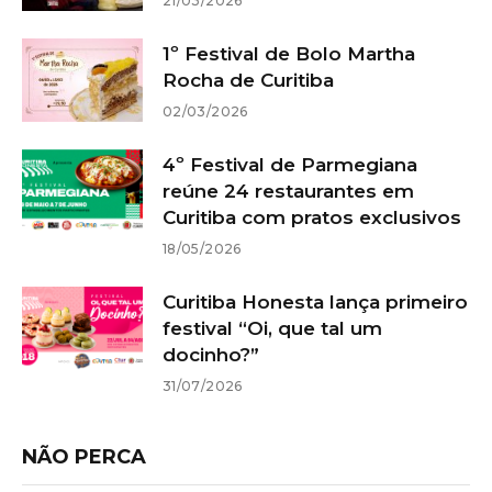
21/03/2026
1º Festival de Bolo Martha
Rocha de Curitiba
02/03/2026
4º Festival de Parmegiana
reúne 24 restaurantes em
Curitiba com pratos exclusivos
18/05/2026
Curitiba Honesta lança primeiro
festival “Oi, que tal um
docinho?”
31/07/2026
NÃO PERCA