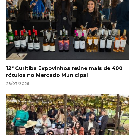
12ª Curitiba Expovinhos reúne mais de 400
rótulos no Mercado Municipal
28/07/2026