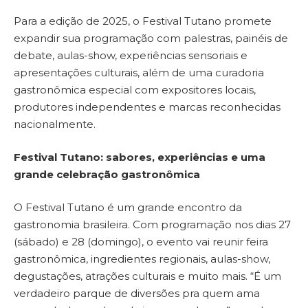
Para a edição de 2025, o Festival Tutano promete
expandir sua programação com palestras, painéis de
debate, aulas-show, experiências sensoriais e
apresentações culturais, além de uma curadoria
gastronômica especial com expositores locais,
produtores independentes e marcas reconhecidas
nacionalmente.
Festival Tutano: sabores, experiências e uma
grande celebração gastronômica
O Festival Tutano é um grande encontro da
gastronomia brasileira. Com programação nos dias 27
(sábado) e 28 (domingo), o evento vai reunir feira
gastronômica, ingredientes regionais, aulas-show,
degustações, atrações culturais e muito mais. “É um
verdadeiro parque de diversões pra quem ama