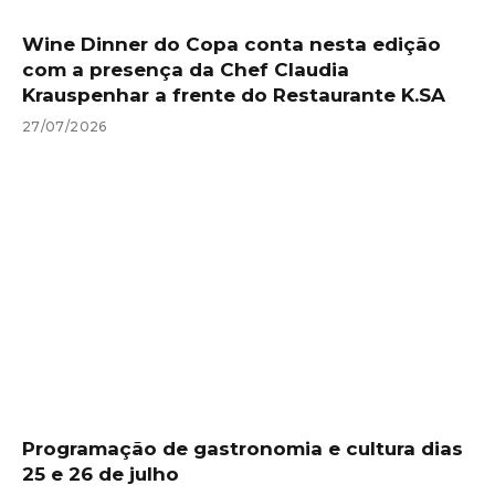
Wine Dinner do Copa conta nesta edição
com a presença da Chef Claudia
Krauspenhar a frente do Restaurante K.SA
27/07/2026
Programação de gastronomia e cultura dias
25 e 26 de julho