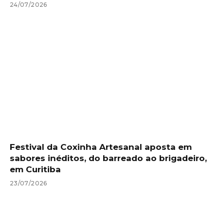
24/07/2026
Festival da Coxinha Artesanal aposta em
sabores inéditos, do barreado ao brigadeiro,
em Curitiba
23/07/2026