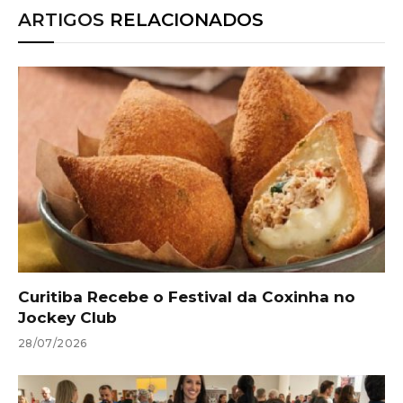
ARTIGOS
RELACIONADOS
Curitiba Recebe o Festival da Coxinha no
Jockey Club
28/07/2026