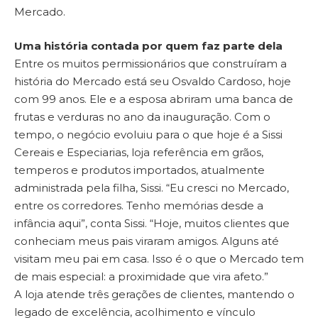
Mercado.
Uma história contada por quem faz parte dela
Entre os muitos permissionários que construíram a
história do Mercado está seu Osvaldo Cardoso, hoje
com 99 anos. Ele e a esposa abriram uma banca de
frutas e verduras no ano da inauguração. Com o
tempo, o negócio evoluiu para o que hoje é a Sissi
Cereais e Especiarias, loja referência em grãos,
temperos e produtos importados, atualmente
administrada pela filha, Sissi. “Eu cresci no Mercado,
entre os corredores. Tenho memórias desde a
infância aqui”, conta Sissi. “Hoje, muitos clientes que
conheciam meus pais viraram amigos. Alguns até
visitam meu pai em casa. Isso é o que o Mercado tem
de mais especial: a proximidade que vira afeto.”
A loja atende três gerações de clientes, mantendo o
legado de excelência, acolhimento e vínculo