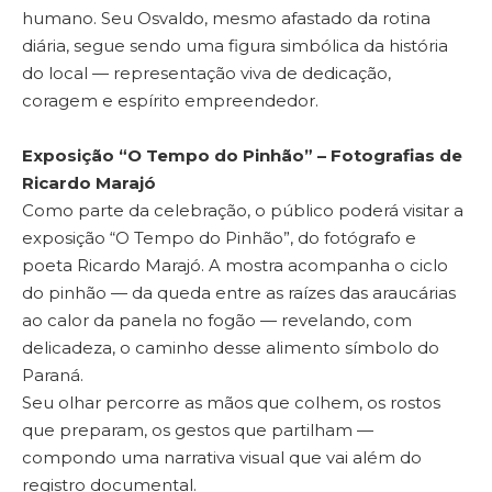
humano. Seu Osvaldo, mesmo afastado da rotina
diária, segue sendo uma figura simbólica da história
do local — representação viva de dedicação,
coragem e espírito empreendedor.
Exposição “O Tempo do Pinhão” – Fotografias de
Ricardo Marajó
Como parte da celebração, o público poderá visitar a
exposição “O Tempo do Pinhão”, do fotógrafo e
poeta Ricardo Marajó. A mostra acompanha o ciclo
do pinhão — da queda entre as raízes das araucárias
ao calor da panela no fogão — revelando, com
delicadeza, o caminho desse alimento símbolo do
Paraná.
Seu olhar percorre as mãos que colhem, os rostos
que preparam, os gestos que partilham —
compondo uma narrativa visual que vai além do
registro documental.