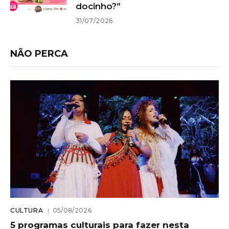
docinho?”
31/07/2026
NÃO PERCA
CULTURA
05/08/2026
5 programas culturais para fazer nesta