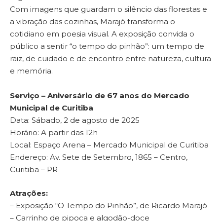
Com imagens que guardam o silêncio das florestas e
a vibração das cozinhas, Marajó transforma o
cotidiano em poesia visual. A exposição convida o
público a sentir “o tempo do pinhão”: um tempo de
raiz, de cuidado e de encontro entre natureza, cultura
e memória.
Serviço – Aniversário de 67 anos do Mercado
Municipal de Curitiba
Data: Sábado, 2 de agosto de 2025
Horário: A partir das 12h
Local: Espaço Arena – Mercado Municipal de Curitiba
Endereço: Av. Sete de Setembro, 1865 – Centro,
Curitiba – PR
Atrações:
– Exposição “O Tempo do Pinhão”, de Ricardo Marajó
– Carrinho de pipoca e algodão-doce