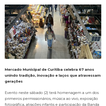
Mercado Municipal de Curitiba celebra 67 anos
unindo tradição, inovação e laços que atravessam
gerações
Evento neste sábado (2) terá homenagem a um dos
primeiros permissionários, música ao vivo, exposição
fotográfica, atrações infantis e participação da Banda