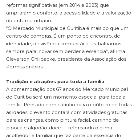
reformas significativas (em 2014 e 2023) que
ampliaram o conforto, a acessibilidade e a valorização
do entorno urbano.
“O Mercado Municipal de Curitiba é mais do que um
centro de compras. É um ponto de encontro, de
identidade, de vivência comunitária. Trabalhamos
sempre para inovar sem perder a essência”, afirma
Cleverson Chilipacke, presidente da Associação dos
Permissionários.
Tradição e atrações para toda a família
A comemoração dos 67 anos do Mercado Municipal
de Curitiba será um momento especial para toda a
família. Pensado com carinho para o público de todas
as idades, o evento contará com atividades gratuitas
para as crianças, como pintura facial, carrinho de
pipoca e algodão-doce — reforçando o clima
acolhedor e familiar que faz parte da essência do