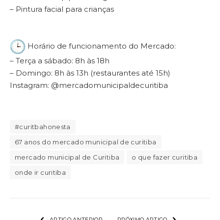
– Pintura facial para crianças
Horário de funcionamento do Mercado:
– Terça a sábado: 8h às 18h
– Domingo: 8h às 13h (restaurantes até 15h)
Instagram: @mercadomunicipaldecuritiba
#curitbahonesta
67 anos do mercado municipal de curitiba
mercado municipal de Curitiba
o que fazer curitiba
onde ir curitiba
ARTIGO ANTERIOR
PRÓXIMO ARTIGO