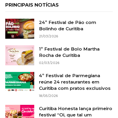
PRINCIPAIS NOTÍCIAS
24º Festival de Pão com
Bolinho de Curitiba
21/03/2026
1º Festival de Bolo Martha
Rocha de Curitiba
02/03/2026
4º Festival de Parmegiana
reúne 24 restaurantes em
Curitiba com pratos exclusivos
18/05/2026
Curitiba Honesta lança primeiro
festival “Oi, que tal um