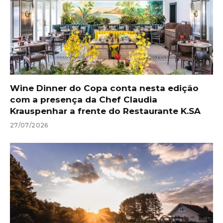
Wine Dinner do Copa conta nesta edição
com a presença da Chef Claudia
Krauspenhar a frente do Restaurante K.SA
27/07/2026