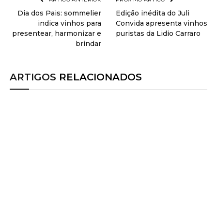
Dia dos Pais: sommelier
Edição inédita do Juli
indica vinhos para
Convida apresenta vinhos
presentear, harmonizar e
puristas da Lidio Carraro
brindar
ARTIGOS
RELACIONADOS