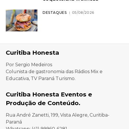
DESTAQUES
05/08/2026
Curitiba Honesta
Por Sergio Medeiros
Colunista de gastronomia das Rádios Mix e
Educativa, TV Paraná Turismo.
Curitiba Honesta Eventos e
Produção de Conteúdo.
Rua André Zanetti, 199, Vista Alegre, Curitiba-
Paraná
Whatsapp: (41) 99960-6281