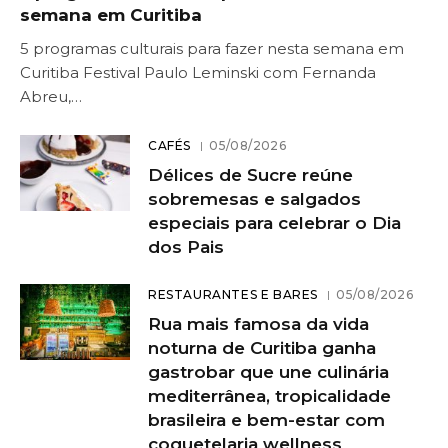
semana em Curitiba
5 programas culturais para fazer nesta semana em
Curitiba Festival Paulo Leminski com Fernanda
Abreu,…
CAFÉS
05/08/2026
Délices de Sucre reúne
sobremesas e salgados
especiais para celebrar o Dia
dos Pais
RESTAURANTES E BARES
05/08/2026
Rua mais famosa da vida
noturna de Curitiba ganha
gastrobar que une culinária
mediterrânea, tropicalidade
brasileira e bem-estar com
coquetelaria wellness