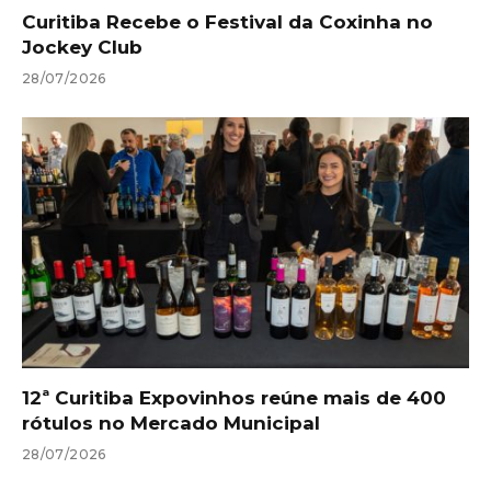
Curitiba Recebe o Festival da Coxinha no
Jockey Club
28/07/2026
12ª Curitiba Expovinhos reúne mais de 400
rótulos no Mercado Municipal
28/07/2026