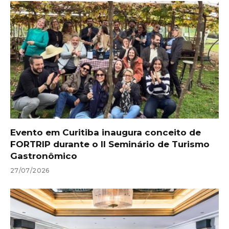
Evento em Curitiba inaugura conceito de
FORTRIP durante o II Seminário de Turismo
Gastronômico
27/07/2026