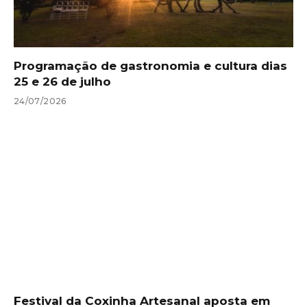
Programação de gastronomia e cultura dias
25 e 26 de julho
24/07/2026
Festival da Coxinha Artesanal aposta em