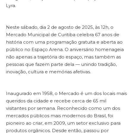
Lyra.
Neste sábado, dia 2 de agosto de 2025, às 12h, o
Mercado Municipal de Curitiba celebra 67 anos de
história com uma programação gratuita e aberta ao
público no Espaço Arena. O aniversário homenageia
não apenas a trajetória do espaço, mas também as
pessoas que fazem parte dela — unindo tradição,
inovação, cultura e memórias afetivas.
Inaugurado em 1958, o Mercado é um dos locais mais
queridos da cidade e recebe cerca de 65 mil
visitantes por semana. Reconhecido como um dos
mercados públicos mais modernos do Brasil, foi
pioneiro ao criar, em 2009, um setor exclusivo para
produtos orgânicos. Desde então, passou por