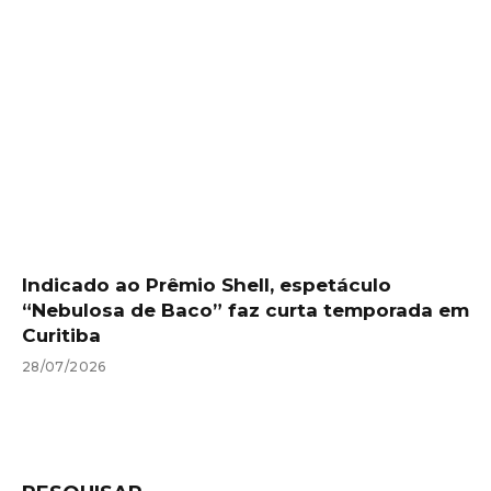
Indicado ao Prêmio Shell, espetáculo
“Nebulosa de Baco” faz curta temporada em
Curitiba
28/07/2026