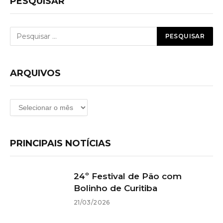
PESQUISAR
ARQUIVOS
Arquivos
PRINCIPAIS NOTÍCIAS
24º Festival de Pão com
Bolinho de Curitiba
21/03/2026