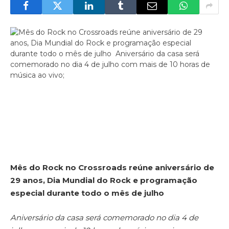
Mês do Rock no Crossroads reúne aniversário de
29 anos, Dia Mundial do Rock e programação
especial durante todo o mês de julho
Aniversário da casa será comemorado no dia 4 de