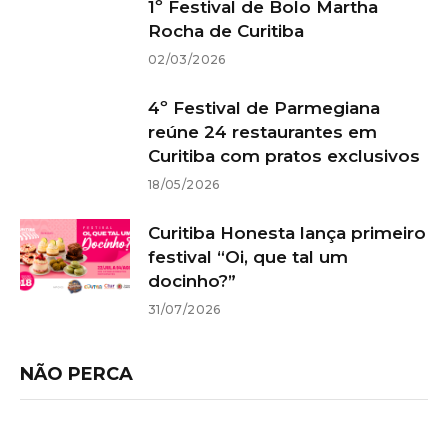
1º Festival de Bolo Martha
Rocha de Curitiba
02/03/2026
4º Festival de Parmegiana
reúne 24 restaurantes em
Curitiba com pratos exclusivos
18/05/2026
Curitiba Honesta lança primeiro
festival “Oi, que tal um
docinho?”
31/07/2026
NÃO PERCA