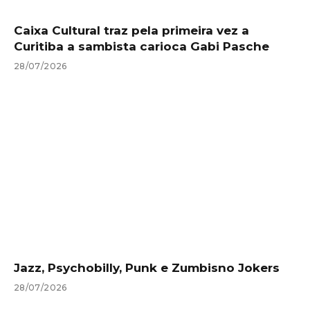
Caixa Cultural traz pela primeira vez a
Curitiba a sambista carioca Gabi Pasche
28/07/2026
Jazz, Psychobilly, Punk e Zumbisno Jokers
28/07/2026