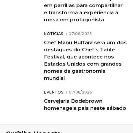
em parrillas para compartilhar
e transforma a experiência à
mesa em protagonista
NOTÍCIAS
07/08/2026
Chef Manu Buffara será um dos
destaques do Chef’s Table
Festival, que acontece nos
Estados Unidos com grandes
nomes da gastronomia
mundial
EVENTOS
07/08/2026
Cervejaria Bodebrown
homenageia pais neste sábado