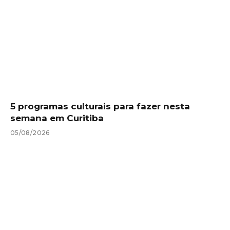
5 programas culturais para fazer nesta
semana em Curitiba
05/08/2026