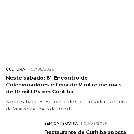
CULTURA
07/08/2026
Neste sábado: 8º Encontro de
Colecionadores e Feira de Vinil reúne mais
de 10 mil LPs em Curitiba
Neste sábado: 8º Encontro de Colecionadores e Feira
de Vinil reúne mais de 10 mil…
SEM CATEGORIA
07/08/2026
Restaurante de Curitiba aposta