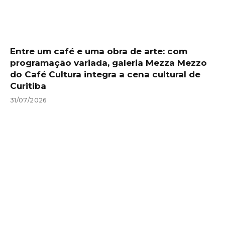
Entre um café e uma obra de arte: com
programação variada, galeria Mezza Mezzo
do Café Cultura integra a cena cultural de
Curitiba
31/07/2026