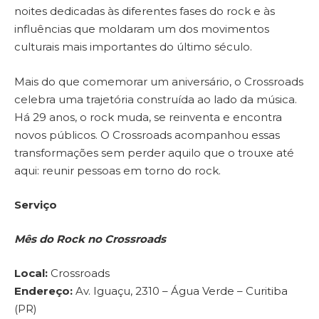
noites dedicadas às diferentes fases do rock e às
influências que moldaram um dos movimentos
culturais mais importantes do último século.
Mais do que comemorar um aniversário, o Crossroads
celebra uma trajetória construída ao lado da música.
Há 29 anos, o rock muda, se reinventa e encontra
novos públicos. O Crossroads acompanhou essas
transformações sem perder aquilo que o trouxe até
aqui: reunir pessoas em torno do rock.
Serviço
Mês do Rock no Crossroads
Local:
Crossroads
Endereço:
Av. Iguaçu, 2310 – Água Verde – Curitiba
(PR)