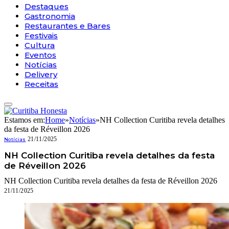
Destaques
Gastronomia
Restaurantes e Bares
Festivais
Cultura
Eventos
Notícias
Delivery
Receitas
Estamos em:
Home
»
Notícias
»
NH Collection Curitiba revela detalhes
da festa de Réveillon 2026
21/11/2025
Notícias
NH Collection Curitiba revela detalhes da festa
de Réveillon 2026
NH Collection Curitiba revela detalhes da festa de Réveillon 2026
21/11/2025