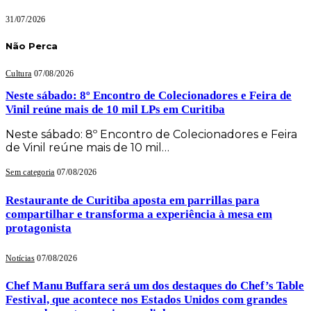
31/07/2026
Não Perca
Cultura
07/08/2026
Neste sábado: 8º Encontro de Colecionadores e Feira de
Vinil reúne mais de 10 mil LPs em Curitiba
Neste sábado: 8º Encontro de Colecionadores e Feira
de Vinil reúne mais de 10 mil…
Sem categoria
07/08/2026
Restaurante de Curitiba aposta em parrillas para
compartilhar e transforma a experiência à mesa em
protagonista
Notícias
07/08/2026
Chef Manu Buffara será um dos destaques do Chef’s Table
Festival, que acontece nos Estados Unidos com grandes