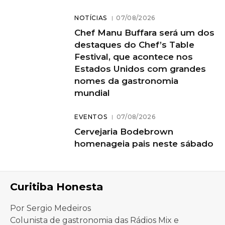
NOTÍCIAS
07/08/2026
Chef Manu Buffara será um dos
destaques do Chef’s Table
Festival, que acontece nos
Estados Unidos com grandes
nomes da gastronomia
mundial
EVENTOS
07/08/2026
Cervejaria Bodebrown
homenageia pais neste sábado
Curitiba Honesta
Por Sergio Medeiros
Colunista de gastronomia das Rádios Mix e