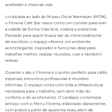
acolhedor e cheio de vida
Localizada ao lado do Museu Oscar Niemeyer (MON),
o Floreria Café Bar nasce como um convite para viver
a cidade de forma mais leve, criativa e prazerosa.
Pensado para quem busca sair do clima tradicional
de escritório, o espaço oferece um ambiente
aconchegante, inspirador e funcional, ideal para
trabalhar melhor, realizar reuniões, criar e também
relaxar.
Durante o dia, o Floreria é o ponto perfeito para cafés
especiais, encontros profissionais e reuniões
informais. O espaço conta com toda a infraestrutura
necessária para o trabalho, sem abrir mão do
conforto e do acolhimento. O cardápio contempla
almoço com o Menu Floreria, elaborado diariamente,
com pratos a partir de quarenta reais, além de