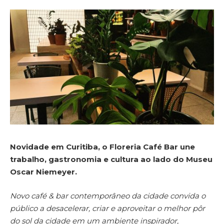
Novidade em Curitiba, o Floreria Café Bar une
trabalho, gastronomia e cultura ao lado do Museu
Oscar Niemeyer.
Novo café & bar contemporâneo da cidade convida o
público a desacelerar, criar e aproveitar o melhor pôr
do sol da cidade em um ambiente inspirador,