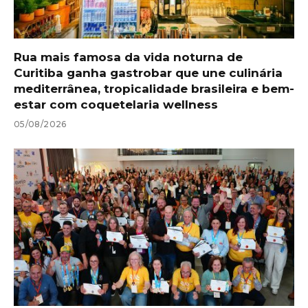
Rua mais famosa da vida noturna de
Curitiba ganha gastrobar que une culinária
mediterrânea, tropicalidade brasileira e bem-
estar com coquetelaria wellness
05/08/2026