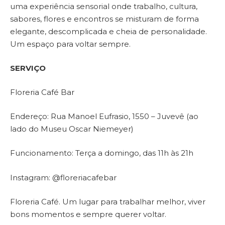
uma experiência sensorial onde trabalho, cultura,
sabores, flores e encontros se misturam de forma
elegante, descomplicada e cheia de personalidade.
Um espaço para voltar sempre.
SERVIÇO
Floreria Café Bar
Endereço: Rua Manoel Eufrasio, 1550 – Juvevê (ao
lado do Museu Oscar Niemeyer)
Funcionamento: Terça a domingo, das 11h às 21h
Instagram: @floreriacafebar
Floreria Café. Um lugar para trabalhar melhor, viver
bons momentos e sempre querer voltar.