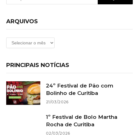
ARQUIVOS
Arquivos
PRINCIPAIS NOTÍCIAS
24º Festival de Pão com
Bolinho de Curitiba
21/03/2026
1º Festival de Bolo Martha
Rocha de Curitiba
02/03/2026