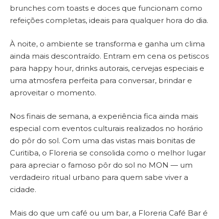
brunches com toasts e doces que funcionam como
refeições completas, ideais para qualquer hora do dia.
À noite, o ambiente se transforma e ganha um clima
ainda mais descontraído. Entram em cena os petiscos
para happy hour, drinks autorais, cervejas especiais e
uma atmosfera perfeita para conversar, brindar e
aproveitar o momento.
Nos finais de semana, a experiência fica ainda mais
especial com eventos culturais realizados no horário
do pôr do sol. Com uma das vistas mais bonitas de
Curitiba, o Floreria se consolida como o melhor lugar
para apreciar o famoso pôr do sol no MON — um
verdadeiro ritual urbano para quem sabe viver a
cidade.
Mais do que um café ou um bar, a Floreria Café Bar é