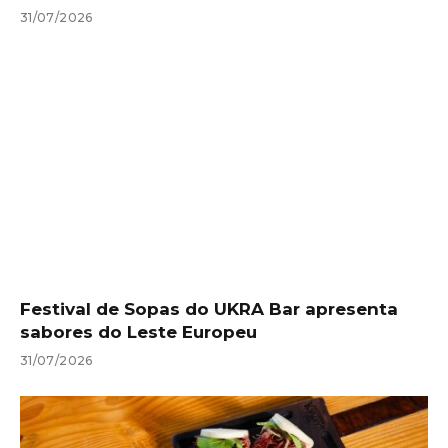
31/07/2026
Festival de Sopas do UKRA Bar apresenta
sabores do Leste Europeu
31/07/2026