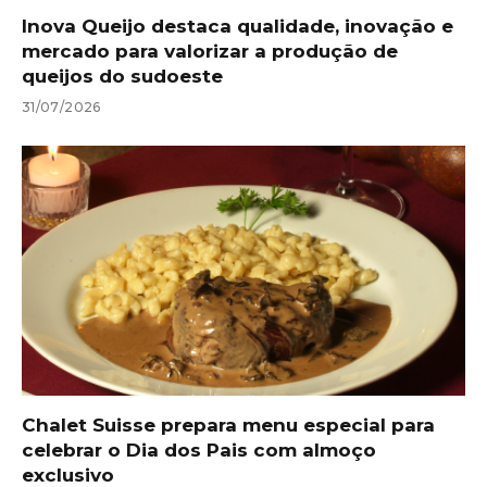
Inova Queijo destaca qualidade, inovação e
mercado para valorizar a produção de
queijos do sudoeste
31/07/2026
Chalet Suisse prepara menu especial para
celebrar o Dia dos Pais com almoço
exclusivo