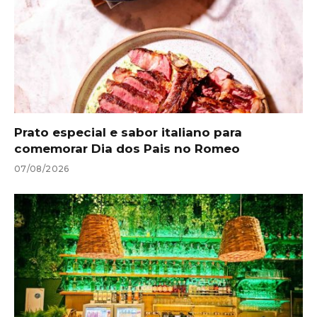
Prato especial e sabor italiano para
comemorar Dia dos Pais no Romeo
07/08/2026