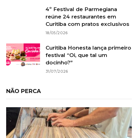
4º Festival de Parmegiana
reúne 24 restaurantes em
Curitiba com pratos exclusivos
18/05/2026
Curitiba Honesta lança primeiro
festival “Oi, que tal um
docinho?”
31/07/2026
NÃO PERCA