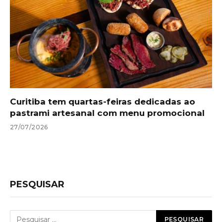
Curitiba tem quartas-feiras dedicadas ao
pastrami artesanal com menu promocional
27/07/2026
PESQUISAR