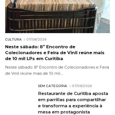
CULTURA
07/08/2026
Neste sábado: 8º Encontro de
Colecionadores e Feira de Vinil reúne mais
de 10 mil LPs em Curitiba
Neste sábado: 8º Encontro de Colecionadores e Feira
de Vinil reúne mais de 10 mil…
SEM CATEGORIA
07/08/2026
Restaurante de Curitiba aposta
em parrillas para compartilhar
e transforma a experiência à
mesa em protagonista