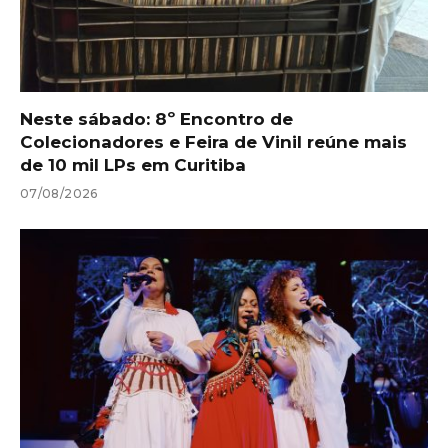
Neste sábado: 8º Encontro de
Colecionadores e Feira de Vinil reúne mais
de 10 mil LPs em Curitiba
07/08/2026