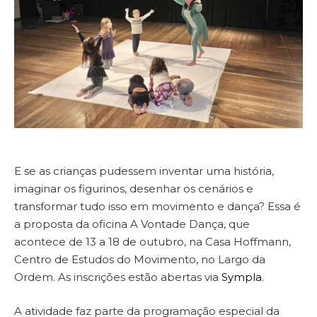
E se as crianças pudessem inventar uma história,
imaginar os figurinos, desenhar os cenários e
transformar tudo isso em movimento e dança? Essa é
a proposta da oficina A Vontade Dança, que
acontece de 13 a 18 de outubro, na Casa Hoffmann,
Centro de Estudos do Movimento, no Largo da
Ordem. As inscrições estão abertas via
Sympla
.
A atividade faz parte da programação especial da