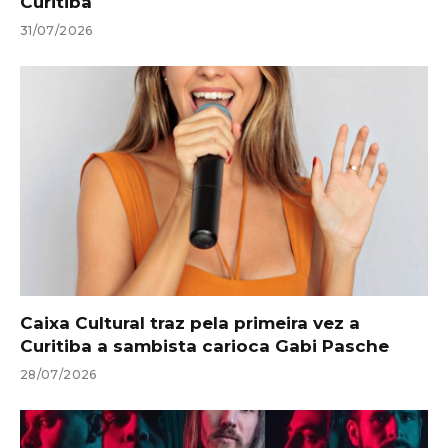
Curitiba
31/07/2026
Caixa Cultural traz pela primeira vez a
Curitiba a sambista carioca Gabi Pasche
28/07/2026