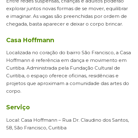
Entre redes suspensas, crianças e adultos poderão
explorar juntos novas formas de se mover, equilibrar
e imaginar. As vagas são preenchidas por ordem de
chegada, basta aparecer e deixar o corpo brincar.
Casa Hoffmann
Localizada no coração do bairro São Francisco, a Casa
Hoffmann é referência em dança e movimento em
Curitiba. Administrada pela Fundação Cultural de
Curitiba, o espaço oferece oficinas, residências e
projetos que aproximam a comunidade das artes do
corpo.
Serviço
Local: Casa Hoffmann – Rua Dr. Claudino dos Santos,
58, São Francisco, Curitiba