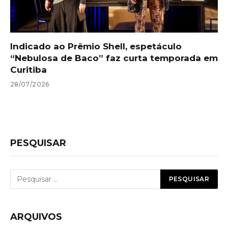
Indicado ao Prêmio Shell, espetáculo
“Nebulosa de Baco” faz curta temporada em
Curitiba
28/07/2026
PESQUISAR
ARQUIVOS