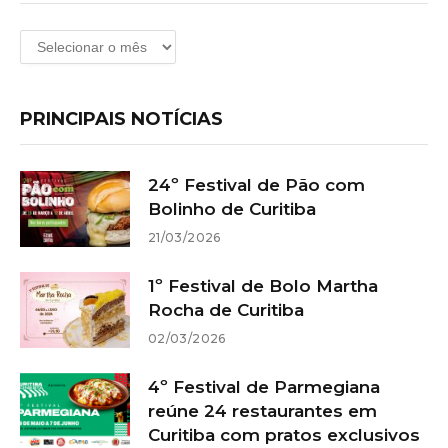
Arquivos
PRINCIPAIS NOTÍCIAS
24º Festival de Pão com
Bolinho de Curitiba
21/03/2026
1º Festival de Bolo Martha
Rocha de Curitiba
02/03/2026
4º Festival de Parmegiana
reúne 24 restaurantes em
Curitiba com pratos exclusivos