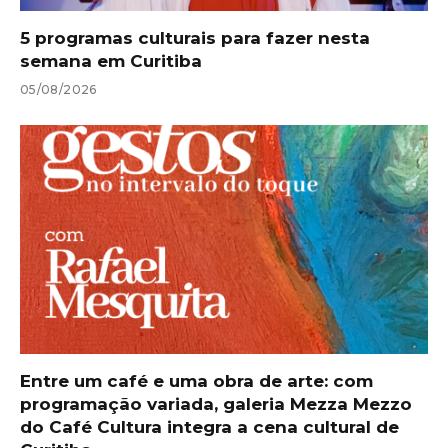
5 programas culturais para fazer nesta
semana em Curitiba
05/08/2026
Entre um café e uma obra de arte: com
programação variada, galeria Mezza Mezzo
do Café Cultura integra a cena cultural de