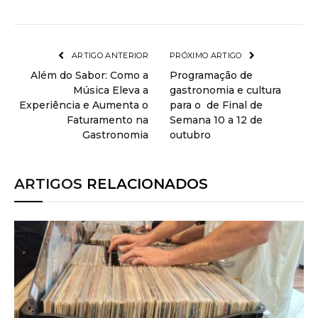
ARTIGO ANTERIOR
PRÓXIMO ARTIGO
Além do Sabor: Como a
Programação de
Música Eleva a
gastronomia e cultura
Experiência e Aumenta o
para o de Final de
Faturamento na
Semana 10 a 12 de
Gastronomia
outubro
ARTIGOS
RELACIONADOS