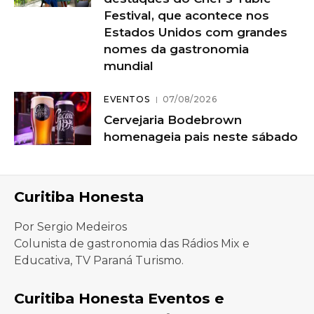
Festival, que acontece nos
Estados Unidos com grandes
nomes da gastronomia
mundial
EVENTOS
07/08/2026
Cervejaria Bodebrown
homenageia pais neste sábado
Curitiba Honesta
Por Sergio Medeiros
Colunista de gastronomia das Rádios Mix e
Educativa, TV Paraná Turismo.
Curitiba Honesta Eventos e