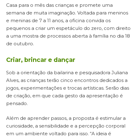
Casa para o mês das crianças e promete uma
semana de muita imaginação. Voltada para meninos
e meninas de 7 a 11 anos, a oficina convida os
pequenos a criar um espetáculo do zero, com direito
a uma mostra de processos aberta à família no dia 18
de outubro.
Criar, brincar e dançar
Sob a orientação da bailarina e pesquisadora Juliana
Alves, as crianças terão cinco encontros dedicados a
jogos, experimentações e trocas artísticas. Serão dias
de criação, em que cada gesto da apresentação é
pensado.
Além de aprender passos, a proposta é estimular a
curiosidade, a sensibilidade e a percepção corporal
em um ambiente voltado para isso. “A ideia é