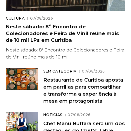
CULTURA
07/08/2026
Neste sábado: 8º Encontro de
Colecionadores e Feira de Vinil reúne mais
de 10 mil LPs em Curitiba
Neste sábado: 8º Encontro de Colecionadores e Feira
de Vinil reúne mais de 10 mil…
SEM CATEGORIA
07/08/2026
Restaurante de Curitiba aposta
em parrillas para compartilhar
e transforma a experiência à
mesa em protagonista
NOTÍCIAS
07/08/2026
Chef Manu Buffara será um dos
destaques do Chef’s Table