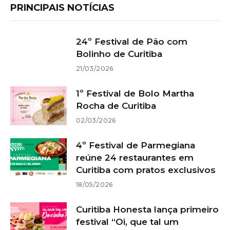
PRINCIPAIS NOTÍCIAS
24º Festival de Pão com
Bolinho de Curitiba
21/03/2026
1º Festival de Bolo Martha
Rocha de Curitiba
02/03/2026
4º Festival de Parmegiana
reúne 24 restaurantes em
Curitiba com pratos exclusivos
18/05/2026
Curitiba Honesta lança primeiro
festival “Oi, que tal um