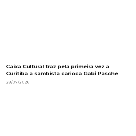
Caixa Cultural traz pela primeira vez a
Curitiba a sambista carioca Gabi Pasche
28/07/2026