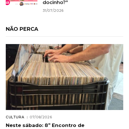
docinho?”
31/07/2026
NÃO PERCA
CULTURA
07/08/2026
Neste sábado: 8º Encontro de