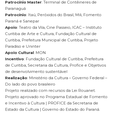
Patrocínio Master
: Terminal de Contêineres de
Paranaguá
Patrocínio
: Itaú, Peróxidos do Brasil, Mili, Fomento
Paraná e Sanepar
Apoio
: Teatro da Vila, Cine Passeio, ICAC – Instituto
Curitiba de Arte e Cultura, Fundação Cultural de
Curitiba, Prefeitura Municipal de Curitiba, Projeto
Paradiso e Uninter
Apoio Cultural
: MON
Incentivo
: Fundação Cultural de Curitiba, Prefeitura
de Curitiba, Secretaria da Cultura, Profice e Objetivos
de desenvolvimento sustentável
Realização
: Ministério da Cultura – Governo Federal –
Do lado do povo brasileiro
Projeto realizado com recursos da Lei Rouanet.
Projeto aprovado no Programa Estadual de Fomento
e Incentivo à Cultura | PROFICE da Secretaria de
Estado da Cultura | Governo do Estado do Paraná.