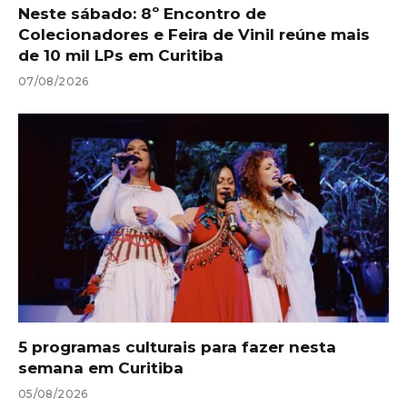
Neste sábado: 8º Encontro de
Colecionadores e Feira de Vinil reúne mais
de 10 mil LPs em Curitiba
07/08/2026
5 programas culturais para fazer nesta
semana em Curitiba
05/08/2026