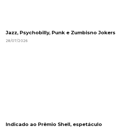
Jazz, Psychobilly, Punk e Zumbisno Jokers
28/07/2026
Indicado ao Prêmio Shell, espetáculo