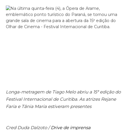
Longa-metragem de Tiago Melo abriu a 15ª edição do
Festival Internacional de Curitiba. As atrizes Rejane
Faria e Tânia Maria estiveram presentes
Cred Duda Dalzoto /
Drive de imprensa