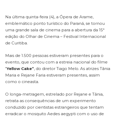
Na última quinta-feira (4), a Ópera de Arame,
emblemático ponto turístico do Paraná, se tornou
uma grande sala de cinema para a abertura da 15ª
edição do Olhar de Cinema – Festival Internacional
de Curitiba.
Mais de 1.500 pessoas estiveram presentes para o
evento, que contou com a estreia nacional do filme
“
Yellow Cake”
, do diretor Tiago Melo. As atrizes Tânia
Maria e Rejane Faria estiveram presentes, assim
como o cineasta.
O longa-metragem, estrelado por Rejane e Tânia,
retrata as consequências de um experimento
conduzido por cientistas estrangeiros que tentam
erradicar o mosquito Aedes aegypti com o uso de