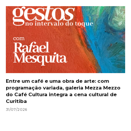
Entre um café e uma obra de arte: com
programação variada, galeria Mezza Mezzo
do Café Cultura integra a cena cultural de
Curitiba
31/07/2026