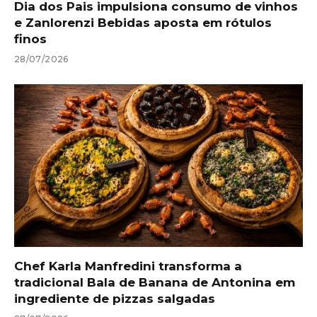
Dia dos Pais impulsiona consumo de vinhos
e Zanlorenzi Bebidas aposta em rótulos
finos
28/07/2026
Chef Karla Manfredini transforma a
tradicional Bala de Banana de Antonina em
ingrediente de pizzas salgadas