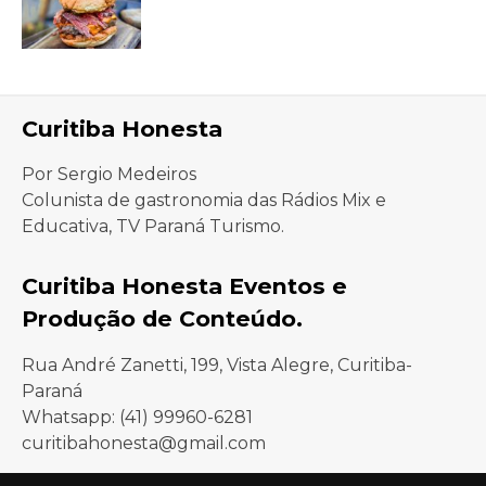
Curitiba Honesta
Por Sergio Medeiros
Colunista de gastronomia das Rádios Mix e
Educativa, TV Paraná Turismo.
Curitiba Honesta Eventos e
Produção de Conteúdo.
Rua André Zanetti, 199, Vista Alegre, Curitiba-
Paraná
Whatsapp: (41) 99960-6281
curitibahonesta@gmail.com