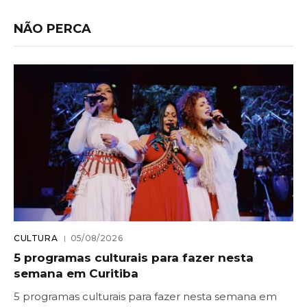
NÃO PERCA
CULTURA
05/08/2026
5 programas culturais para fazer nesta
semana em Curitiba
5 programas culturais para fazer nesta semana em