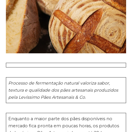
Processo de fermentação natural valoriza sabor,
textura e qualidade dos pães artesanais produzidos
pela Levíssimo Pães Artesanais & Co.
Enquanto a maior parte dos pães disponíveis no
mercado fica pronta em poucas horas, os produtos