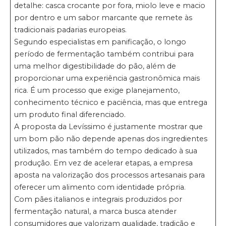
detalhe: casca crocante por fora, miolo leve e macio
por dentro e um sabor marcante que remete às
tradicionais padarias europeias.
Segundo especialistas em panificação, o longo
período de fermentação também contribui para
uma melhor digestibilidade do pão, além de
proporcionar uma experiência gastronômica mais
rica. É um processo que exige planejamento,
conhecimento técnico e paciência, mas que entrega
um produto final diferenciado.
A proposta da Levíssimo é justamente mostrar que
um bom pão não depende apenas dos ingredientes
utilizados, mas também do tempo dedicado à sua
produção. Em vez de acelerar etapas, a empresa
aposta na valorização dos processos artesanais para
oferecer um alimento com identidade própria.
Com pães italianos e integrais produzidos por
fermentação natural, a marca busca atender
consumidores que valorizam qualidade, tradição e