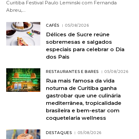
Curitiba Festival Paulo Leminski com Fernanda
Abreu,…
CAFÉS
05/08/2026
Délices de Sucre reúne
sobremesas e salgados
especiais para celebrar o Dia
dos Pais
RESTAURANTES E BARES
05/08/2026
Rua mais famosa da vida
noturna de Curitiba ganha
gastrobar que une culinária
mediterrânea, tropicalidade
brasileira e bem-estar com
coquetelaria wellness
DESTAQUES
05/08/2026