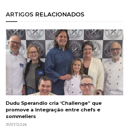
ARTIGOS
RELACIONADOS
Dudu Sperandio cria ‘Challenge” que
promove a integração entre chefs e
sommeliers
31/07/2026