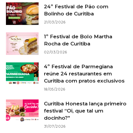
24º Festival de Pão com
Bolinho de Curitiba
21/03/2026
1º Festival de Bolo Martha
Rocha de Curitiba
02/03/2026
4º Festival de Parmegiana
reúne 24 restaurantes em
Curitiba com pratos exclusivos
18/05/2026
Curitiba Honesta lança primeiro
festival “Oi, que tal um
docinho?”
31/07/2026