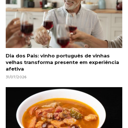
Dia dos Pais: vinho português de vinhas
velhas transforma presente em experiência
afetiva
31/07/2026