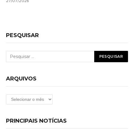
27/07/2026
PESQUISAR
ARQUIVOS
Arquivos
PRINCIPAIS NOTÍCIAS