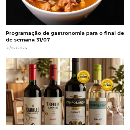
Programação de gastronomia para o final de
de semana 31/07
31/07/2026