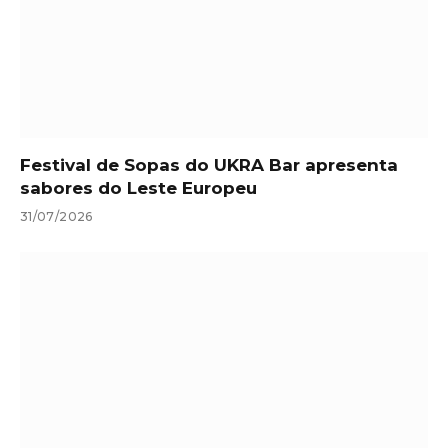
Festival de Sopas do UKRA Bar apresenta
sabores do Leste Europeu
31/07/2026