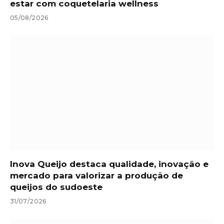
estar com coquetelaria wellness
05/08/2026
Inova Queijo destaca qualidade, inovação e
mercado para valorizar a produção de
queijos do sudoeste
31/07/2026