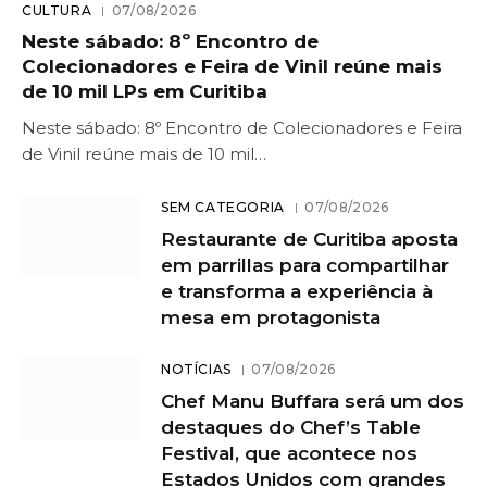
CULTURA
07/08/2026
Neste sábado: 8º Encontro de
Colecionadores e Feira de Vinil reúne mais
de 10 mil LPs em Curitiba
Neste sábado: 8º Encontro de Colecionadores e Feira
de Vinil reúne mais de 10 mil…
SEM CATEGORIA
07/08/2026
Restaurante de Curitiba aposta
em parrillas para compartilhar
e transforma a experiência à
mesa em protagonista
NOTÍCIAS
07/08/2026
Chef Manu Buffara será um dos
destaques do Chef’s Table
Festival, que acontece nos
Estados Unidos com grandes