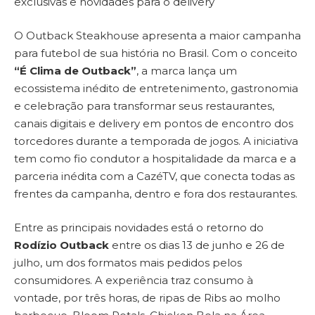
exclusivas e novidades para o delivery
O Outback Steakhouse apresenta a maior campanha
para futebol de sua história no Brasil. Com o conceito
“É Clima de Outback”
, a marca lança um
ecossistema inédito de entretenimento, gastronomia
e celebração para transformar seus restaurantes,
canais digitais e delivery em pontos de encontro dos
torcedores durante a temporada de jogos. A iniciativa
tem como fio condutor a hospitalidade da marca e a
parceria inédita com a CazéTV, que conecta todas as
frentes da campanha, dentro e fora dos restaurantes.
Entre as principais novidades está o retorno do
Rodízio Outback
entre os dias 13 de junho e 26 de
julho, um dos formatos mais pedidos pelos
consumidores. A experiência traz consumo à
vontade, por três horas, de ripas de Ribs ao molho