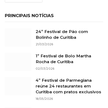
PRINCIPAIS NOTÍCIAS
24º Festival de Pão com
Bolinho de Curitiba
21/03/2026
1º Festival de Bolo Martha
Rocha de Curitiba
02/03/2026
4º Festival de Parmegiana
reúne 24 restaurantes em
Curitiba com pratos exclusivos
18/05/2026