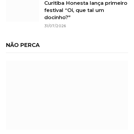
Curitiba Honesta lança primeiro
festival “Oi, que tal um
docinho?”
31/07/2026
NÃO PERCA