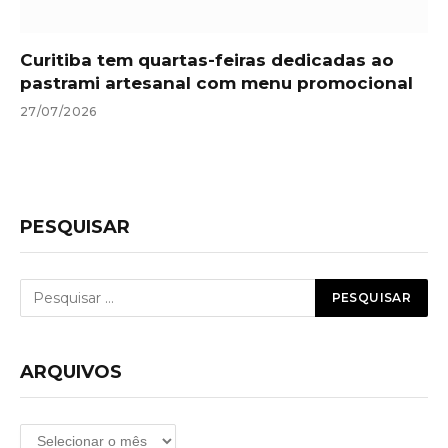
Curitiba tem quartas-feiras dedicadas ao
pastrami artesanal com menu promocional
27/07/2026
PESQUISAR
ARQUIVOS
Arquivos