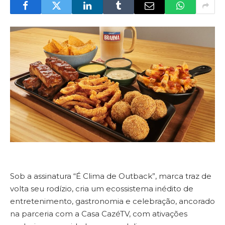
Sob a assinatura “É Clima de Outback”, marca traz de
volta seu rodízio, cria um ecossistema inédito de
entretenimento, gastronomia e celebração, ancorado
na parceria com a Casa CazéTV, com ativações