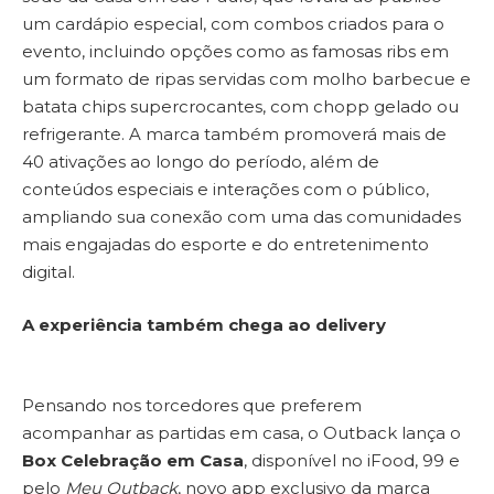
um cardápio especial, com combos criados para o
evento, incluindo opções como as famosas ribs em
um formato de ripas servidas com molho barbecue e
batata chips supercrocantes, com chopp gelado ou
refrigerante. A marca também promoverá mais de
40 ativações ao longo do período, além de
conteúdos especiais e interações com o público,
ampliando sua conexão com uma das comunidades
mais engajadas do esporte e do entretenimento
digital.
A experiência também chega ao delivery
Pensando nos torcedores que preferem
acompanhar as partidas em casa, o Outback lança o
Box Celebração em Casa
, disponível no iFood, 99 e
pelo
Meu Outback
, novo app exclusivo da marca