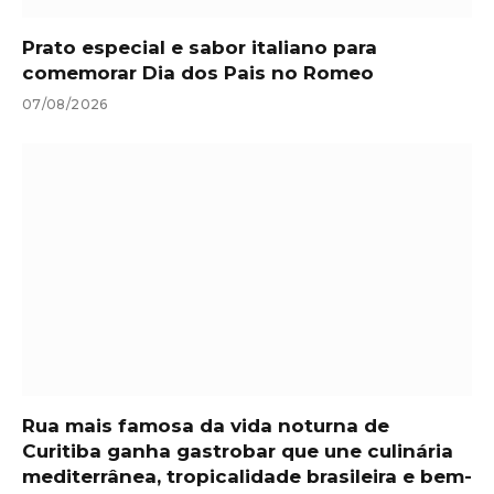
Prato especial e sabor italiano para
comemorar Dia dos Pais no Romeo
07/08/2026
Rua mais famosa da vida noturna de
Curitiba ganha gastrobar que une culinária
mediterrânea, tropicalidade brasileira e bem-