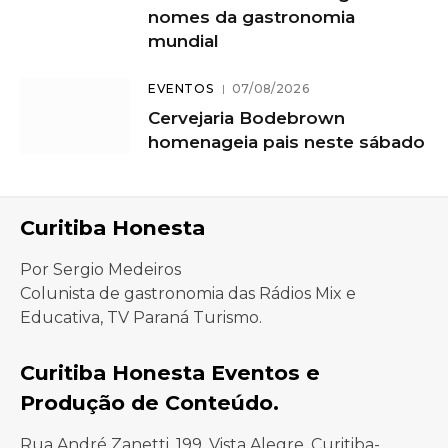
nomes da gastronomia
mundial
EVENTOS
07/08/2026
Cervejaria Bodebrown
homenageia pais neste sábado
Curitiba Honesta
Por Sergio Medeiros
Colunista de gastronomia das Rádios Mix e
Educativa, TV Paraná Turismo.
Curitiba Honesta Eventos e
Produção de Conteúdo.
Rua André Zanetti, 199, Vista Alegre, Curitiba-