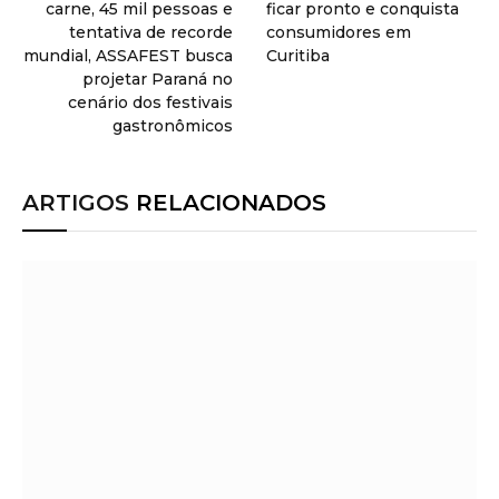
carne, 45 mil pessoas e
ficar pronto e conquista
tentativa de recorde
consumidores em
mundial, ASSAFEST busca
Curitiba
projetar Paraná no
cenário dos festivais
gastronômicos
ARTIGOS
RELACIONADOS