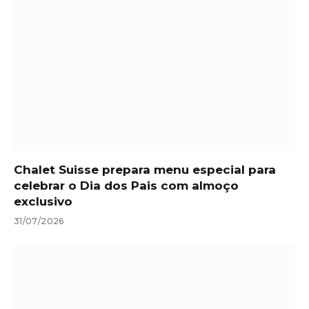
Chalet Suisse prepara menu especial para
celebrar o Dia dos Pais com almoço
exclusivo
31/07/2026