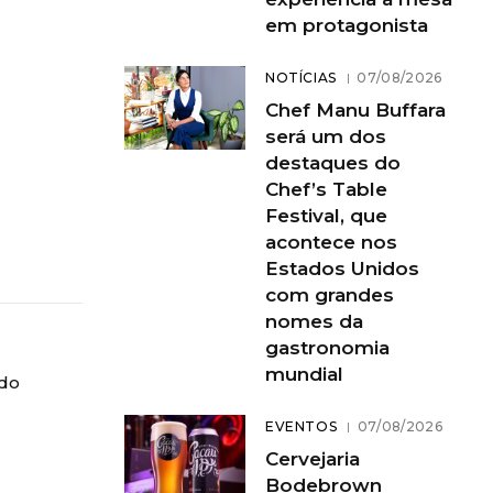
em protagonista
NOTÍCIAS
07/08/2026
Chef Manu Buffara
será um dos
destaques do
Chef’s Table
Festival, que
acontece nos
Estados Unidos
com grandes
nomes da
gastronomia
mundial
 do
EVENTOS
07/08/2026
Cervejaria
Bodebrown