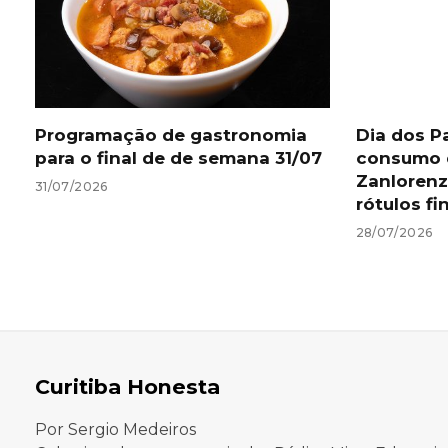
Programação de gastronomia
Dia dos P
para o final de de semana 31/07
consumo 
Zanlorenz
31/07/2026
rótulos fi
28/07/2026
Curitiba Honesta
Por Sergio Medeiros