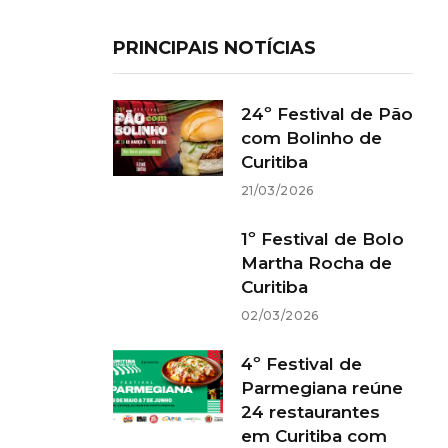
PRINCIPAIS NOTÍCIAS
24º Festival de Pão
com Bolinho de
Curitiba
21/03/2026
1º Festival de Bolo
Martha Rocha de
Curitiba
02/03/2026
4º Festival de
Parmegiana reúne
24 restaurantes
em Curitiba com