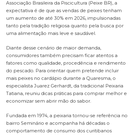
Associação Brasileira da Piscicultura (Peixe BR), a
expectativa é de que as vendas de peixes tenham
um aumento de até 30% em 2026, impulsionadas
tanto pela tradição religiosa quanto pela busca por
uma alimentação mais leve e saudável.
Diante desse cenário de maior demanda,
consumidores também precisam ficar atentos a
fatores como qualidade, procedência e rendimento
do pescado. Para orientar quem pretende incluir
mais peixes no cardápio durante a Quaresma, o
especialista Juarez Gerhardt, da tradicional Peixaria
Tatiana, reuniu dicas práticas para comprar melhor e
economizar sem abrir mão do sabor.
Fundada em 1974, a peixaria tornou-se referência no
bairro Seminário e acompanha há décadas o
comportamento de consumo dos curitibanos