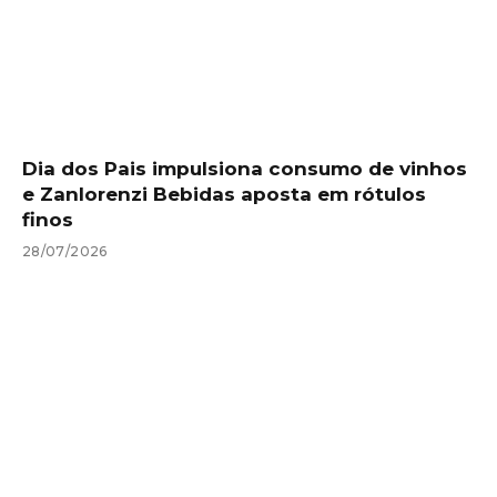
Dia dos Pais impulsiona consumo de vinhos
e Zanlorenzi Bebidas aposta em rótulos
finos
28/07/2026