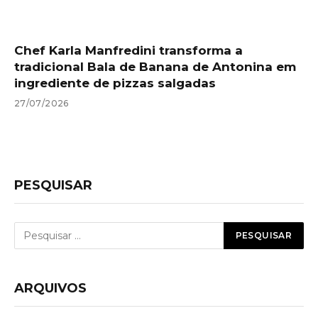
Chef Karla Manfredini transforma a
tradicional Bala de Banana de Antonina em
ingrediente de pizzas salgadas
27/07/2026
PESQUISAR
ARQUIVOS