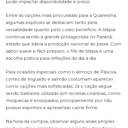
pode impactar disponibilidade e preço.
Entre as opções mais procuradas para a Quaresma,
algumas espécies se destacam tanto pela
versatilidade quanto pelo custo-benefício. A tilápia
continua sendo a grande protagonista no Paraná,
estado que lidera a produção nacional do peixe. Com
sabor suave e fácil preparo, o filé de tilápia é uma
escolha prática para refeições do dia a dia.
Para ocasiões especiais, como o almoço de Páscoa,
cortes de linguado e salmão costumam aparecer
como opções mais sofisticadas. Já o cação segue
sendo bastante utilizado em receitas coletivas, como
moquecas e ensopados, principalmente por não
possuir espinhos e apresentar carne firme.
Na hora da compra, observar alguns sinais simples