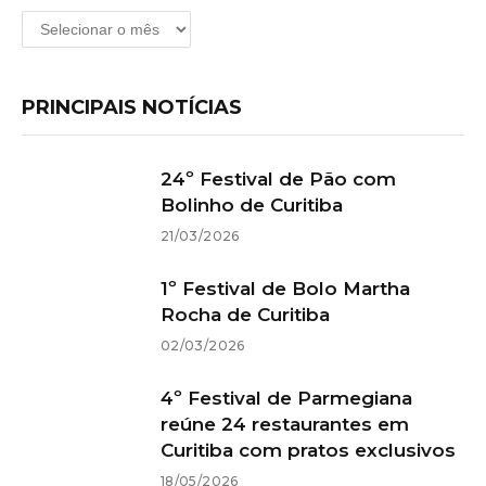
Arquivos
PRINCIPAIS NOTÍCIAS
24º Festival de Pão com
Bolinho de Curitiba
21/03/2026
1º Festival de Bolo Martha
Rocha de Curitiba
02/03/2026
4º Festival de Parmegiana
reúne 24 restaurantes em
Curitiba com pratos exclusivos
18/05/2026