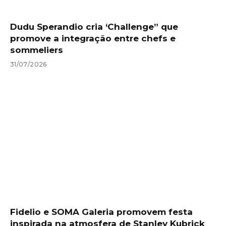
Dudu Sperandio cria ‘Challenge” que
promove a integração entre chefs e
sommeliers
31/07/2026
Fidelio e SOMA Galeria promovem festa
inspirada na atmosfera de Stanley Kubrick