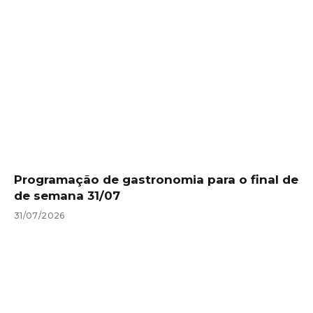
Programação de gastronomia para o final de
de semana 31/07
31/07/2026