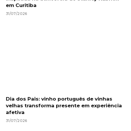
em Curitiba
31/07/2026
Dia dos Pais: vinho português de vinhas
velhas transforma presente em experiência
afetiva
31/07/2026