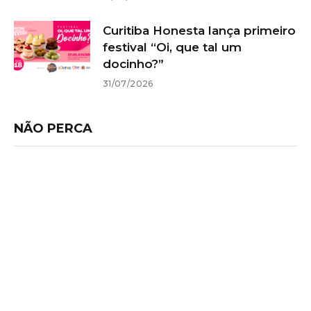
Curitiba Honesta lança primeiro
festival “Oi, que tal um
docinho?”
31/07/2026
NÃO PERCA