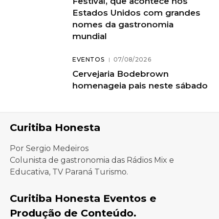
Festival, que acontece nos
Estados Unidos com grandes
nomes da gastronomia
mundial
EVENTOS
07/08/2026
Cervejaria Bodebrown
homenageia pais neste sábado
Curitiba Honesta
Por Sergio Medeiros
Colunista de gastronomia das Rádios Mix e
Educativa, TV Paraná Turismo.
Curitiba Honesta Eventos e
Produção de Conteúdo.