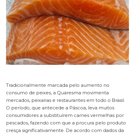
Tradicionalmente marcada pelo aumento no
consumo de peixes, a Quaresma movimenta
mercados, peixarias e restaurantes em todo o Brasil.
O período, que antecede a Páscoa, leva muitos
consumidores a substituírem carnes vermelhas por
pescados, fazendo com que a procura pelo produto
cresça significativamente. De acordo com dados da