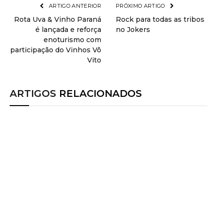
ARTIGO ANTERIOR
PRÓXIMO ARTIGO
Rota Uva & Vinho Paraná
Rock para todas as tribos
é lançada e reforça
no Jokers
enoturismo com
participação do Vinhos Vô
Vito
ARTIGOS
RELACIONADOS