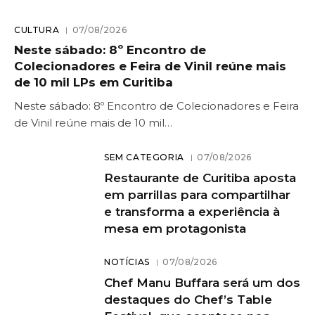
CULTURA
07/08/2026
Neste sábado: 8º Encontro de
Colecionadores e Feira de Vinil reúne mais
de 10 mil LPs em Curitiba
Neste sábado: 8º Encontro de Colecionadores e Feira
de Vinil reúne mais de 10 mil…
SEM CATEGORIA
07/08/2026
Restaurante de Curitiba aposta
em parrillas para compartilhar
e transforma a experiência à
mesa em protagonista
NOTÍCIAS
07/08/2026
Chef Manu Buffara será um dos
destaques do Chef’s Table