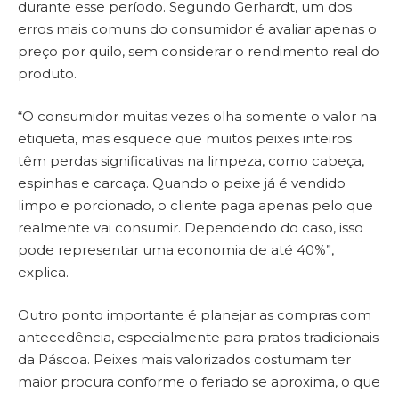
durante esse período. Segundo Gerhardt, um dos
erros mais comuns do consumidor é avaliar apenas o
preço por quilo, sem considerar o rendimento real do
produto.
“O consumidor muitas vezes olha somente o valor na
etiqueta, mas esquece que muitos peixes inteiros
têm perdas significativas na limpeza, como cabeça,
espinhas e carcaça. Quando o peixe já é vendido
limpo e porcionado, o cliente paga apenas pelo que
realmente vai consumir. Dependendo do caso, isso
pode representar uma economia de até 40%”,
explica.
Outro ponto importante é planejar as compras com
antecedência, especialmente para pratos tradicionais
da Páscoa. Peixes mais valorizados costumam ter
maior procura conforme o feriado se aproxima, o que