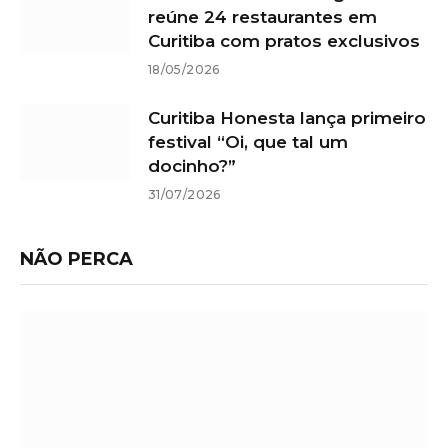
reúne 24 restaurantes em
Curitiba com pratos exclusivos
18/05/2026
Curitiba Honesta lança primeiro
festival “Oi, que tal um
docinho?”
31/07/2026
NÃO PERCA