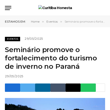
ESTAMOS EM:
Home
»
Eventos
»
Seminário promove o fortalecimento do turismo de inverno no Paraná
29/05/2025
EVENTOS
Seminário promove o
fortalecimento do turismo
de inverno no Paraná
29/05/2025