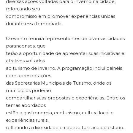
diversas ações voltadas para o inverno na cidade,
reforçando seu
compromisso em promover experiências únicas
durante essa temporada.
O evento reunirá representantes de diversas cidades
paranaenses, que
terão a oportunidade de apresentar suas iniciativas e
atrativos voltados
ao turismo de inverno. A programação inclui painéis
com apresentações
das Secretarias Municipais de Turismo, onde os
municípios poderão
compartilhar suas propostas e experiências. Entre os
temas abordados
estão a gastronomia, ecoturismo, cultura local e
experiências rurais,
refletindo a diversidade e riqueza turística do estado.