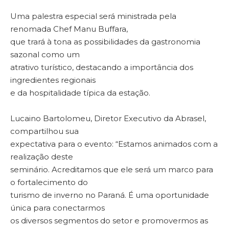
Uma palestra especial será ministrada pela
renomada Chef Manu Buffara,
que trará à tona as possibilidades da gastronomia
sazonal como um
atrativo turístico, destacando a importância dos
ingredientes regionais
e da hospitalidade típica da estação.
Lucaino Bartolomeu, Diretor Executivo da Abrasel,
compartilhou sua
expectativa para o evento: “Estamos animados com a
realização deste
seminário. Acreditamos que ele será um marco para
o fortalecimento do
turismo de inverno no Paraná. É uma oportunidade
única para conectarmos
os diversos segmentos do setor e promovermos as