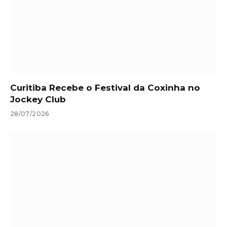
Curitiba Recebe o Festival da Coxinha no
Jockey Club
28/07/2026