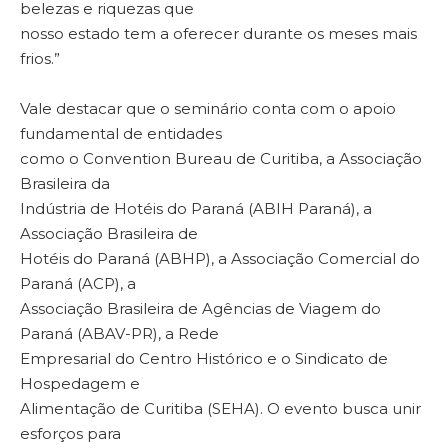
belezas e riquezas que
nosso estado tem a oferecer durante os meses mais
frios.”
Vale destacar que o seminário conta com o apoio
fundamental de entidades
como o Convention Bureau de Curitiba, a Associação
Brasileira da
Indústria de Hotéis do Paraná (ABIH Paraná), a
Associação Brasileira de
Hotéis do Paraná (ABHP), a Associação Comercial do
Paraná (ACP), a
Associação Brasileira de Agências de Viagem do
Paraná (ABAV-PR), a Rede
Empresarial do Centro Histórico e o Sindicato de
Hospedagem e
Alimentação de Curitiba (SEHA). O evento busca unir
esforços para