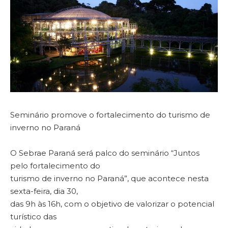
Seminário promove o fortalecimento do turismo de
inverno no Paraná
O Sebrae Paraná será palco do seminário “Juntos
pelo fortalecimento do
turismo de inverno no Paraná”, que acontece nesta
sexta-feira, dia 30,
das 9h às 16h, com o objetivo de valorizar o potencial
turístico das