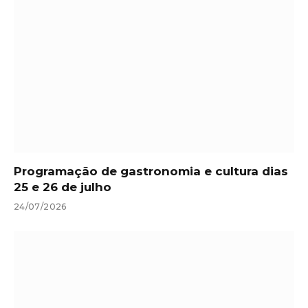
Programação de gastronomia e cultura dias
25 e 26 de julho
24/07/2026