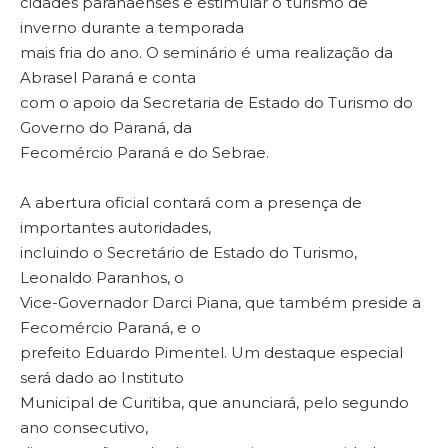
cidades paranaenses e estimular o turismo de
inverno durante a temporada
mais fria do ano. O seminário é uma realização da
Abrasel Paraná e conta
com o apoio da Secretaria de Estado do Turismo do
Governo do Paraná, da
Fecomércio Paraná e do Sebrae.
A abertura oficial contará com a presença de
importantes autoridades,
incluindo o Secretário de Estado do Turismo,
Leonaldo Paranhos, o
Vice-Governador Darci Piana, que também preside a
Fecomércio Paraná, e o
prefeito Eduardo Pimentel. Um destaque especial
será dado ao Instituto
Municipal de Curitiba, que anunciará, pelo segundo
ano consecutivo,