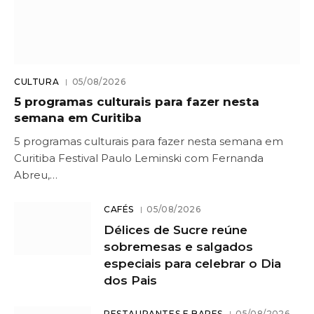
CULTURA
05/08/2026
5 programas culturais para fazer nesta
semana em Curitiba
5 programas culturais para fazer nesta semana em
Curitiba Festival Paulo Leminski com Fernanda
Abreu,…
CAFÉS
05/08/2026
Délices de Sucre reúne
sobremesas e salgados
especiais para celebrar o Dia
dos Pais
RESTAURANTES E BARES
05/08/2026