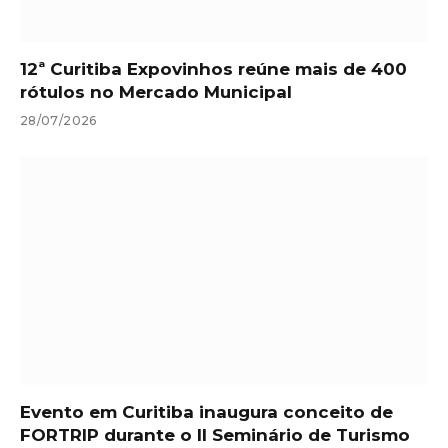
12ª Curitiba Expovinhos reúne mais de 400
rótulos no Mercado Municipal
28/07/2026
Evento em Curitiba inaugura conceito de
FORTRIP durante o II Seminário de Turismo