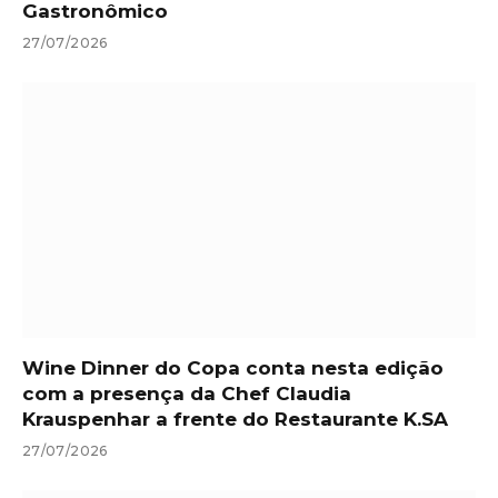
Gastronômico
27/07/2026
Wine Dinner do Copa conta nesta edição
com a presença da Chef Claudia
Krauspenhar a frente do Restaurante K.SA
27/07/2026