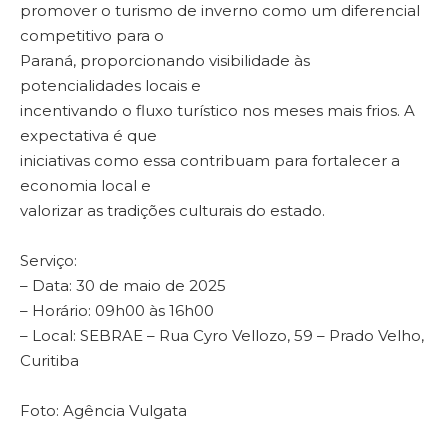
promover o turismo de inverno como um diferencial
competitivo para o
Paraná, proporcionando visibilidade às
potencialidades locais e
incentivando o fluxo turístico nos meses mais frios. A
expectativa é que
iniciativas como essa contribuam para fortalecer a
economia local e
valorizar as tradições culturais do estado.
Serviço:
– Data: 30 de maio de 2025
– Horário: 09h00 às 16h00
– Local: SEBRAE – Rua Cyro Vellozo, 59 – Prado Velho,
Curitiba
Foto: Agência Vulgata