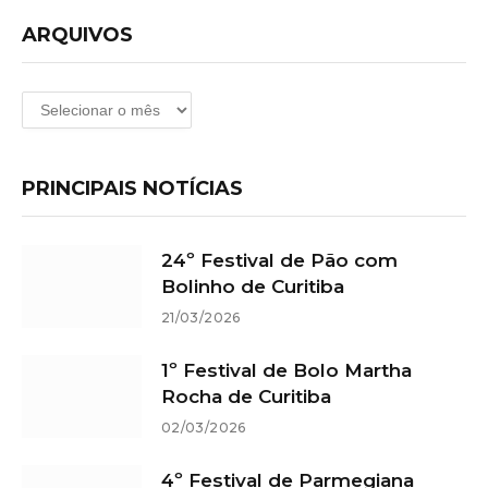
ARQUIVOS
Arquivos
PRINCIPAIS NOTÍCIAS
24º Festival de Pão com
Bolinho de Curitiba
21/03/2026
1º Festival de Bolo Martha
Rocha de Curitiba
02/03/2026
4º Festival de Parmegiana