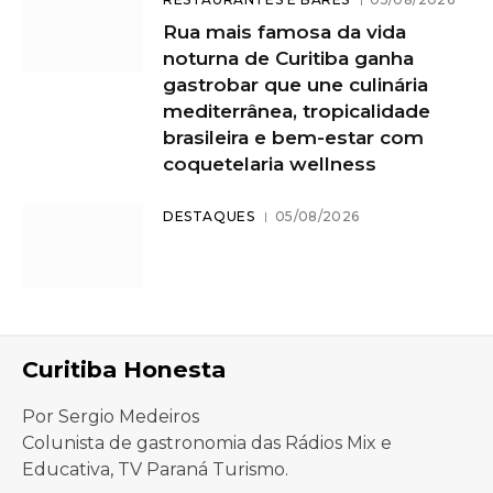
Rua mais famosa da vida
noturna de Curitiba ganha
gastrobar que une culinária
mediterrânea, tropicalidade
brasileira e bem-estar com
coquetelaria wellness
DESTAQUES
05/08/2026
Curitiba Honesta
Por Sergio Medeiros
Colunista de gastronomia das Rádios Mix e
Educativa, TV Paraná Turismo.