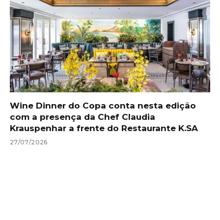
Wine Dinner do Copa conta nesta edição
com a presença da Chef Claudia
Krauspenhar a frente do Restaurante K.SA
27/07/2026