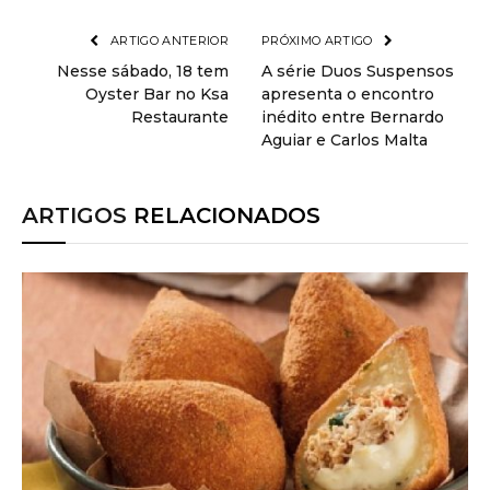
ARTIGO ANTERIOR
PRÓXIMO ARTIGO
Nesse sábado, 18 tem
A série Duos Suspensos
Oyster Bar no Ksa
apresenta o encontro
Restaurante
inédito entre Bernardo
Aguiar e Carlos Malta
ARTIGOS
RELACIONADOS