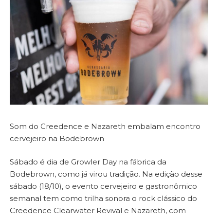
Som do Creedence e Nazareth embalam encontro
cervejeiro na Bodebrown
Sábado é dia de Growler Day na fábrica da
Bodebrown, como já virou tradição. Na edição desse
sábado (18/10), o evento cervejeiro e gastronômico
semanal tem como trilha sonora o rock clássico do
Creedence Clearwater Revival e Nazareth, com