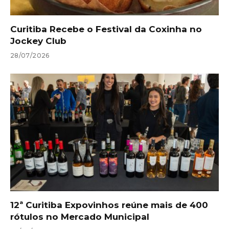
Curitiba Recebe o Festival da Coxinha no
Jockey Club
28/07/2026
12ª Curitiba Expovinhos reúne mais de 400
rótulos no Mercado Municipal