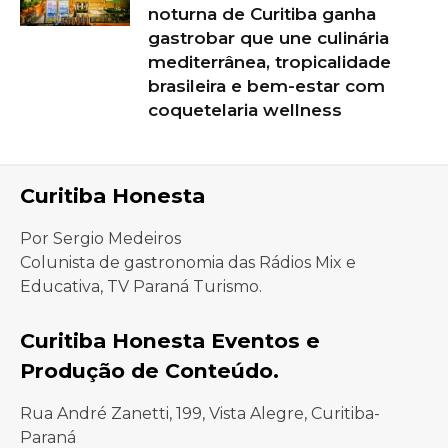
noturna de Curitiba ganha
gastrobar que une culinária
mediterrânea, tropicalidade
brasileira e bem-estar com
coquetelaria wellness
Curitiba Honesta
Por Sergio Medeiros
Colunista de gastronomia das Rádios Mix e
Educativa, TV Paraná Turismo.
Curitiba Honesta Eventos e
Produção de Conteúdo.
Rua André Zanetti, 199, Vista Alegre, Curitiba-
Paraná