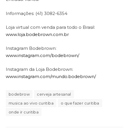
Informações: (41) 3082-6354
Loja virtual com venda para todo o Brasil:
www.loja.bodebrown.com.br
Instagram Bodebrown:
www.instagram.com/bodebrown/
Instagram da Loja Bodebrown:
www.instagram.com/mundo.bodebrown/
bodebrow
cerveja artesanal
musica ao vivo curitiba
o que fazer curitiba
onde ir curitiba