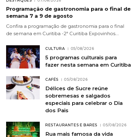
DESTAQUES
07/08/2026
Programação de gastronomia para o final de
semana 7 a 9 de agosto
Confira a programação de gastronomia para o final
de semana em Curitiba -2ª Curitiba Expovinhos…
CULTURA
05/08/2026
5 programas culturais para
fazer nesta semana em Curitiba
CAFÉS
05/08/2026
Délices de Sucre reúne
sobremesas e salgados
especiais para celebrar o Dia
dos Pais
RESTAURANTES E BARES
05/08/2026
Rua mais famosa da vida