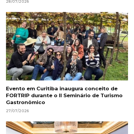
28/07/2026
Evento em Curitiba inaugura conceito de
FORTRIP durante o II Seminário de Turismo
Gastronômico
27/07/2026