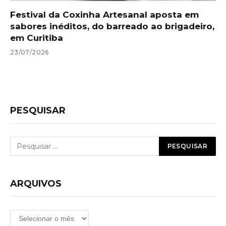
Festival da Coxinha Artesanal aposta em
sabores inéditos, do barreado ao brigadeiro,
em Curitiba
23/07/2026
PESQUISAR
ARQUIVOS
Arquivos