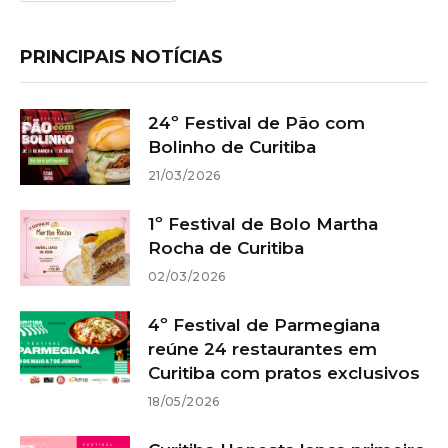
PRINCIPAIS NOTÍCIAS
24º Festival de Pão com
Bolinho de Curitiba
21/03/2026
1º Festival de Bolo Martha
Rocha de Curitiba
02/03/2026
4º Festival de Parmegiana
reúne 24 restaurantes em
Curitiba com pratos exclusivos
18/05/2026