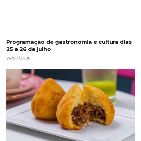
Programação de gastronomia e cultura dias
25 e 26 de julho
24/07/2026