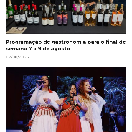
Programação de gastronomia para o final de
semana 7 a 9 de agosto
07/08/2026