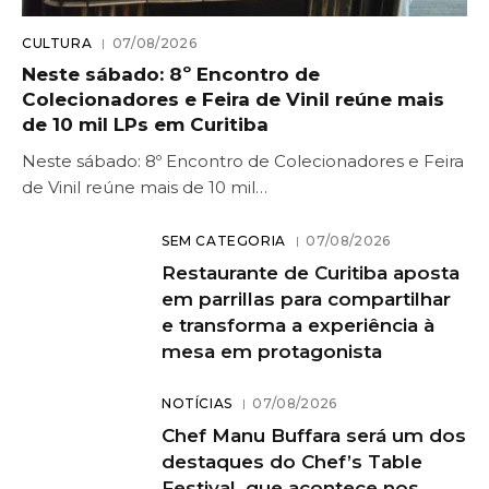
CULTURA
07/08/2026
Neste sábado: 8º Encontro de
Colecionadores e Feira de Vinil reúne mais
de 10 mil LPs em Curitiba
Neste sábado: 8º Encontro de Colecionadores e Feira
de Vinil reúne mais de 10 mil…
SEM CATEGORIA
07/08/2026
Restaurante de Curitiba aposta
em parrillas para compartilhar
e transforma a experiência à
mesa em protagonista
NOTÍCIAS
07/08/2026
Chef Manu Buffara será um dos
destaques do Chef’s Table
Festival, que acontece nos