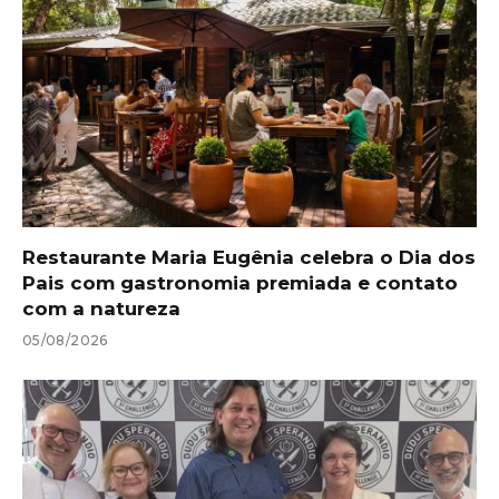
Restaurante Maria Eugênia celebra o Dia dos
Pais com gastronomia premiada e contato
com a natureza
05/08/2026