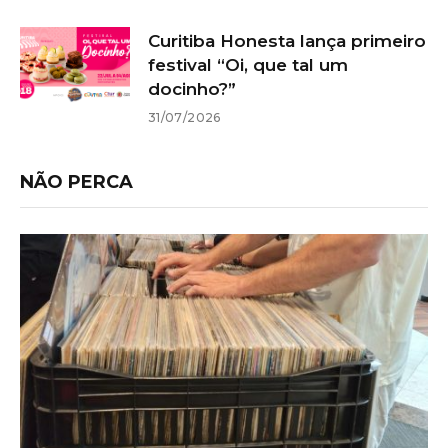
Curitiba Honesta lança primeiro
festival “Oi, que tal um
docinho?”
31/07/2026
NÃO PERCA