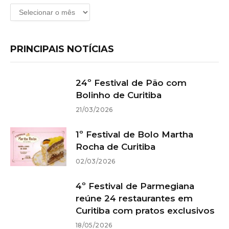
Arquivos
PRINCIPAIS NOTÍCIAS
24º Festival de Pão com
Bolinho de Curitiba
21/03/2026
1º Festival de Bolo Martha
Rocha de Curitiba
02/03/2026
4º Festival de Parmegiana
reúne 24 restaurantes em
Curitiba com pratos exclusivos
18/05/2026