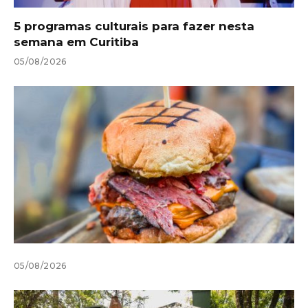
5 programas culturais para fazer nesta
semana em Curitiba
05/08/2026
05/08/2026