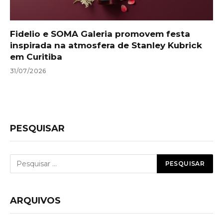
Fidelio e SOMA Galeria promovem festa
inspirada na atmosfera de Stanley Kubrick
em Curitiba
31/07/2026
PESQUISAR
ARQUIVOS