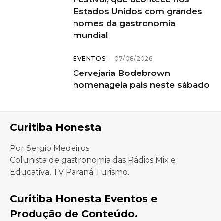
Estados Unidos com grandes
nomes da gastronomia
mundial
EVENTOS
07/08/2026
Cervejaria Bodebrown
homenageia pais neste sábado
Curitiba Honesta
Por Sergio Medeiros
Colunista de gastronomia das Rádios Mix e
Educativa, TV Paraná Turismo.
Curitiba Honesta Eventos e
Produção de Conteúdo.