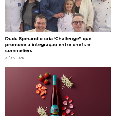
Dudu Sperandio cria ‘Challenge” que
promove a integração entre chefs e
sommeliers
31/07/2026