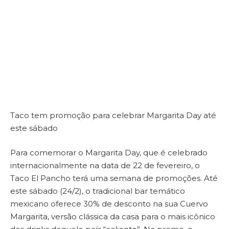
Taco tem promoção para celebrar Margarita Day até
este sábado
Para comemorar o Margarita Day, que é celebrado
internacionalmente na data de 22 de fevereiro, o
Taco El Pancho terá uma semana de promoções. Até
este sábado (24/2), o tradicional bar temático
mexicano oferece 30% de desconto na sua Cuervo
Margarita, versão clássica da casa para o mais icônico