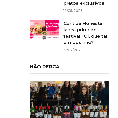
pratos exclusivos
18/05/2026
Curitiba Honesta
lança primeiro
festival “Oi, que tal
um docinho?”
31/07/2026
NÃO PERCA