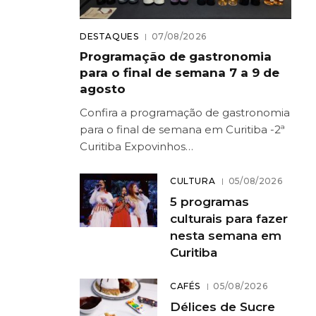
DESTAQUES
07/08/2026
Programação de gastronomia
para o final de semana 7 a 9 de
agosto
Confira a programação de gastronomia
para o final de semana em Curitiba -2ª
Curitiba Expovinhos…
CULTURA
05/08/2026
5 programas
culturais para fazer
nesta semana em
Curitiba
CAFÉS
05/08/2026
Délices de Sucre