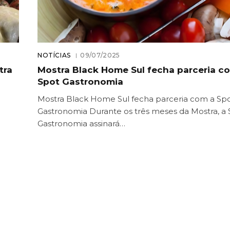
NOTÍCIAS
09/07/2025
tra
Mostra Black Home Sul fecha parceria c
Spot Gastronomia
Mostra Black Home Sul fecha parceria com a Sp
Gastronomia Durante os três meses da Mostra, a
Gastronomia assinará…