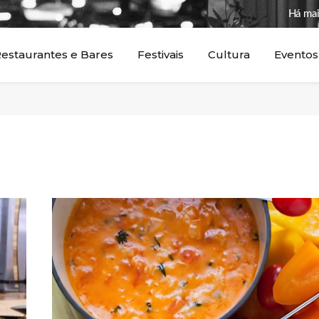
Há mai
estaurantes e Bares
Festivais
Cultura
Eventos