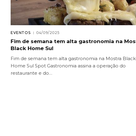
EVENTOS
04/09/2025
Fim de semana tem alta gastronomia na Mos
Black Home Sul
Fim de semana tem alta gastronomia na Mostra Black
Home Sul Spot Gastronomia assina a operação do
restaurante e do…