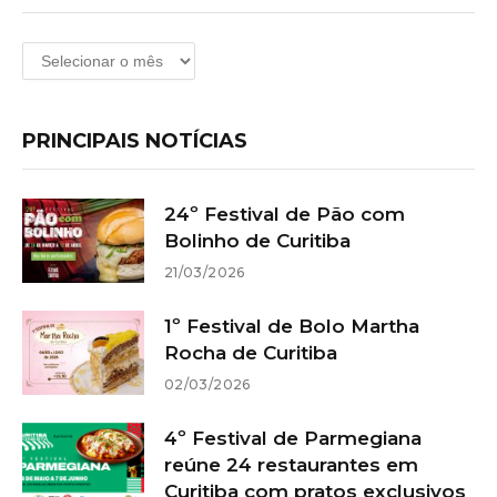
Arquivos
PRINCIPAIS NOTÍCIAS
24º Festival de Pão com
Bolinho de Curitiba
21/03/2026
1º Festival de Bolo Martha
Rocha de Curitiba
02/03/2026
4º Festival de Parmegiana
reúne 24 restaurantes em
Curitiba com pratos exclusivos