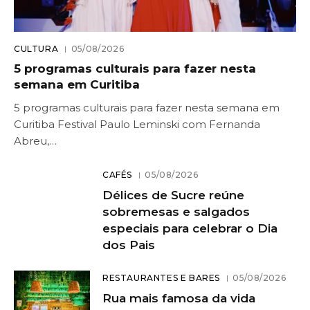
CULTURA
05/08/2026
5 programas culturais para fazer nesta
semana em Curitiba
5 programas culturais para fazer nesta semana em
Curitiba Festival Paulo Leminski com Fernanda
Abreu,…
CAFÉS
05/08/2026
Délices de Sucre reúne
sobremesas e salgados
especiais para celebrar o Dia
dos Pais
RESTAURANTES E BARES
05/08/2026
Rua mais famosa da vida