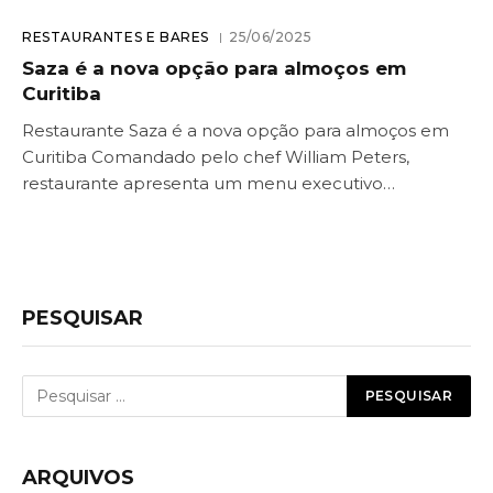
RESTAURANTES E BARES
25/06/2025
Saza é a nova opção para almoços em
Curitiba
Restaurante Saza é a nova opção para almoços em
Curitiba Comandado pelo chef William Peters,
restaurante apresenta um menu executivo…
PESQUISAR
ARQUIVOS