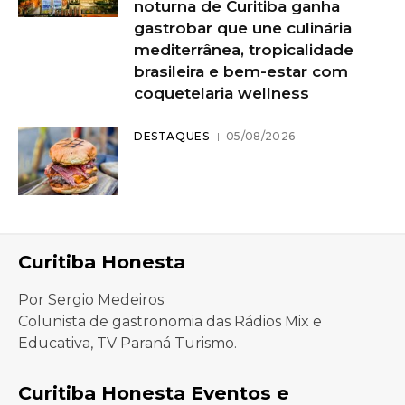
noturna de Curitiba ganha
gastrobar que une culinária
mediterrânea, tropicalidade
brasileira e bem-estar com
coquetelaria wellness
DESTAQUES
05/08/2026
Curitiba Honesta
Por Sergio Medeiros
Colunista de gastronomia das Rádios Mix e
Educativa, TV Paraná Turismo.
Curitiba Honesta Eventos e