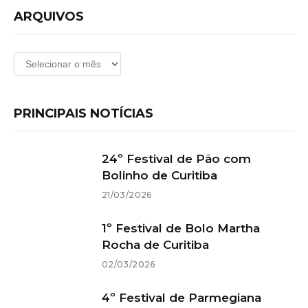
ARQUIVOS
Arquivos
PRINCIPAIS NOTÍCIAS
24º Festival de Pão com
Bolinho de Curitiba
21/03/2026
1º Festival de Bolo Martha
Rocha de Curitiba
02/03/2026
4º Festival de Parmegiana