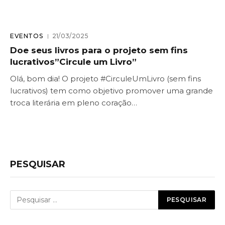
EVENTOS
21/03/2025
Doe seus livros para o projeto sem fins
lucrativos”Circule um Livro”
Olá, bom dia! O projeto #CirculeUmLivro (sem fins
lucrativos) tem como objetivo promover uma grande
troca literária em pleno coração…
PESQUISAR