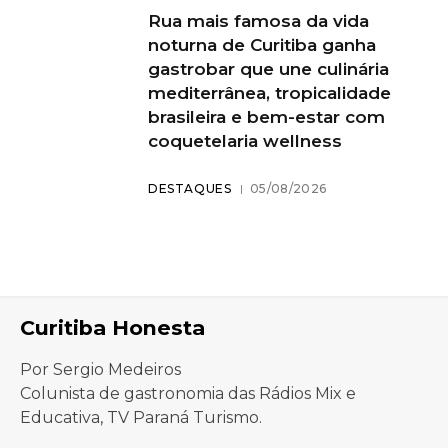
Rua mais famosa da vida
noturna de Curitiba ganha
gastrobar que une culinária
mediterrânea, tropicalidade
brasileira e bem-estar com
coquetelaria wellness
DESTAQUES
05/08/2026
Curitiba Honesta
Por Sergio Medeiros
Colunista de gastronomia das Rádios Mix e
Educativa, TV Paraná Turismo.