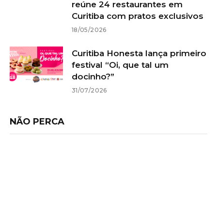
reúne 24 restaurantes em
Curitiba com pratos exclusivos
18/05/2026
Curitiba Honesta lança primeiro
festival “Oi, que tal um
docinho?”
31/07/2026
NÃO PERCA