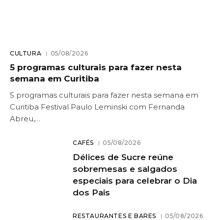
CULTURA
05/08/2026
5 programas culturais para fazer nesta
semana em Curitiba
5 programas culturais para fazer nesta semana em
Curitiba Festival Paulo Leminski com Fernanda
Abreu,…
CAFÉS
05/08/2026
Délices de Sucre reúne
sobremesas e salgados
especiais para celebrar o Dia
dos Pais
RESTAURANTES E BARES
05/08/2026