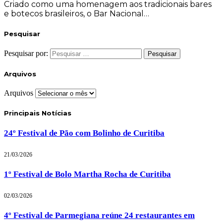
Criado como uma homenagem aos tradicionais bares
e botecos brasileiros, o Bar Nacional…
Pesquisar
Pesquisar por:
Arquivos
Arquivos
Principais Notícias
24º Festival de Pão com Bolinho de Curitiba
21/03/2026
1º Festival de Bolo Martha Rocha de Curitiba
02/03/2026
4º Festival de Parmegiana reúne 24 restaurantes em