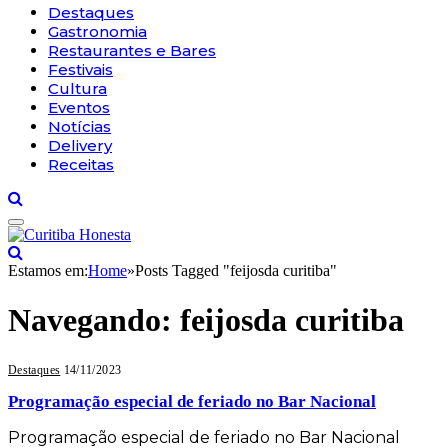
Destaques
Gastronomia
Restaurantes e Bares
Festivais
Cultura
Eventos
Notícias
Delivery
Receitas
Estamos em:
Home
»
Posts Tagged "feijosda curitiba"
Navegando:
feijosda curitiba
Destaques
14/11/2023
Programação especial de feriado no Bar Nacional
Programação especial de feriado no Bar Nacional