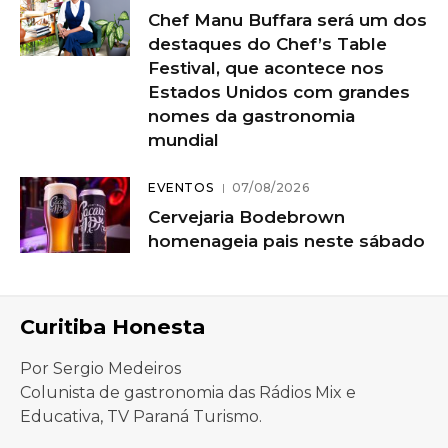
Chef Manu Buffara será um dos
destaques do Chef’s Table
Festival, que acontece nos
Estados Unidos com grandes
nomes da gastronomia
mundial
EVENTOS
07/08/2026
Cervejaria Bodebrown
homenageia pais neste sábado
Curitiba Honesta
Por Sergio Medeiros
Colunista de gastronomia das Rádios Mix e
Educativa, TV Paraná Turismo.