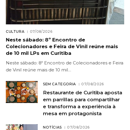
CULTURA
07/08/2026
Neste sábado: 8º Encontro de
Colecionadores e Feira de Vinil reúne mais
de 10 mil LPs em Curitiba
Neste sábado: 8º Encontro de Colecionadores e Feira
de Vinil reúne mais de 10 mil…
SEM CATEGORIA
07/08/2026
Restaurante de Curitiba aposta
em parrillas para compartilhar
e transforma a experiência à
mesa em protagonista
NOTÍCIAS
07/08/2026