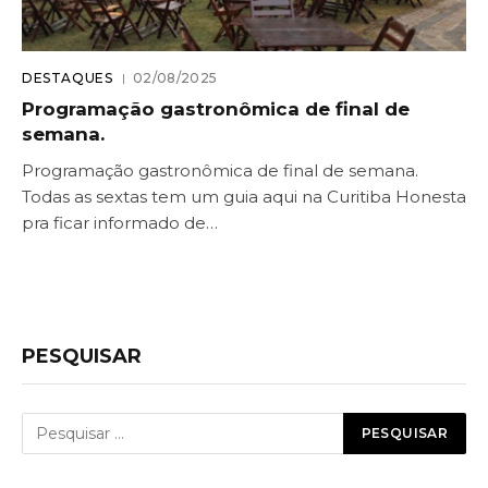
DESTAQUES
02/08/2025
Programação gastronômica de final de
semana.
Programação gastronômica de final de semana.
Todas as sextas tem um guia aqui na Curitiba Honesta
pra ficar informado de…
PESQUISAR