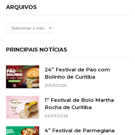
ARQUIVOS
Arquivos
PRINCIPAIS NOTÍCIAS
24º Festival de Pão com
Bolinho de Curitiba
21/03/2026
1º Festival de Bolo Martha
Rocha de Curitiba
02/03/2026
4º Festival de Parmegiana