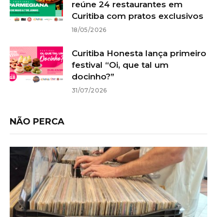
reúne 24 restaurantes em
Curitiba com pratos exclusivos
18/05/2026
Curitiba Honesta lança primeiro
festival “Oi, que tal um
docinho?”
31/07/2026
NÃO PERCA