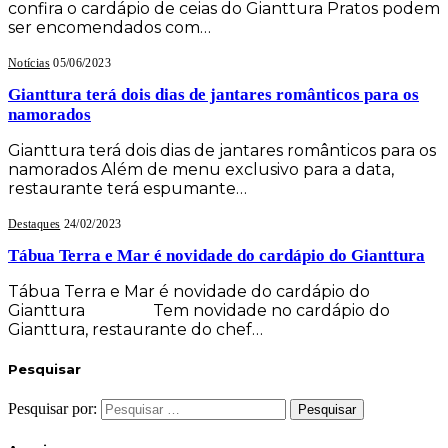
confira o cardápio de ceias do Gianttura Pratos podem
ser encomendados com…
Notícias
05/06/2023
Gianttura terá dois dias de jantares românticos para os
namorados
Gianttura terá dois dias de jantares românticos para os
namorados Além de menu exclusivo para a data,
restaurante terá espumante…
Destaques
24/02/2023
Tábua Terra e Mar é novidade do cardápio do Gianttura
Tábua Terra e Mar é novidade do cardápio do
Gianttura Tem novidade no cardápio do
Gianttura, restaurante do chef…
Pesquisar
Pesquisar por: