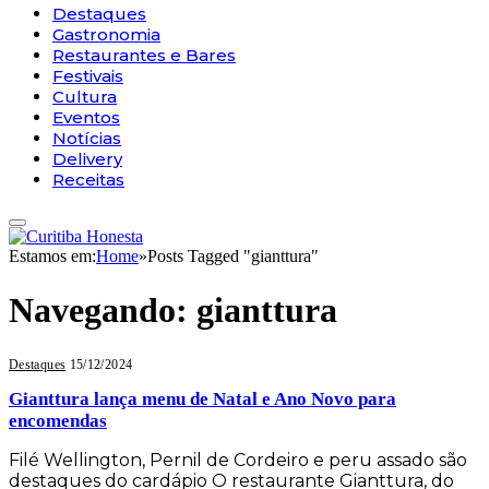
Destaques
Gastronomia
Restaurantes e Bares
Festivais
Cultura
Eventos
Notícias
Delivery
Receitas
Estamos em:
Home
»
Posts Tagged "gianttura"
Navegando:
gianttura
Destaques
15/12/2024
Gianttura lança menu de Natal e Ano Novo para
encomendas
Filé Wellington, Pernil de Cordeiro e peru assado são
destaques do cardápio O restaurante Gianttura, do