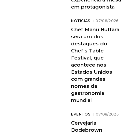
em protagonista
NOTÍCIAS
07/08/2026
Chef Manu Buffara
será um dos
destaques do
Chef’s Table
Festival, que
acontece nos
Estados Unidos
com grandes
nomes da
gastronomia
mundial
EVENTOS
07/08/2026
Cervejaria
Bodebrown