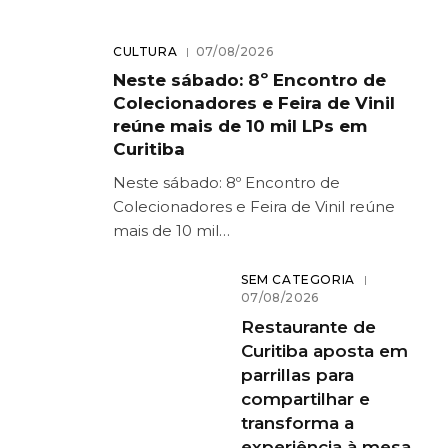
CULTURA
07/08/2026
Neste sábado: 8º Encontro de
Colecionadores e Feira de Vinil
reúne mais de 10 mil LPs em
Curitiba
Neste sábado: 8º Encontro de
Colecionadores e Feira de Vinil reúne
mais de 10 mil…
SEM CATEGORIA
07/08/2026
Restaurante de
Curitiba aposta em
parrillas para
compartilhar e
transforma a
experiência à mesa