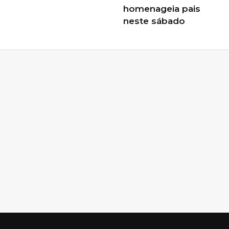
homenageia pais
neste sábado