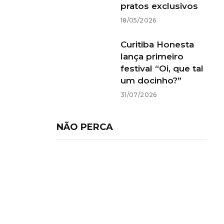
pratos exclusivos
18/05/2026
Curitiba Honesta
lança primeiro
festival “Oi, que tal
um docinho?”
31/07/2026
NÃO PERCA