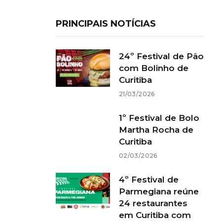
PRINCIPAIS NOTÍCIAS
24º Festival de Pão
com Bolinho de
Curitiba
21/03/2026
1º Festival de Bolo
Martha Rocha de
Curitiba
02/03/2026
4º Festival de
Parmegiana reúne
24 restaurantes
em Curitiba com