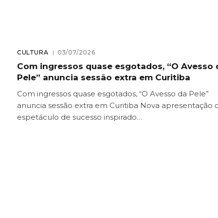
CULTURA
03/07/2026
Com ingressos quase esgotados, “O Avesso 
Pele” anuncia sessão extra em Curitiba
Com ingressos quase esgotados, “O Avesso da Pele”
anuncia sessão extra em Curitiba Nova apresentação 
espetáculo de sucesso inspirado…